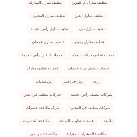
تنظيف منازل أم القيوين
تنظيف منازل الشارقة
تنظيف منازل العين
تنظيف منازل الفجيرة
تنظيف منازل دبي
تنظيف منازل رأس الخيمة
تنظيف منازل رخيص
تنظيف منازل عجمان
خدمات تنظيف خزانات المياه
خدمات تنظيف رأس الخيمة
خدمات تنظيف مرنة عجمان
خدمات تنظيف منازل
رزمة
رش صراصير
رش مبيدات
شركات تنظيف رأس الخيمة
شركات تنظيف في العين
شركات تنظيف في الفجيرة
شركة مكافحة حشرات
طليعة
عاملات تنظيف بالساعة
مكافحة الحشرات
مكافحة الحشرات المنزلية
مكافحة الصراصير