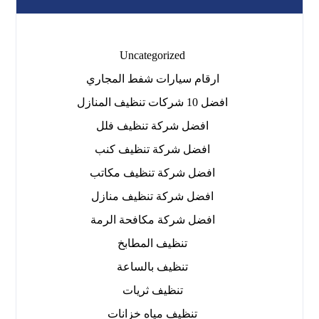
Uncategorized
ارقام سيارات شفط المجاري
افضل 10 شركات تنظيف المنازل
افضل شركة تنظيف فلل
افضل شركة تنظيف كنب
افضل شركة تنظيف مكاتب
افضل شركة تنظيف منازل
افضل شركة مكافحة الرمة
تنظيف المطابخ
تنظيف بالساعة
تنظيف ثريات
تنظيف مياه خزانات