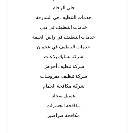
جلي الرخام
خدمات التنظيف في الشارقة
خدمات التنظيف في دبي
خدمات التنظيف في راس الخيمة
خدمات التنظيف في عجمان
شركة تسليك بلاعات
شركة تنظيف أحواش
شركة تنظيف مفروشات
شركة مكافحة الحمام
غسيل سجاد
مكافحة الحشرات
مكافحة صراصير