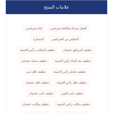
علامات المنتج
أفضل شركة مكافحة صراصير
إبادة صراصير
التخلص من الصراصير
الممتازة
تنظيف المرافق عجمان
تنظيف المكاتب رأس الخيمة
تنظيف بعد البناء رأس الخيمة
تنظيف سجاد عجمان
تنظيف شامل رأس الخيمة
تنظيف فلل دبي
تنظيف فلل رأس الخيمة
تنظيف فلل عجمان
تنظيف كنب العين
تنظيف كنب عجمان
تنظيف مكاتب رأس الخيمة
تنظيف مكاتب عجمان