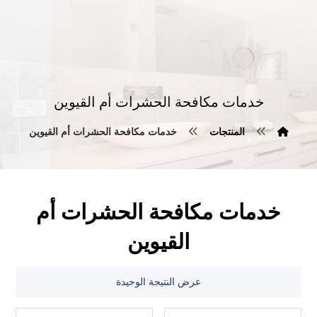
خدمات مكافحة الحشرات أم القيوين
المنتجات
خدمات مكافحة الحشرات أم القيوين
خدمات مكافحة الحشرات أم
القيوين
عرض النتيجة الوحيدة