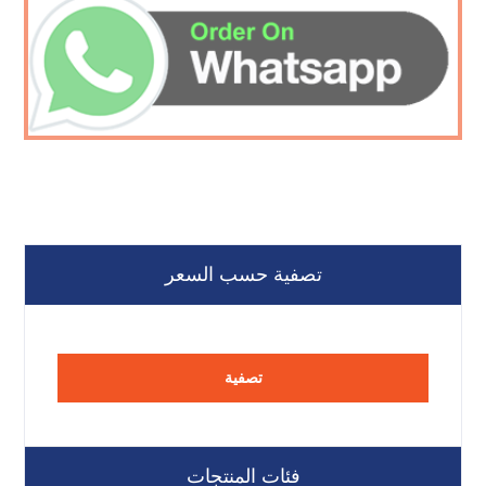
تصفية حسب السعر
تصفية
فئات المنتجات