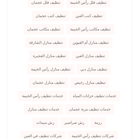
تنظيف فلل رأس الخيمة
تنظيف فلل عجمان
تنظيف كنب العين
تنظيف كنب عجمان
تنظيف مكاتب رأس الخيمة
تنظيف مكاتب عجمان
تنظيف منازل أم القيوين
تنظيف منازل الشارقة
تنظيف منازل العين
تنظيف منازل الفجيرة
تنظيف منازل دبي
تنظيف منازل رأس الخيمة
تنظيف منازل رخيص
تنظيف منازل عجمان
خدمات تنظيف خزانات المياه
خدمات تنظيف رأس الخيمة
خدمات تنظيف مرنة عجمان
خدمات تنظيف منازل
رزمة
رش صراصير
رش مبيدات
شركات تنظيف رأس الخيمة
شركات تنظيف في العين