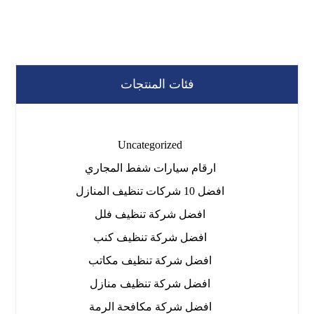
فئات المنتجات
Uncategorized
ارقام سيارات شفط المجاري
افضل 10 شركات تنظيف المنازل
افضل شركة تنظيف فلل
افضل شركة تنظيف كنب
افضل شركة تنظيف مكاتب
افضل شركة تنظيف منازل
افضل شركة مكافحة الرمة