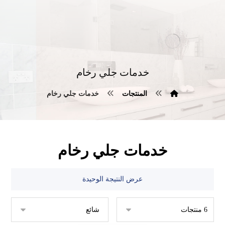
خدمات جلي رخام
المنتجات
خدمات جلي رخام
خدمات جلي رخام
عرض النتيجة الوحيدة