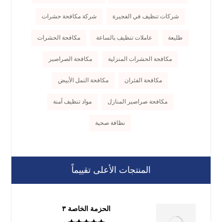
شركات تنظيف في الفجيرة
شركة مكافحة حشرات
طليعة
عاملات تنظيف بالساعة
مكافحة الحشرات
مكافحة الحشرات المنزلية
مكافحة الصراصير
مكافحة الفئران
مكافحة النمل الأبيض
مكافحة صراصير المنازل
مواد تنظيف آمنة
نظافة صحية
المنتجات الأعلى تقييماً
الحزمة الخاصة ٣