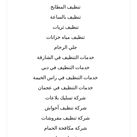
تنظيف المطابخ
تنظيف بالساعة
تنظيف ثريات
تنظيف مياه خزانات
جلي الرخام
خدمات التنظيف في الشارقة
خدمات التنظيف في دبي
خدمات التنظيف في راس الخيمة
خدمات التنظيف في عجمان
شركة تسليك بلاعات
شركة تنظيف أحواش
شركة تنظيف مفروشات
شركة مكافحة الحمام