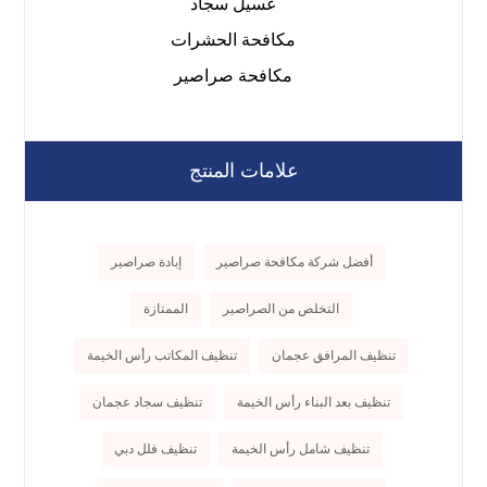
غسيل سجاد
مكافحة الحشرات
مكافحة صراصير
علامات المنتج
أفضل شركة مكافحة صراصير
إبادة صراصير
التخلص من الصراصير
الممتازة
تنظيف المرافق عجمان
تنظيف المكاتب رأس الخيمة
تنظيف بعد البناء رأس الخيمة
تنظيف سجاد عجمان
تنظيف شامل رأس الخيمة
تنظيف فلل دبي