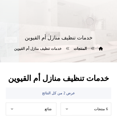
خدمات تنظيف منازل أم القيوين
المنتجات
خدمات تنظيف منازل أم القيوين
خدمات تنظيف منازل أم القيوين
عرض ⁦2⁩ من كل النتائج