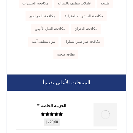
طليعة
عاملات تنظيف بالساعة
مكافحة الحشرات
مكافحة الحشرات المنزلية
مكافحة الصراصير
مكافحة الفئران
مكافحة النمل الأبيض
مكافحة صراصير المنازل
مواد تنظيف آمنة
نظافة صحية
المنتجات الأعلى تقييماً
الحزمة الخاصة ٣
تم التقييم
5
29,00
د.إ
من 5