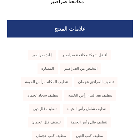
مكافحة صراصير
علامات المنتج
أفضل شركة مكافحة صراصير
إبادة صراصير
التخلص من الصراصير
الممتازة
تنظيف المرافق عجمان
تنظيف المكاتب رأس الخيمة
تنظيف بعد البناء رأس الخيمة
تنظيف سجاد عجمان
تنظيف شامل رأس الخيمة
تنظيف فلل دبي
تنظيف فلل رأس الخيمة
تنظيف فلل عجمان
تنظيف كنب العين
تنظيف كنب عجمان