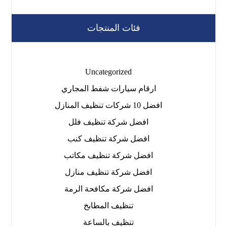
فئات المنتجات
Uncategorized
ارقام سيارات شفط المجاري
افضل 10 شركات تنظيف المنازل
افضل شركة تنظيف فلل
افضل شركة تنظيف كنب
افضل شركة تنظيف مكاتب
افضل شركة تنظيف منازل
افضل شركة مكافحة الرمة
تنظيف المطابخ
تنظيف بالساعة