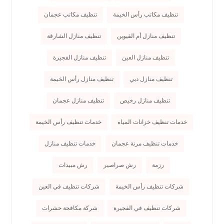
تنظيف مكاتب رأس الخيمة
تنظيف مكاتب عجمان
تنظيف منازل أم القيوين
تنظيف منازل الشارقة
تنظيف منازل العين
تنظيف منازل الفجيرة
تنظيف منازل دبي
تنظيف منازل رأس الخيمة
تنظيف منازل رخيص
تنظيف منازل عجمان
خدمات تنظيف خزانات المياه
خدمات تنظيف رأس الخيمة
خدمات تنظيف مرنة عجمان
خدمات تنظيف منازل
رزمة
رش صراصير
رش مبيدات
شركات تنظيف رأس الخيمة
شركات تنظيف في العين
شركات تنظيف في الفجيرة
شركة مكافحة حشرات