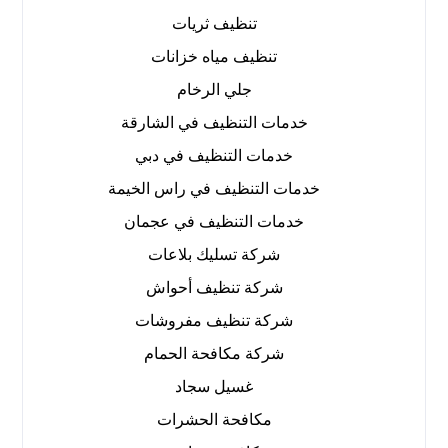
تنظيف ثريات
تنظيف مياه خزانات
جلي الرخام
خدمات التنظيف في الشارقة
خدمات التنظيف في دبي
خدمات التنظيف في راس الخيمة
خدمات التنظيف في عجمان
شركة تسليك بلاعات
شركة تنظيف أحواش
شركة تنظيف مفروشات
شركة مكافحة الحمام
غسيل سجاد
مكافحة الحشرات