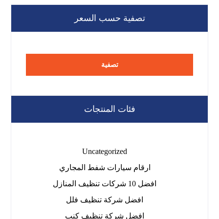
تصفية حسب السعر
تصفية
فئات المنتجات
Uncategorized
ارقام سيارات شفط المجاري
افضل 10 شركات تنظيف المنازل
افضل شركة تنظيف فلل
افضل شركة تنظيف كنب