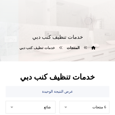
خدمات تنظيف كنب دبي
المنتجات
خدمات تنظيف كنب دبي
خدمات تنظيف كنب دبي
عرض النتيجة الوحيدة