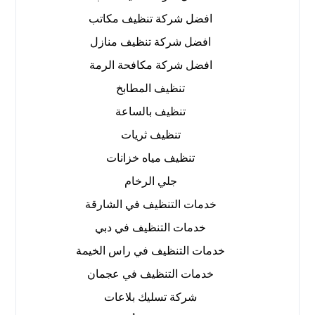
افضل شركة تنظيف مكاتب
افضل شركة تنظيف منازل
افضل شركة مكافحة الرمة
تنظيف المطابخ
تنظيف بالساعة
تنظيف ثريات
تنظيف مياه خزانات
جلي الرخام
خدمات التنظيف في الشارقة
خدمات التنظيف في دبي
خدمات التنظيف في راس الخيمة
خدمات التنظيف في عجمان
شركة تسليك بلاعات