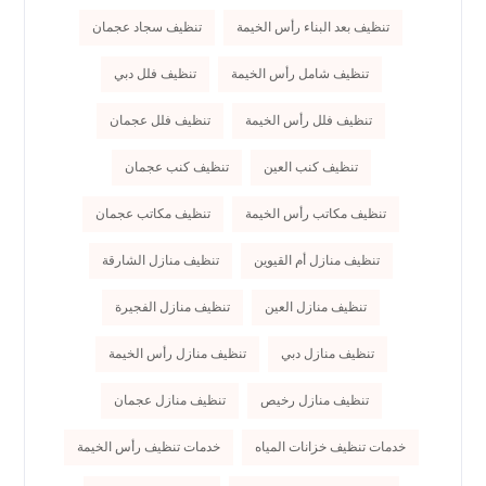
تنظيف بعد البناء رأس الخيمة
تنظيف سجاد عجمان
تنظيف شامل رأس الخيمة
تنظيف فلل دبي
تنظيف فلل رأس الخيمة
تنظيف فلل عجمان
تنظيف كنب العين
تنظيف كنب عجمان
تنظيف مكاتب رأس الخيمة
تنظيف مكاتب عجمان
تنظيف منازل أم القيوين
تنظيف منازل الشارقة
تنظيف منازل العين
تنظيف منازل الفجيرة
تنظيف منازل دبي
تنظيف منازل رأس الخيمة
تنظيف منازل رخيص
تنظيف منازل عجمان
خدمات تنظيف خزانات المياه
خدمات تنظيف رأس الخيمة