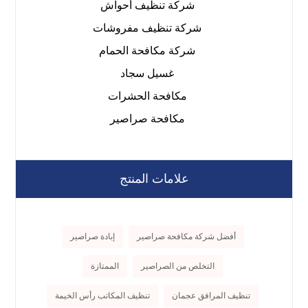
شركة تنظيف أحواش
شركة تنظيف مفروشات
شركة مكافحة الحمام
غسيل سجاد
مكافحة الحشرات
مكافحة صراصير
علامات المنتج
أفضل شركة مكافحة صراصير
إبادة صراصير
التخلص من الصراصير
الممتازة
تنظيف المرافق عجمان
تنظيف المكاتب رأس الخيمة