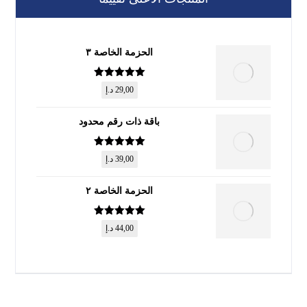
الحزمة الخاصة ٣
تم التقييم
5
29,00
د.إ
من 5
باقة ذات رقم محدود
تم التقييم
5
39,00
د.إ
من 5
الحزمة الخاصة ٢
تم التقييم
5
44,00
د.إ
من 5