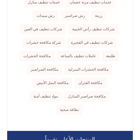
خدمات تنظيف مرنة عجمان
خدمات تنظيف منازل
رزمة
رش صراصير
رش مبيدات
شركات تنظيف رأس الخيمة
شركات تنظيف في العين
شركات تنظيف في الفجيرة
شركة مكافحة حشرات
طليعة
عاملات تنظيف بالساعة
مكافحة الحشرات
مكافحة الحشرات المنزلية
مكافحة الصراصير
مكافحة الفئران
مكافحة النمل الأبيض
مكافحة صراصير المنازل
مواد تنظيف آمنة
نظافة صحية
المنتجات الأعلى تقييماً