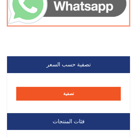
تصفية حسب السعر
تصفية
فئات المنتجات