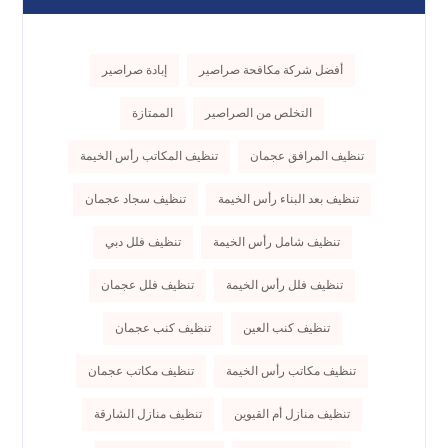
أفضل شركة مكافحة صراصير
إبادة صراصير
التخلص من الصراصير
الممتازة
تنظيف المرافق عجمان
تنظيف المكاتب رأس الخيمة
تنظيف بعد البناء رأس الخيمة
تنظيف سجاد عجمان
تنظيف شامل رأس الخيمة
تنظيف فلل دبي
تنظيف فلل رأس الخيمة
تنظيف فلل عجمان
تنظيف كنب العين
تنظيف كنب عجمان
تنظيف مكاتب رأس الخيمة
تنظيف مكاتب عجمان
تنظيف منازل أم القيوين
تنظيف منازل الشارقة