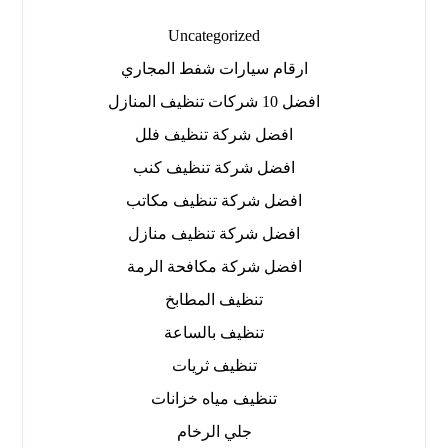
Uncategorized
ارقام سيارات شفط المجاري
افضل 10 شركات تنظيف المنازل
افضل شركة تنظيف فلل
افضل شركة تنظيف كنب
افضل شركة تنظيف مكاتب
افضل شركة تنظيف منازل
افضل شركة مكافحة الرمة
تنظيف المطابخ
تنظيف بالساعة
تنظيف ثريات
تنظيف مياه خزانات
جلي الرخام