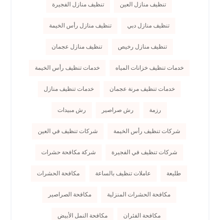
تنظيف منازل العين
تنظيف منازل الفجيرة
تنظيف منازل دبي
تنظيف منازل رأس الخيمة
تنظيف منازل رخيص
تنظيف منازل عجمان
خدمات تنظيف خزانات المياه
خدمات تنظيف رأس الخيمة
خدمات تنظيف مرنة عجمان
خدمات تنظيف منازل
رزمة
رش صراصير
رش مبيدات
شركات تنظيف رأس الخيمة
شركات تنظيف في العين
شركات تنظيف في الفجيرة
شركة مكافحة حشرات
طليعة
عاملات تنظيف بالساعة
مكافحة الحشرات
مكافحة الحشرات المنزلية
مكافحة الصراصير
مكافحة الفئران
مكافحة النمل الأبيض