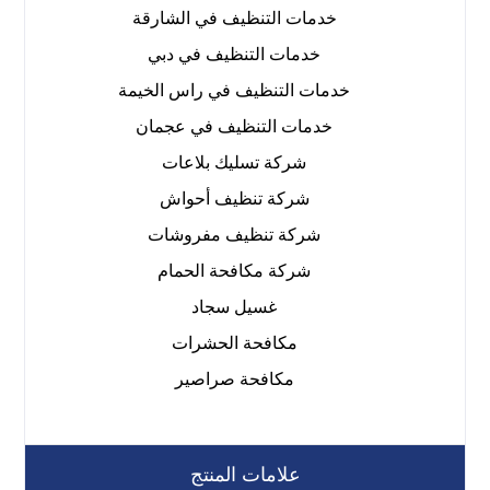
خدمات التنظيف في الشارقة
خدمات التنظيف في دبي
خدمات التنظيف في راس الخيمة
خدمات التنظيف في عجمان
شركة تسليك بلاعات
شركة تنظيف أحواش
شركة تنظيف مفروشات
شركة مكافحة الحمام
غسيل سجاد
مكافحة الحشرات
مكافحة صراصير
علامات المنتج