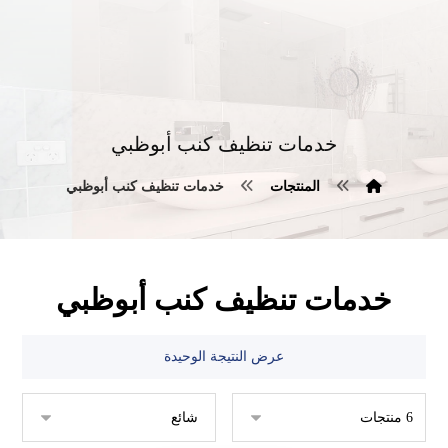
خدمات تنظيف كنب أبوظبي
المنتجات
خدمات تنظيف كنب أبوظبي
خدمات تنظيف كنب أبوظبي
عرض النتيجة الوحيدة