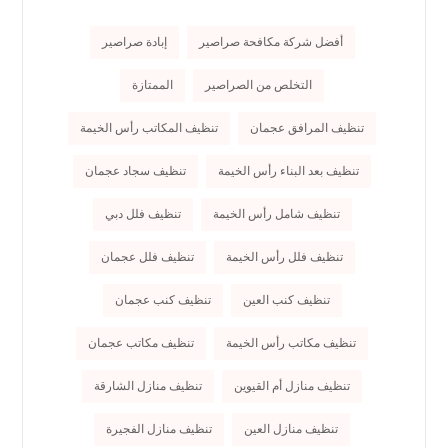
أفضل شركة مكافحة صراصير
إبادة صراصير
التخلص من الصراصير
الممتازة
تنظيف المرافق عجمان
تنظيف المكاتب رأس الخيمة
تنظيف بعد البناء رأس الخيمة
تنظيف سجاد عجمان
تنظيف شامل رأس الخيمة
تنظيف فلل دبي
تنظيف فلل رأس الخيمة
تنظيف فلل عجمان
تنظيف كنب العين
تنظيف كنب عجمان
تنظيف مكاتب رأس الخيمة
تنظيف مكاتب عجمان
تنظيف منازل أم القيوين
تنظيف منازل الشارقة
تنظيف منازل العين
تنظيف منازل الفجيرة