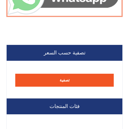
تصفية حسب السعر
تصفية
فئات المنتجات