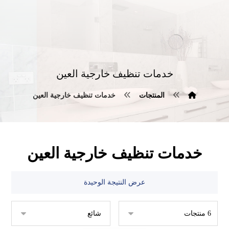
خدمات تنظيف خارجية العين
المنتجات
خدمات تنظيف خارجية العين
خدمات تنظيف خارجية العين
عرض النتيجة الوحيدة