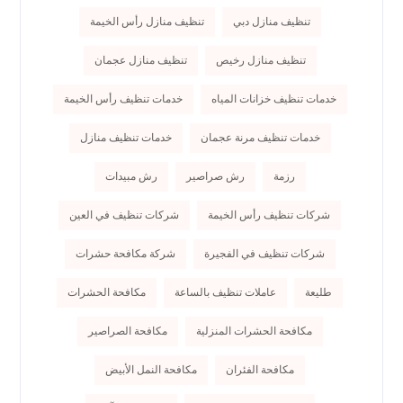
تنظيف منازل دبي
تنظيف منازل رأس الخيمة
تنظيف منازل رخيص
تنظيف منازل عجمان
خدمات تنظيف خزانات المياه
خدمات تنظيف رأس الخيمة
خدمات تنظيف مرنة عجمان
خدمات تنظيف منازل
رزمة
رش صراصير
رش مبيدات
شركات تنظيف رأس الخيمة
شركات تنظيف في العين
شركات تنظيف في الفجيرة
شركة مكافحة حشرات
طليعة
عاملات تنظيف بالساعة
مكافحة الحشرات
مكافحة الحشرات المنزلية
مكافحة الصراصير
مكافحة الفئران
مكافحة النمل الأبيض