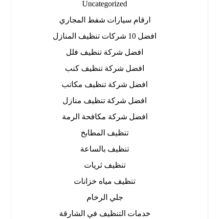
Uncategorized
ارقام سيارات شفط المجاري
افضل 10 شركات تنظيف المنازل
افضل شركة تنظيف فلل
افضل شركة تنظيف كنب
افضل شركة تنظيف مكاتب
افضل شركة تنظيف منازل
افضل شركة مكافحة الرمة
تنظيف المطابخ
تنظيف بالساعة
تنظيف ثريات
تنظيف مياه خزانات
جلي الرخام
خدمات التنظيف في الشارقة