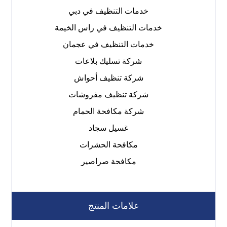
خدمات التنظيف في دبي
خدمات التنظيف في راس الخيمة
خدمات التنظيف في عجمان
شركة تسليك بلاعات
شركة تنظيف أحواش
شركة تنظيف مفروشات
شركة مكافحة الحمام
غسيل سجاد
مكافحة الحشرات
مكافحة صراصير
علامات المنتج