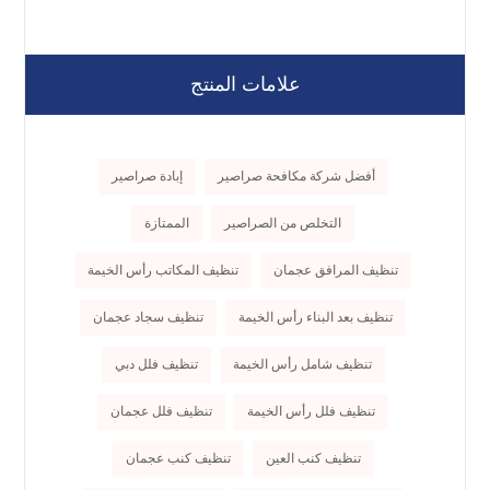
علامات المنتج
أفضل شركة مكافحة صراصير
إبادة صراصير
التخلص من الصراصير
الممتازة
تنظيف المرافق عجمان
تنظيف المكاتب رأس الخيمة
تنظيف بعد البناء رأس الخيمة
تنظيف سجاد عجمان
تنظيف شامل رأس الخيمة
تنظيف فلل دبي
تنظيف فلل رأس الخيمة
تنظيف فلل عجمان
تنظيف كنب العين
تنظيف كنب عجمان