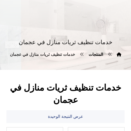
خدمات تنظيف ثريات منازل في عجمان
المنتجات
خدمات تنظيف ثريات منازل في عجمان
خدمات تنظيف ثريات منازل في
عجمان
عرض النتيجة الوحيدة