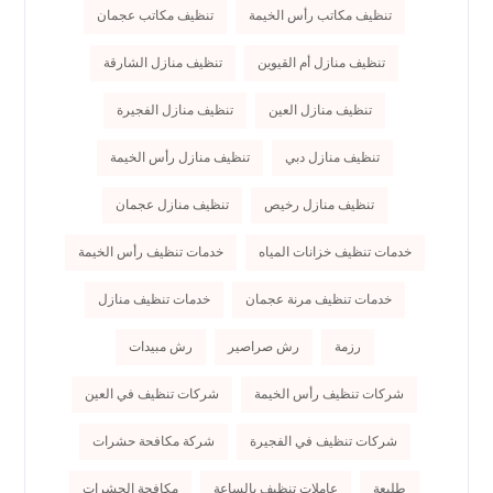
تنظيف مكاتب رأس الخيمة
تنظيف مكاتب عجمان
تنظيف منازل أم القيوين
تنظيف منازل الشارقة
تنظيف منازل العين
تنظيف منازل الفجيرة
تنظيف منازل دبي
تنظيف منازل رأس الخيمة
تنظيف منازل رخيص
تنظيف منازل عجمان
خدمات تنظيف خزانات المياه
خدمات تنظيف رأس الخيمة
خدمات تنظيف مرنة عجمان
خدمات تنظيف منازل
رزمة
رش صراصير
رش مبيدات
شركات تنظيف رأس الخيمة
شركات تنظيف في العين
شركات تنظيف في الفجيرة
شركة مكافحة حشرات
طليعة
عاملات تنظيف بالساعة
مكافحة الحشرات