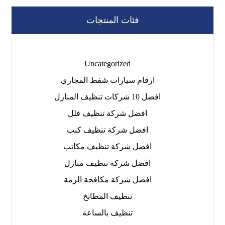
فئات المنتجات
Uncategorized
ارقام سيارات شفط المجاري
افضل 10 شركات تنظيف المنازل
افضل شركة تنظيف فلل
افضل شركة تنظيف كنب
افضل شركة تنظيف مكاتب
افضل شركة تنظيف منازل
افضل شركة مكافحة الرمة
تنظيف المطابخ
تنظيف بالساعة