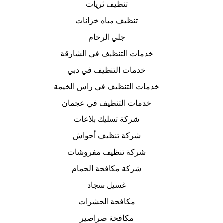
تنظيف ثريات
تنظيف مياه خزانات
جلي الرخام
خدمات التنظيف في الشارقة
خدمات التنظيف في دبي
خدمات التنظيف في راس الخيمة
خدمات التنظيف في عجمان
شركة تسليك بلاعات
شركة تنظيف أحواش
شركة تنظيف مفروشات
شركة مكافحة الحمام
غسيل سجاد
مكافحة الحشرات
مكافحة صراصير