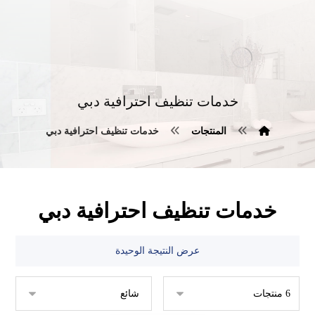
خدمات تنظيف احترافية دبي
المنتجات
خدمات تنظيف احترافية دبي
خدمات تنظيف احترافية دبي
عرض النتيجة الوحيدة