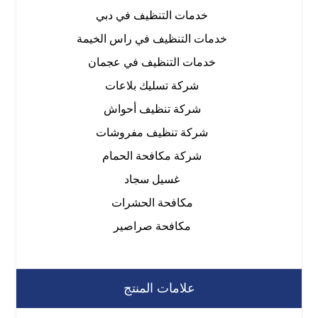
خدمات التنظيف في دبي
خدمات التنظيف في راس الخيمة
خدمات التنظيف في عجمان
شركة تسليك بلاعات
شركة تنظيف أحواش
شركة تنظيف مفروشات
شركة مكافحة الحمام
غسيل سجاد
مكافحة الحشرات
مكافحة صراصير
علامات المنتج