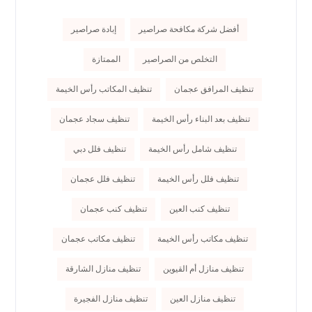
أفضل شركة مكافحة صراصير
إبادة صراصير
التخلص من الصراصير
الممتازة
تنظيف المرافق عجمان
تنظيف المكاتب رأس الخيمة
تنظيف بعد البناء رأس الخيمة
تنظيف سجاد عجمان
تنظيف شامل رأس الخيمة
تنظيف فلل دبي
تنظيف فلل رأس الخيمة
تنظيف فلل عجمان
تنظيف كنب العين
تنظيف كنب عجمان
تنظيف مكاتب رأس الخيمة
تنظيف مكاتب عجمان
تنظيف منازل أم القيوين
تنظيف منازل الشارقة
تنظيف منازل العين
تنظيف منازل الفجيرة