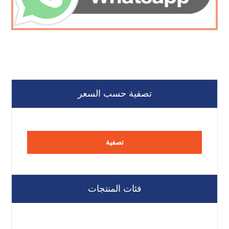
تصفية حسب السعر
تصفية
فئات المنتجات