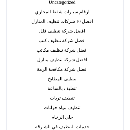
Uncategorized
ارقام سيارات شفط المجاري
افضل 10 شركات تنظيف المنازل
افضل شركة تنظيف فلل
افضل شركة تنظيف كنب
افضل شركة تنظيف مكاتب
افضل شركة تنظيف منازل
افضل شركة مكافحة الرمة
تنظيف المطابخ
تنظيف بالساعة
تنظيف ثريات
تنظيف مياه خزانات
جلي الرخام
خدمات التنظيف في الشارقة