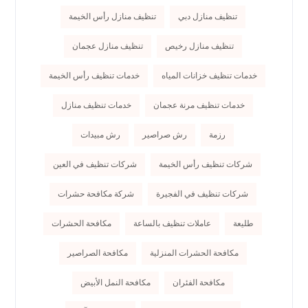
تنظيف منازل دبي
تنظيف منازل رأس الخيمة
تنظيف منازل رخيص
تنظيف منازل عجمان
خدمات تنظيف خزانات المياه
خدمات تنظيف رأس الخيمة
خدمات تنظيف مرنة عجمان
خدمات تنظيف منازل
رزمة
رش صراصير
رش مبيدات
شركات تنظيف رأس الخيمة
شركات تنظيف في العين
شركات تنظيف في الفجيرة
شركة مكافحة حشرات
طليعة
عاملات تنظيف بالساعة
مكافحة الحشرات
مكافحة الحشرات المنزلية
مكافحة الصراصير
مكافحة الفئران
مكافحة النمل الأبيض