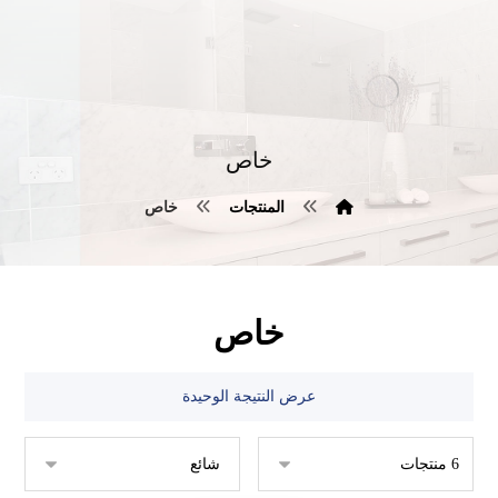
خاص
المنتجات
خاص
خاص
عرض النتيجة الوحيدة