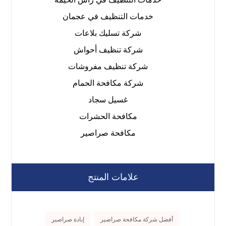
خدمات التنظيف في عجمان
شركة تسليك بلاعات
شركة تنظيف أحواش
شركة تنظيف مفروشات
شركة مكافحة الحمام
غسيل سجاد
مكافحة الحشرات
مكافحة صراصير
علامات المنتج
أفضل شركة مكافحة صراصير
إبادة صراصير