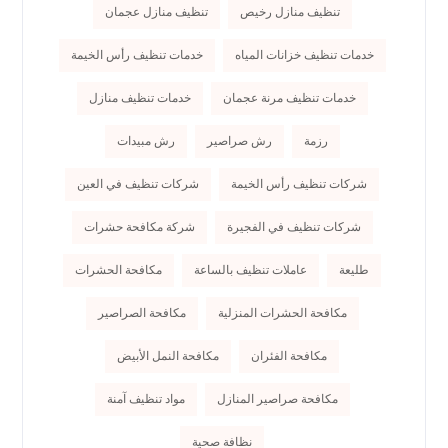
تنظيف منازل رخيص
تنظيف منازل عجمان
خدمات تنظيف خزانات المياه
خدمات تنظيف رأس الخيمة
خدمات تنظيف مرنة عجمان
خدمات تنظيف منازل
رزمة
رش صراصير
رش مبيدات
شركات تنظيف رأس الخيمة
شركات تنظيف في العين
شركات تنظيف في الفجيرة
شركة مكافحة حشرات
طليعة
عاملات تنظيف بالساعة
مكافحة الحشرات
مكافحة الحشرات المنزلية
مكافحة الصراصير
مكافحة الفئران
مكافحة النمل الأبيض
مكافحة صراصير المنازل
مواد تنظيف آمنة
نظافة صحية