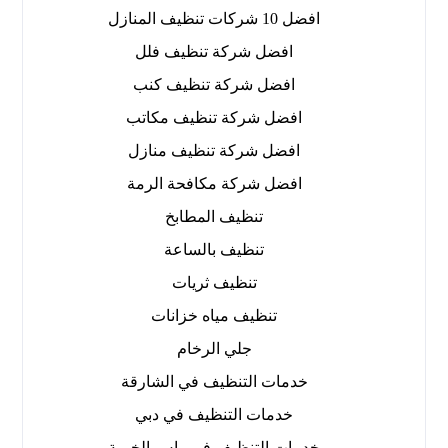
افضل 10 شركات تنظيف المنازل
افضل شركة تنظيف فلل
افضل شركة تنظيف كنب
افضل شركة تنظيف مكاتب
افضل شركة تنظيف منازل
افضل شركة مكافحة الرمة
تنظيف المطابخ
تنظيف بالساعة
تنظيف ثريات
تنظيف مياه خزانات
جلي الرخام
خدمات التنظيف في الشارقة
خدمات التنظيف في دبي
خدمات التنظيف في راس الخيمة