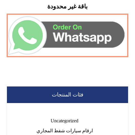
باقة غير محدودة
فئات المنتجات
Uncategorized
ارقام سيارات شفط المجاري