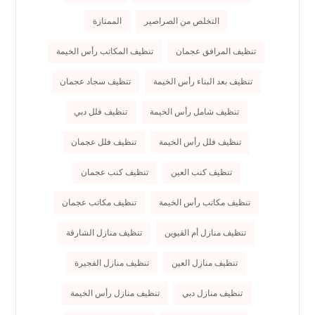
التخلص من الصراصير
الممتازة
تنظيف المرافق عجمان
تنظيف المكاتب رأس الخيمة
تنظيف بعد البناء رأس الخيمة
تنظيف سجاد عجمان
تنظيف شامل رأس الخيمة
تنظيف فلل دبي
تنظيف فلل رأس الخيمة
تنظيف فلل عجمان
تنظيف كنب العين
تنظيف كنب عجمان
تنظيف مكاتب رأس الخيمة
تنظيف مكاتب عجمان
تنظيف منازل أم القيوين
تنظيف منازل الشارقة
تنظيف منازل العين
تنظيف منازل الفجيرة
تنظيف منازل دبي
تنظيف منازل رأس الخيمة