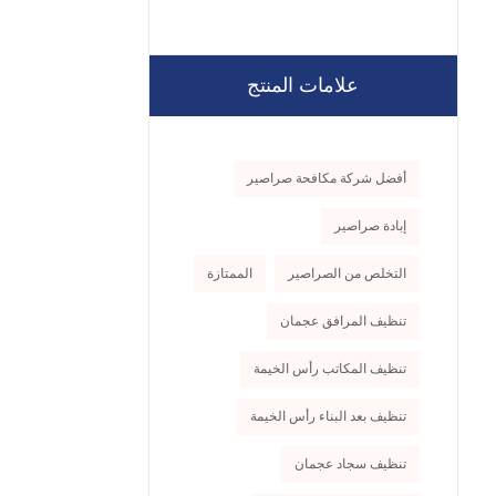
علامات المنتج
أفضل شركة مكافحة صراصير
إبادة صراصير
التخلص من الصراصير
الممتازة
تنظيف المرافق عجمان
تنظيف المكاتب رأس الخيمة
تنظيف بعد البناء رأس الخيمة
تنظيف سجاد عجمان