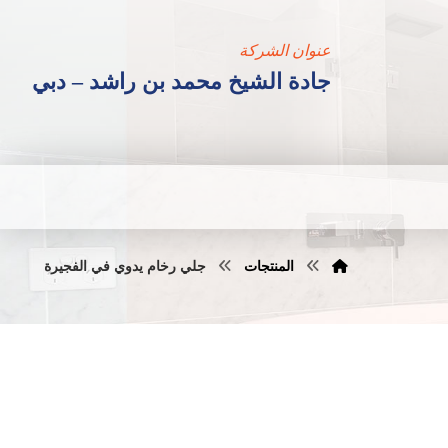
عنوان الشركة
جادة الشيخ محمد بن راشد – دبي
المنتجات
جلي رخام يدوي في الفجيرة