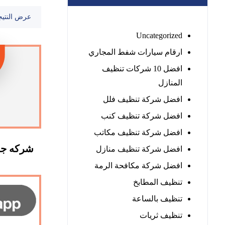
عرض النتيج
Uncategorized
ارقام سيارات شفط المجاري
افضل 10 شركات تنظيف
المنازل
افضل شركة تنظيف فلل
افضل شركة تنظيف كنب
افضل شركة تنظيف مكاتب
شركه جلي
افضل شركة تنظيف منازل
افضل شركة مكافحة الرمة
تنظيف المطابخ
تنظيف بالساعة
تنظيف ثريات