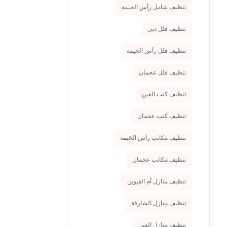
تنظيف شامل رأس الخيمة
تنظيف فلل دبي
تنظيف فلل رأس الخيمة
تنظيف فلل عجمان
تنظيف كنب العين
تنظيف كنب عجمان
تنظيف مكاتب رأس الخيمة
تنظيف مكاتب عجمان
تنظيف منازل أم القيوين
تنظيف منازل الشارقة
تنظيف منازل العين