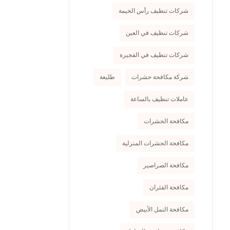
شركات تنظيف رأس الخيمة
شركات تنظيف في العين
شركات تنظيف في الفجيرة
شركة مكافحة حشرات
طليعة
عاملات تنظيف بالساعة
مكافحة الحشرات
مكافحة الحشرات المنزلية
مكافحة الصراصير
مكافحة الفئران
مكافحة النمل الأبيض