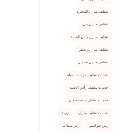
تنظيف منازل الفجيرة
تنظيف منازل دبي
تنظيف منازل رأس الخيمة
تنظيف منازل رخيص
تنظيف منازل عجمان
خدمات تنظيف خزانات المياه
خدمات تنظيف رأس الخيمة
خدمات تنظيف مرنة عجمان
خدمات تنظيف منازل
رزمة
رش صراصير
رش مبيدات