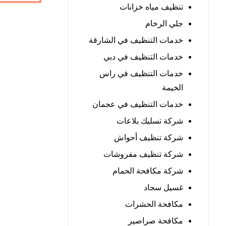
تنظيف مياه خزانات
جلي الرخام
خدمات التنظيف في الشارقة
خدمات التنظيف في دبي
خدمات التنظيف في راس
الخيمة
خدمات التنظيف في عجمان
شركة تسليك بلاعات
شركة تنظيف أحواش
شركة تنظيف مفروشات
شركة مكافحة الحمام
غسيل سجاد
مكافحة الحشرات
مكافحة صراصير