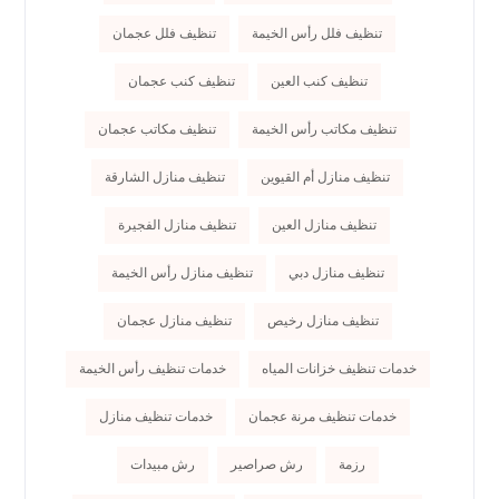
تنظيف فلل رأس الخيمة
تنظيف فلل عجمان
تنظيف كنب العين
تنظيف كنب عجمان
تنظيف مكاتب رأس الخيمة
تنظيف مكاتب عجمان
تنظيف منازل أم القيوين
تنظيف منازل الشارقة
تنظيف منازل العين
تنظيف منازل الفجيرة
تنظيف منازل دبي
تنظيف منازل رأس الخيمة
تنظيف منازل رخيص
تنظيف منازل عجمان
خدمات تنظيف خزانات المياه
خدمات تنظيف رأس الخيمة
خدمات تنظيف مرنة عجمان
خدمات تنظيف منازل
رزمة
رش صراصير
رش مبيدات