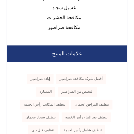
غسيل سجاد
مكافحة الحشرات
مكافحة صراصير
علامات المنتج
أفضل شركة مكافحة صراصير
إبادة صراصير
التخلص من الصراصير
الممتازة
تنظيف المرافق عجمان
تنظيف المكاتب رأس الخيمة
تنظيف بعد البناء رأس الخيمة
تنظيف سجاد عجمان
تنظيف شامل رأس الخيمة
تنظيف فلل دبي