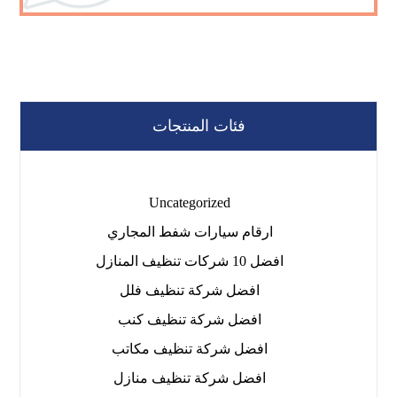
فئات المنتجات
Uncategorized
ارقام سيارات شفط المجاري
افضل 10 شركات تنظيف المنازل
افضل شركة تنظيف فلل
افضل شركة تنظيف كنب
افضل شركة تنظيف مكاتب
افضل شركة تنظيف منازل