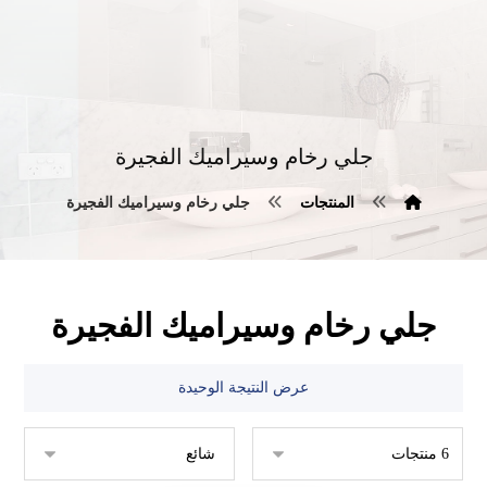
جلي رخام وسيراميك الفجيرة
المنتجات
جلي رخام وسيراميك الفجيرة
جلي رخام وسيراميك الفجيرة
عرض النتيجة الوحيدة