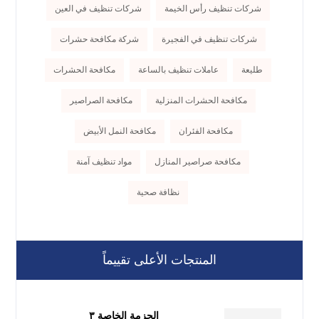
شركات تنظيف رأس الخيمة
شركات تنظيف في العين
شركات تنظيف في الفجيرة
شركة مكافحة حشرات
طليعة
عاملات تنظيف بالساعة
مكافحة الحشرات
مكافحة الحشرات المنزلية
مكافحة الصراصير
مكافحة الفئران
مكافحة النمل الأبيض
مكافحة صراصير المنازل
مواد تنظيف آمنة
نظافة صحية
المنتجات الأعلى تقييماً
الحزمة الخاصة ٣