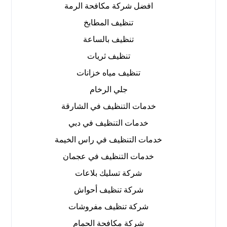
افضل شركة مكافحة الرمة
تنظيف المطابخ
تنظيف بالساعة
تنظيف ثريات
تنظيف مياه خزانات
جلي الرخام
خدمات التنظيف في الشارقة
خدمات التنظيف في دبي
خدمات التنظيف في راس الخيمة
خدمات التنظيف في عجمان
شركة تسليك بلاعات
شركة تنظيف أحواش
شركة تنظيف مفروشات
شركة مكافحة الحمام