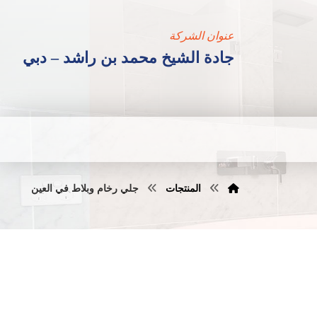
عنوان الشركة
جادة الشيخ محمد بن راشد – دبي
المنتجات
جلي رخام وبلاط في العين