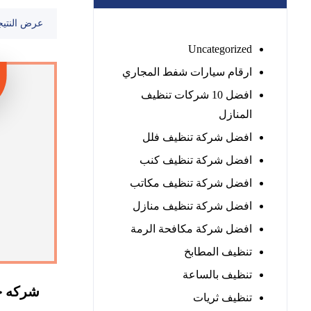
عرض النتيج
Uncategorized
ارقام سيارات شفط المجاري
افضل 10 شركات تنظيف
المنازل
افضل شركة تنظيف فلل
افضل شركة تنظيف كنب
افضل شركة تنظيف مكاتب
افضل شركة تنظيف منازل
افضل شركة مكافحة الرمة
تنظيف المطابخ
تنظيف بالساعة
شركه جل
تنظيف ثريات