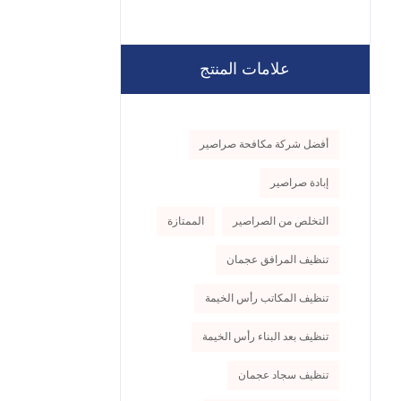
علامات المنتج
أفضل شركة مكافحة صراصير
إبادة صراصير
التخلص من الصراصير
الممتازة
تنظيف المرافق عجمان
تنظيف المكاتب رأس الخيمة
تنظيف بعد البناء رأس الخيمة
تنظيف سجاد عجمان