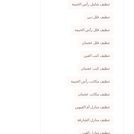
تنظيف شامل رأس الخيمة
تنظيف فلل دبي
تنظيف فلل رأس الخيمة
تنظيف فلل عجمان
تنظيف كنب العين
تنظيف كنب عجمان
تنظيف مكاتب رأس الخيمة
تنظيف مكاتب عجمان
تنظيف منازل أم القيوين
تنظيف منازل الشارقة
تنظيف منازل العين