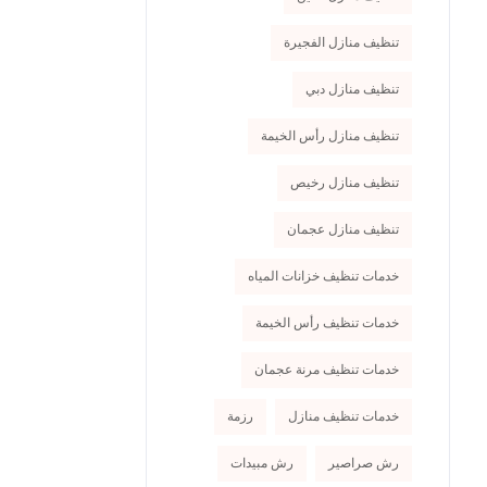
تنظيف منازل الفجيرة
تنظيف منازل دبي
تنظيف منازل رأس الخيمة
تنظيف منازل رخيص
تنظيف منازل عجمان
خدمات تنظيف خزانات المياه
خدمات تنظيف رأس الخيمة
خدمات تنظيف مرنة عجمان
خدمات تنظيف منازل
رزمة
رش صراصير
رش مبيدات