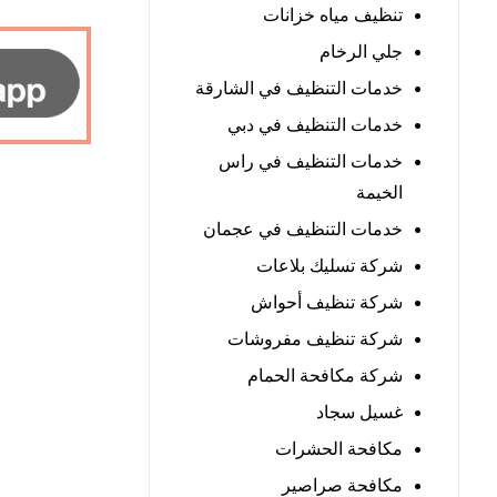
تنظيف مياه خزانات
جلي الرخام
خدمات التنظيف في الشارقة
خدمات التنظيف في دبي
خدمات التنظيف في راس
الخيمة
خدمات التنظيف في عجمان
شركة تسليك بلاعات
شركة تنظيف أحواش
شركة تنظيف مفروشات
شركة مكافحة الحمام
غسيل سجاد
مكافحة الحشرات
مكافحة صراصير