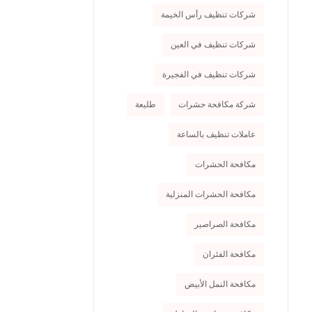
شركات تنظيف رأس الخيمة
شركات تنظيف في العين
شركات تنظيف في الفجيرة
شركة مكافحة حشرات
طليعة
عاملات تنظيف بالساعة
مكافحة الحشرات
مكافحة الحشرات المنزلية
مكافحة الصراصير
مكافحة الفئران
مكافحة النمل الأبيض