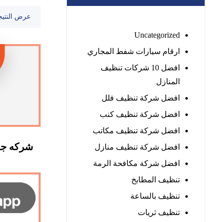
عرض النتيج
Uncategorized
ارقام سيارات شفط المجاري
افضل 10 شركات تنظيف
المنازل
افضل شركة تنظيف فلل
افضل شركة تنظيف كنب
افضل شركة تنظيف مكاتب
شركه جلي
افضل شركة تنظيف منازل
افضل شركة مكافحة الرمة
تنظيف المطابخ
تنظيف بالساعة
تنظيف ثريات