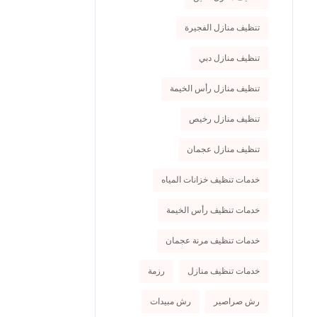
تنظيف منازل الفجيرة
تنظيف منازل دبي
تنظيف منازل رأس الخيمة
تنظيف منازل رخيص
تنظيف منازل عجمان
خدمات تنظيف خزانات المياه
خدمات تنظيف رأس الخيمة
خدمات تنظيف مرنة عجمان
خدمات تنظيف منازل
رزمة
رش صراصير
رش مبيدات