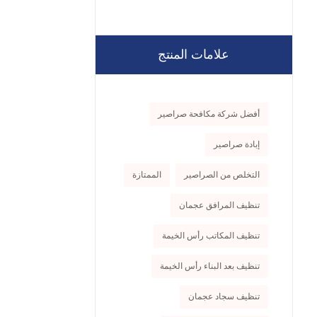
علامات المنتج
أفضل شركة مكافحة صراصير
إبادة صراصير
التخلص من الصراصير
الممتازة
تنظيف المرافق عجمان
تنظيف المكاتب رأس الخيمة
تنظيف بعد البناء رأس الخيمة
تنظيف سجاد عجمان