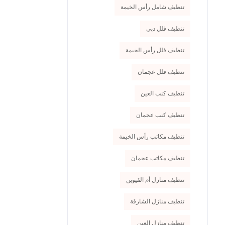
تنظيف شامل رأس الخيمة
تنظيف فلل دبي
تنظيف فلل رأس الخيمة
تنظيف فلل عجمان
تنظيف كنب العين
تنظيف كنب عجمان
تنظيف مكاتب رأس الخيمة
تنظيف مكاتب عجمان
تنظيف منازل أم القيوين
تنظيف منازل الشارقة
تنظيف منازل العين