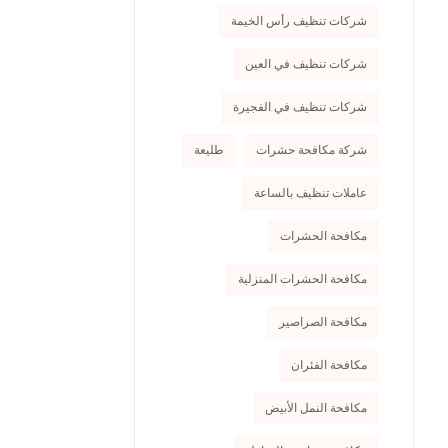
شركات تنظيف رأس الخيمة
شركات تنظيف في العين
شركات تنظيف في الفجيرة
شركة مكافحة حشرات
طليعة
عاملات تنظيف بالساعة
مكافحة الحشرات
مكافحة الحشرات المنزلية
مكافحة الصراصير
مكافحة الفئران
مكافحة النمل الأبيض