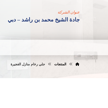
عنوان الشركة
جادة الشيخ محمد بن راشد – دبي
المنتجات
جلي رخام منازل الفجيرة