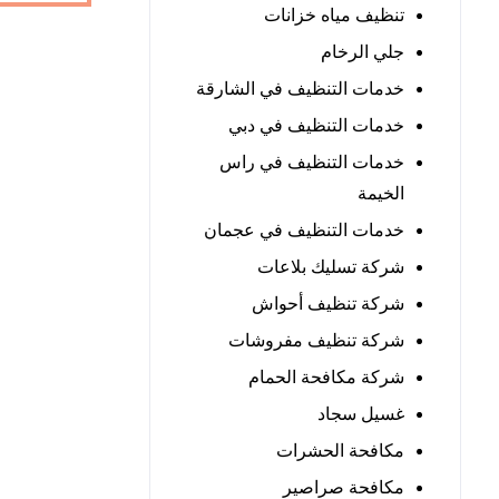
تنظيف مياه خزانات
جلي الرخام
خدمات التنظيف في الشارقة
خدمات التنظيف في دبي
خدمات التنظيف في راس
الخيمة
خدمات التنظيف في عجمان
شركة تسليك بلاعات
شركة تنظيف أحواش
شركة تنظيف مفروشات
شركة مكافحة الحمام
غسيل سجاد
مكافحة الحشرات
مكافحة صراصير