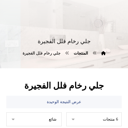
جلي رخام فلل الفجيرة
المنتجات
جلي رخام فلل الفجيرة
جلي رخام فلل الفجيرة
عرض النتيجة الوحيدة