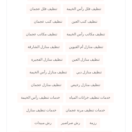
تنظيف فلل رأس الخيمة
تنظيف فلل عجمان
تنظيف كنب العين
تنظيف كنب عجمان
تنظيف مكاتب رأس الخيمة
تنظيف مكاتب عجمان
تنظيف منازل أم القيوين
تنظيف منازل الشارقة
تنظيف منازل العين
تنظيف منازل الفجيرة
تنظيف منازل دبي
تنظيف منازل رأس الخيمة
تنظيف منازل رخيص
تنظيف منازل عجمان
خدمات تنظيف خزانات المياه
خدمات تنظيف رأس الخيمة
خدمات تنظيف مرنة عجمان
خدمات تنظيف منازل
رزمة
رش صراصير
رش مبيدات