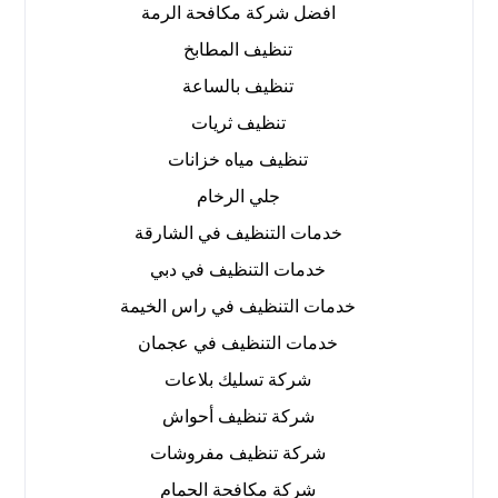
افضل شركة مكافحة الرمة
تنظيف المطابخ
تنظيف بالساعة
تنظيف ثريات
تنظيف مياه خزانات
جلي الرخام
خدمات التنظيف في الشارقة
خدمات التنظيف في دبي
خدمات التنظيف في راس الخيمة
خدمات التنظيف في عجمان
شركة تسليك بلاعات
شركة تنظيف أحواش
شركة تنظيف مفروشات
شركة مكافحة الحمام