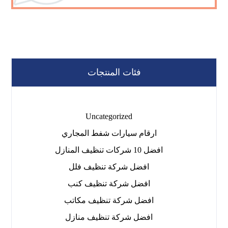
فئات المنتجات
Uncategorized
ارقام سيارات شفط المجاري
افضل 10 شركات تنظيف المنازل
افضل شركة تنظيف فلل
افضل شركة تنظيف كنب
افضل شركة تنظيف مكاتب
افضل شركة تنظيف منازل