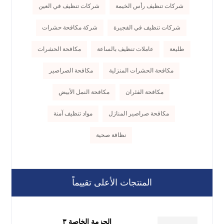
شركات تنظيف رأس الخيمة
شركات تنظيف في العين
شركات تنظيف في الفجيرة
شركة مكافحة حشرات
طليعة
عاملات تنظيف بالساعة
مكافحة الحشرات
مكافحة الحشرات المنزلية
مكافحة الصراصير
مكافحة الفئران
مكافحة النمل الأبيض
مكافحة صراصير المنازل
مواد تنظيف آمنة
نظافة صحية
المنتجات الأعلى تقييماً
الحزمة الخاصة ٣