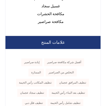
غسيل سجاد
مكافحة الحشرات
مكافحة صراصير
علامات المنتج
أفضل شركة مكافحة صراصير
إبادة صراصير
التخلص من الصراصير
الممتازة
تنظيف المرافق عجمان
تنظيف المكاتب رأس الخيمة
تنظيف بعد البناء رأس الخيمة
تنظيف سجاد عجمان
تنظيف شامل رأس الخيمة
تنظيف فلل دبي