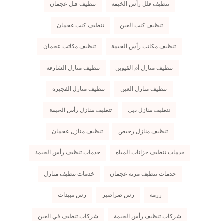
تنظيف فلل رأس الخيمة
تنظيف فلل عجمان
تنظيف كنب العين
تنظيف كنب عجمان
تنظيف مكاتب رأس الخيمة
تنظيف مكاتب عجمان
تنظيف منازل أم القيوين
تنظيف منازل الشارقة
تنظيف منازل العين
تنظيف منازل الفجيرة
تنظيف منازل دبي
تنظيف منازل رأس الخيمة
تنظيف منازل رخيص
تنظيف منازل عجمان
خدمات تنظيف خزانات المياه
خدمات تنظيف رأس الخيمة
خدمات تنظيف مرنة عجمان
خدمات تنظيف منازل
رزمة
رش صراصير
رش مبيدات
شركات تنظيف رأس الخيمة
شركات تنظيف في العين