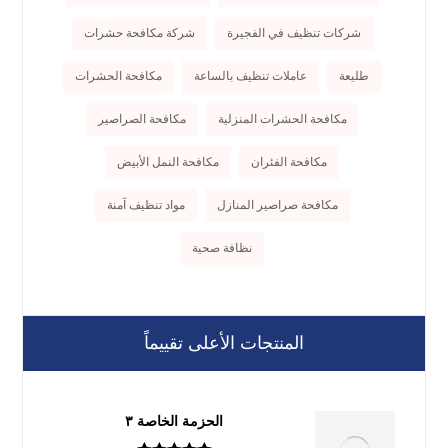
شركات تنظيف في الفجيرة
شركة مكافحة حشرات
طليعة
عاملات تنظيف بالساعة
مكافحة الحشرات
مكافحة الحشرات المنزلية
مكافحة الصراصير
مكافحة الفئران
مكافحة النمل الأبيض
مكافحة صراصير المنازل
مواد تنظيف آمنة
نظافة صحية
المنتجات الأعلى تقييماً
الحزمة الخاصة ٣