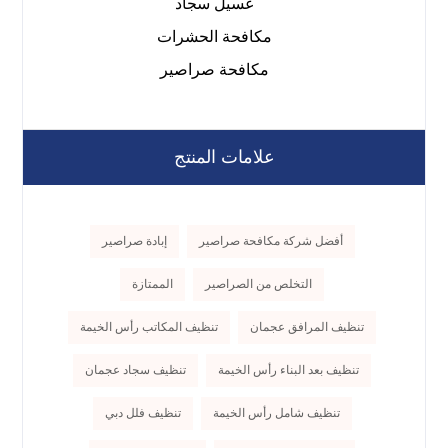
غسيل سجاد
مكافحة الحشرات
مكافحة صراصير
علامات المنتج
أفضل شركة مكافحة صراصير
إبادة صراصير
التخلص من الصراصير
الممتازة
تنظيف المرافق عجمان
تنظيف المكاتب رأس الخيمة
تنظيف بعد البناء رأس الخيمة
تنظيف سجاد عجمان
تنظيف شامل رأس الخيمة
تنظيف فلل دبي