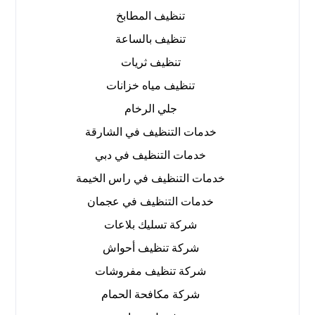
تنظيف المطابخ
تنظيف بالساعة
تنظيف ثريات
تنظيف مياه خزانات
جلي الرخام
خدمات التنظيف في الشارقة
خدمات التنظيف في دبي
خدمات التنظيف في راس الخيمة
خدمات التنظيف في عجمان
شركة تسليك بلاعات
شركة تنظيف أحواش
شركة تنظيف مفروشات
شركة مكافحة الحمام