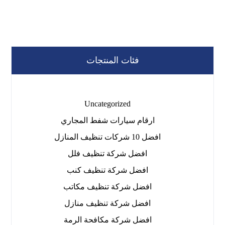
فئات المنتجات
Uncategorized
ارقام سيارات شفط المجاري
افضل 10 شركات تنظيف المنازل
افضل شركة تنظيف فلل
افضل شركة تنظيف كنب
افضل شركة تنظيف مكاتب
افضل شركة تنظيف منازل
افضل شركة مكافحة الرمة