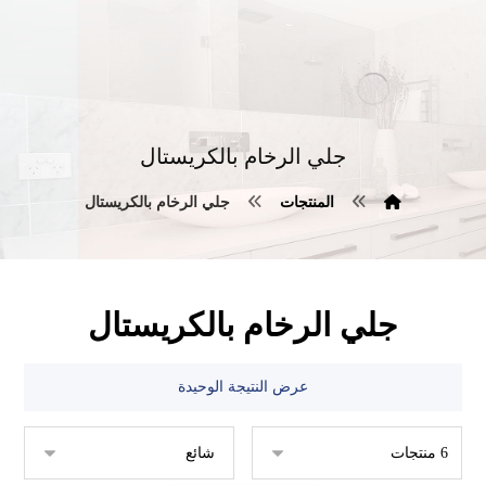
جلي الرخام بالكريستال
المنتجات
جلي الرخام بالكريستال
جلي الرخام بالكريستال
عرض النتيجة الوحيدة