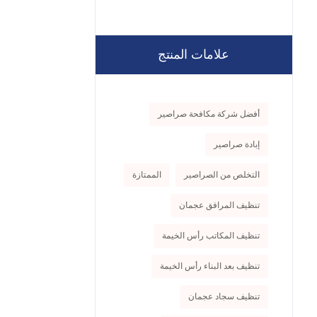
علامات المنتج
أفضل شركة مكافحة صراصير
إبادة صراصير
التخلص من الصراصير
الممتازة
تنظيف المرافق عجمان
تنظيف المكاتب رأس الخيمة
تنظيف بعد البناء رأس الخيمة
تنظيف سجاد عجمان