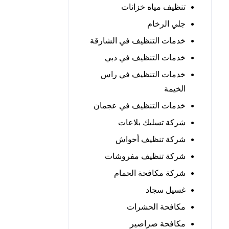
تنظيف مياه خزانات
جلي الرخام
خدمات التنظيف في الشارقة
خدمات التنظيف في دبي
خدمات التنظيف في راس
الخيمة
خدمات التنظيف في عجمان
شركة تسليك بلاعات
شركة تنظيف أحواش
شركة تنظيف مفروشات
شركة مكافحة الحمام
غسيل سجاد
مكافحة الحشرات
مكافحة صراصير