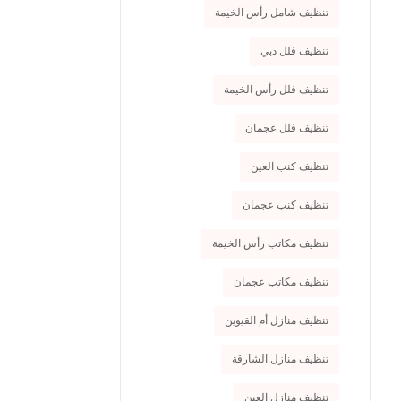
تنظيف شامل رأس الخيمة
تنظيف فلل دبي
تنظيف فلل رأس الخيمة
تنظيف فلل عجمان
تنظيف كنب العين
تنظيف كنب عجمان
تنظيف مكاتب رأس الخيمة
تنظيف مكاتب عجمان
تنظيف منازل أم القيوين
تنظيف منازل الشارقة
تنظيف منازل العين