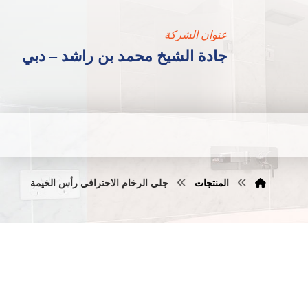
عنوان الشركة
جادة الشيخ محمد بن راشد – دبي
المنتجات
جلي الرخام الاحترافي رأس الخيمة