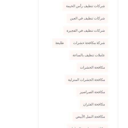
شركات تنظيف رأس الخيمة
شركات تنظيف في العين
شركات تنظيف في الفجيرة
شركة مكافحة حشرات
طليعة
عاملات تنظيف بالساعة
مكافحة الحشرات
مكافحة الحشرات المنزلية
مكافحة الصراصير
مكافحة الفئران
مكافحة النمل الأبيض