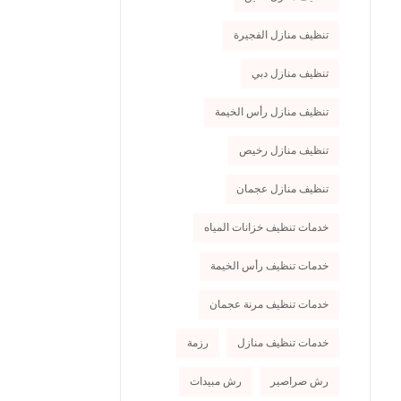
تنظيف منازل الفجيرة
تنظيف منازل دبي
تنظيف منازل رأس الخيمة
تنظيف منازل رخيص
تنظيف منازل عجمان
خدمات تنظيف خزانات المياه
خدمات تنظيف رأس الخيمة
خدمات تنظيف مرنة عجمان
خدمات تنظيف منازل
رزمة
رش صراصير
رش مبيدات