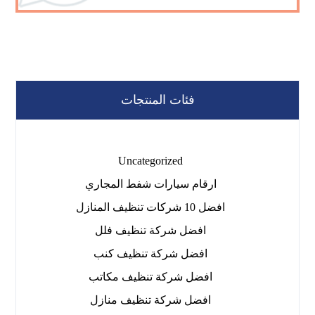
فئات المنتجات
Uncategorized
ارقام سيارات شفط المجاري
افضل 10 شركات تنظيف المنازل
افضل شركة تنظيف فلل
افضل شركة تنظيف كنب
افضل شركة تنظيف مكاتب
افضل شركة تنظيف منازل