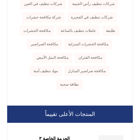
شركات تنظيف رأس الخيمة
شركات تنظيف في العين
شركات تنظيف في الفجيرة
شركة مكافحة حشرات
طليعة
عاملات تنظيف بالساعة
مكافحة الحشرات
مكافحة الحشرات المنزلية
مكافحة الصراصير
مكافحة الفئران
مكافحة النمل الأبيض
مكافحة صراصير المنازل
مواد تنظيف آمنة
نظافة صحية
المنتجات الأعلى تقييماً
الحزمة الخاصة ٣