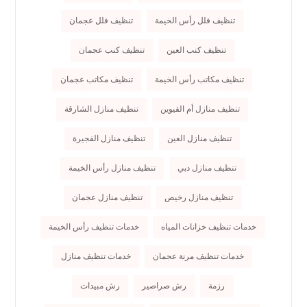
تنظيف فلل رأس الخيمة
تنظيف فلل عجمان
تنظيف كنب العين
تنظيف كنب عجمان
تنظيف مكاتب رأس الخيمة
تنظيف مكاتب عجمان
تنظيف منازل أم القيوين
تنظيف منازل الشارقة
تنظيف منازل العين
تنظيف منازل الفجيرة
تنظيف منازل دبي
تنظيف منازل رأس الخيمة
تنظيف منازل رخيص
تنظيف منازل عجمان
خدمات تنظيف خزانات المياه
خدمات تنظيف رأس الخيمة
خدمات تنظيف مرنة عجمان
خدمات تنظيف منازل
رزمة
رش صراصير
رش مبيدات