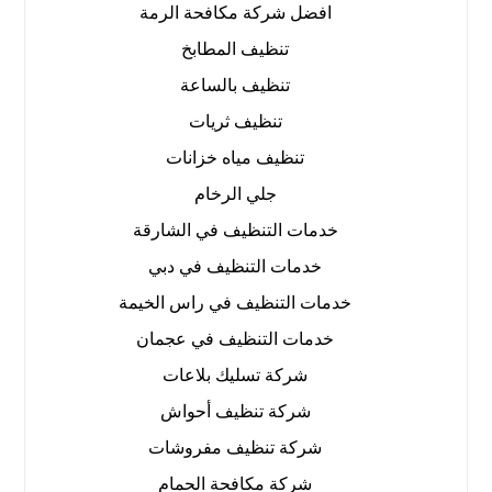
افضل شركة مكافحة الرمة
تنظيف المطابخ
تنظيف بالساعة
تنظيف ثريات
تنظيف مياه خزانات
جلي الرخام
خدمات التنظيف في الشارقة
خدمات التنظيف في دبي
خدمات التنظيف في راس الخيمة
خدمات التنظيف في عجمان
شركة تسليك بلاعات
شركة تنظيف أحواش
شركة تنظيف مفروشات
شركة مكافحة الحمام