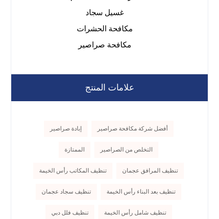
غسيل سجاد
مكافحة الحشرات
مكافحة صراصير
علامات المنتج
أفضل شركة مكافحة صراصير
إبادة صراصير
التخلص من الصراصير
الممتازة
تنظيف المرافق عجمان
تنظيف المكاتب رأس الخيمة
تنظيف بعد البناء رأس الخيمة
تنظيف سجاد عجمان
تنظيف شامل رأس الخيمة
تنظيف فلل دبي