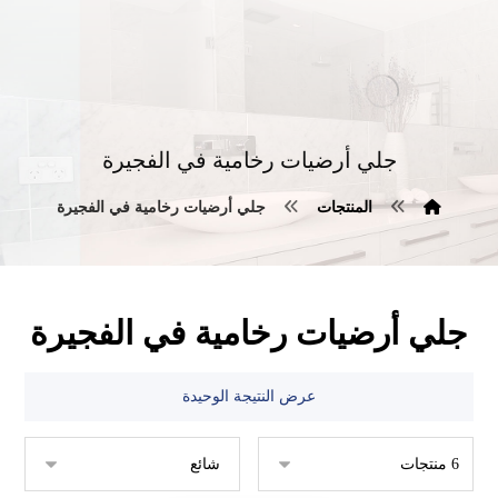
جلي أرضيات رخامية في الفجيرة
المنتجات
جلي أرضيات رخامية في الفجيرة
جلي أرضيات رخامية في الفجيرة
عرض النتيجة الوحيدة