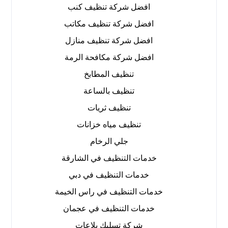
افضل شركة تنظيف كنب
افضل شركة تنظيف مكاتب
افضل شركة تنظيف منازل
افضل شركة مكافحة الرمة
تنظيف المطابخ
تنظيف بالساعة
تنظيف ثريات
تنظيف مياه خزانات
جلي الرخام
خدمات التنظيف في الشارقة
خدمات التنظيف في دبي
خدمات التنظيف في راس الخيمة
خدمات التنظيف في عجمان
شركة تسليك بلاعات