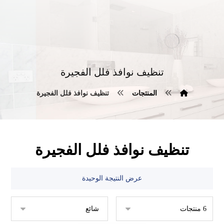
تنظيف نوافذ فلل الفجيرة
المنتجات
تنظيف نوافذ فلل الفجيرة
تنظيف نوافذ فلل الفجيرة
عرض النتيجة الوحيدة