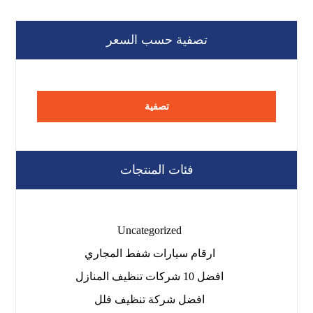
تصفية حسب السعر
تصفية
فئات المنتجات
Uncategorized
ارقام سيارات شفط المجاري
افضل 10 شركات تنظيف المنازل
افضل شركة تنظيف فلل