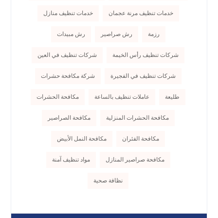
خدمات تنظيف مرنة عجمان
خدمات تنظيف منازل
رزمة
رش صراصير
رش مبيدات
شركات تنظيف رأس الخيمة
شركات تنظيف في العين
شركات تنظيف في الفجيرة
شركة مكافحة حشرات
طليعة
عاملات تنظيف بالساعة
مكافحة الحشرات
مكافحة الحشرات المنزلية
مكافحة الصراصير
مكافحة الفئران
مكافحة النمل الأبيض
مكافحة صراصير المنازل
مواد تنظيف آمنة
نظافة صحية