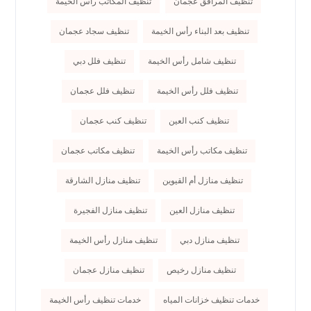
تنظيف المرافق عجمان
تنظيف المكاتب رأس الخيمة
تنظيف بعد البناء رأس الخيمة
تنظيف سجاد عجمان
تنظيف شامل رأس الخيمة
تنظيف فلل دبي
تنظيف فلل رأس الخيمة
تنظيف فلل عجمان
تنظيف كنب العين
تنظيف كنب عجمان
تنظيف مكاتب رأس الخيمة
تنظيف مكاتب عجمان
تنظيف منازل أم القيوين
تنظيف منازل الشارقة
تنظيف منازل العين
تنظيف منازل الفجيرة
تنظيف منازل دبي
تنظيف منازل رأس الخيمة
تنظيف منازل رخيص
تنظيف منازل عجمان
خدمات تنظيف خزانات المياه
خدمات تنظيف رأس الخيمة