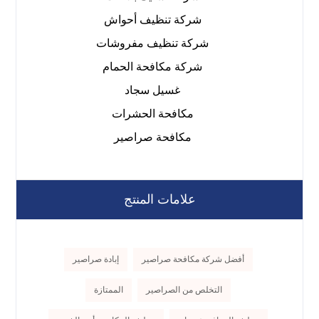
شركة تنظيف أحواش
شركة تنظيف مفروشات
شركة مكافحة الحمام
غسيل سجاد
مكافحة الحشرات
مكافحة صراصير
علامات المنتج
أفضل شركة مكافحة صراصير
إبادة صراصير
التخلص من الصراصير
الممتازة