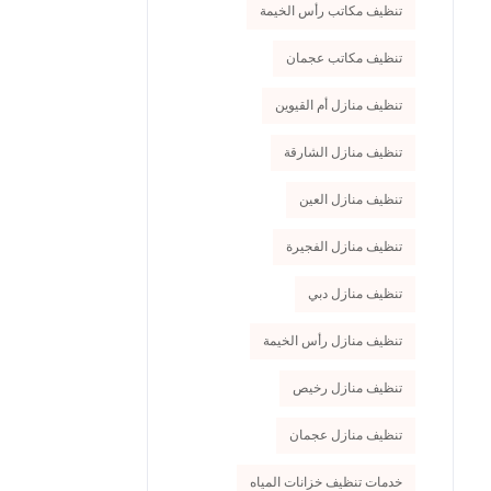
تنظيف مكاتب رأس الخيمة
تنظيف مكاتب عجمان
تنظيف منازل أم القيوين
تنظيف منازل الشارقة
تنظيف منازل العين
تنظيف منازل الفجيرة
تنظيف منازل دبي
تنظيف منازل رأس الخيمة
تنظيف منازل رخيص
تنظيف منازل عجمان
خدمات تنظيف خزانات المياه