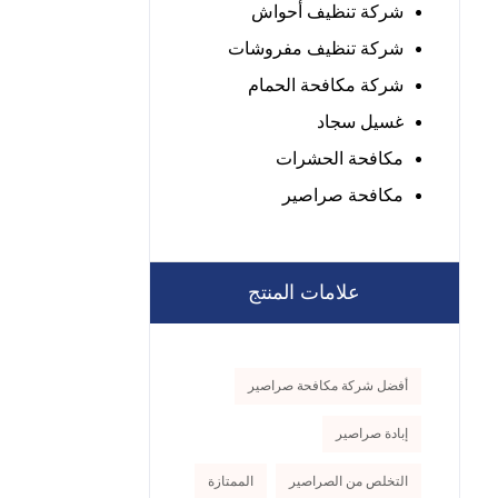
شركة تنظيف أحواش
شركة تنظيف مفروشات
شركة مكافحة الحمام
غسيل سجاد
مكافحة الحشرات
مكافحة صراصير
علامات المنتج
أفضل شركة مكافحة صراصير
إبادة صراصير
التخلص من الصراصير
الممتازة