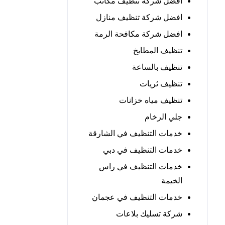
افضل شركة تنظيف مكاتب
افضل شركة تنظيف منازل
افضل شركة مكافحة الرمة
تنظيف المطابخ
تنظيف بالساعة
تنظيف ثريات
تنظيف مياه خزانات
جلي الرخام
خدمات التنظيف في الشارقة
خدمات التنظيف في دبي
خدمات التنظيف في راس
الخيمة
خدمات التنظيف في عجمان
شركة تسليك بلاعات