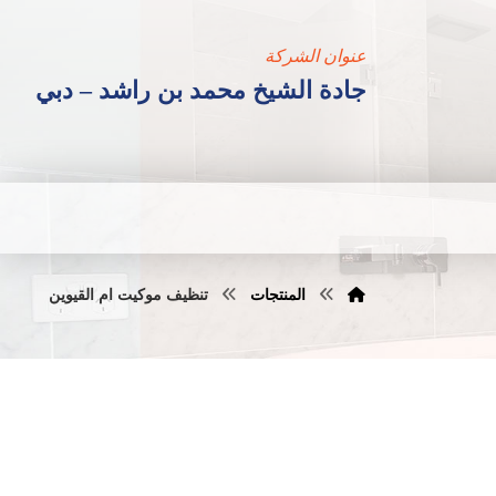
عنوان الشركة
جادة الشيخ محمد بن راشد – دبي
المنتجات
تنظيف موكيت ام القيوين