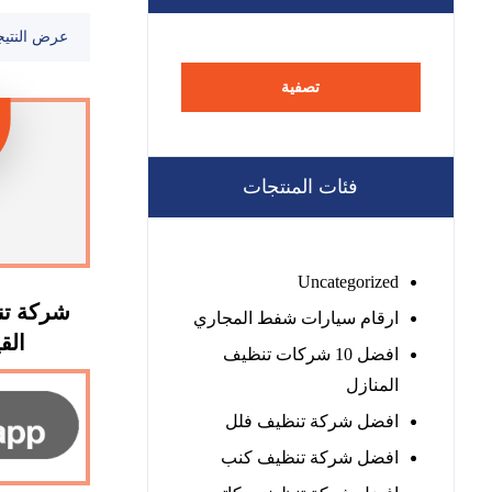
عرض النتيج
تصفية
فئات المنتجات
Uncategorized
شركة تن
ارقام سيارات شفط المجاري
القيوين
افضل 10 شركات تنظيف
المنازل
افضل شركة تنظيف فلل
افضل شركة تنظيف كنب