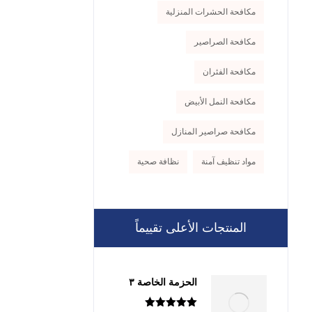
مكافحة الحشرات المنزلية
مكافحة الصراصير
مكافحة الفئران
مكافحة النمل الأبيض
مكافحة صراصير المنازل
مواد تنظيف آمنة
نظافة صحية
المنتجات الأعلى تقييماً
الحزمة الخاصة ٣