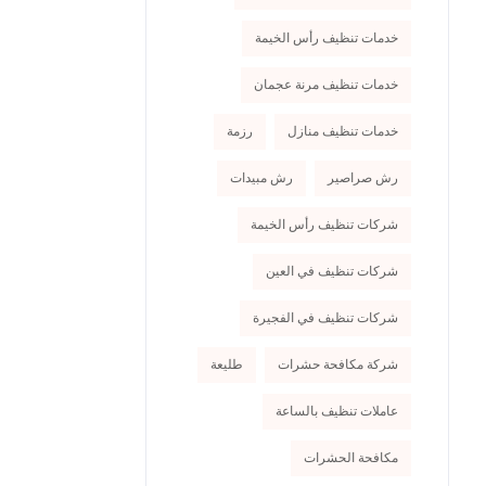
خدمات تنظيف رأس الخيمة
خدمات تنظيف مرنة عجمان
خدمات تنظيف منازل
رزمة
رش صراصير
رش مبيدات
شركات تنظيف رأس الخيمة
شركات تنظيف في العين
شركات تنظيف في الفجيرة
شركة مكافحة حشرات
طليعة
عاملات تنظيف بالساعة
مكافحة الحشرات