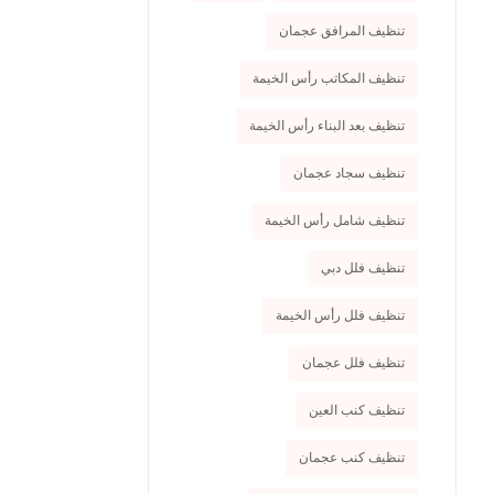
تنظيف المرافق عجمان
تنظيف المكاتب رأس الخيمة
تنظيف بعد البناء رأس الخيمة
تنظيف سجاد عجمان
تنظيف شامل رأس الخيمة
تنظيف فلل دبي
تنظيف فلل رأس الخيمة
تنظيف فلل عجمان
تنظيف كنب العين
تنظيف كنب عجمان