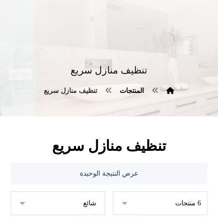
تنظيف منازل سريع
المنتجات
تنظيف منازل سريع
تنظيف منازل سريع
عرض النتيجة الوحيدة