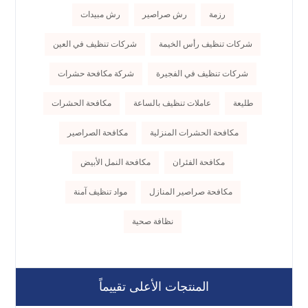
رزمة
رش صراصير
رش مبيدات
شركات تنظيف رأس الخيمة
شركات تنظيف في العين
شركات تنظيف في الفجيرة
شركة مكافحة حشرات
طليعة
عاملات تنظيف بالساعة
مكافحة الحشرات
مكافحة الحشرات المنزلية
مكافحة الصراصير
مكافحة الفئران
مكافحة النمل الأبيض
مكافحة صراصير المنازل
مواد تنظيف آمنة
نظافة صحية
المنتجات الأعلى تقييماً