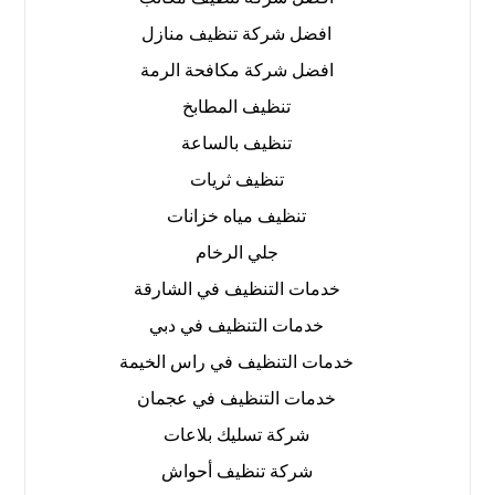
افضل شركة تنظيف منازل
افضل شركة مكافحة الرمة
تنظيف المطابخ
تنظيف بالساعة
تنظيف ثريات
تنظيف مياه خزانات
جلي الرخام
خدمات التنظيف في الشارقة
خدمات التنظيف في دبي
خدمات التنظيف في راس الخيمة
خدمات التنظيف في عجمان
شركة تسليك بلاعات
شركة تنظيف أحواش