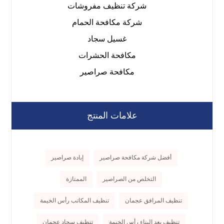
شركة تنظيف مفروشات
شركة مكافحة الحمام
غسيل سجاد
مكافحة الحشرات
مكافحة صراصير
علامات المنتج
أفضل شركة مكافحة صراصير
إبادة صراصير
التخلص من الصراصير
الممتازة
تنظيف المرافق عجمان
تنظيف المكاتب رأس الخيمة
تنظيف بعد البناء رأس الخيمة
تنظيف سجاد عجمان