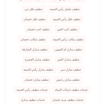
تنظيف شامل رأس الخيمة
تنظيف فلل دبي
تنظيف فلل رأس الخيمة
تنظيف فلل عجمان
تنظيف كنب العين
تنظيف كنب عجمان
تنظيف مكاتب رأس الخيمة
تنظيف مكاتب عجمان
تنظيف منازل أم القيوين
تنظيف منازل الشارقة
تنظيف منازل العين
تنظيف منازل الفجيرة
تنظيف منازل دبي
تنظيف منازل رأس الخيمة
تنظيف منازل رخيص
تنظيف منازل عجمان
خدمات تنظيف خزانات المياه
خدمات تنظيف رأس الخيمة
خدمات تنظيف مرنة عجمان
خدمات تنظيف منازل