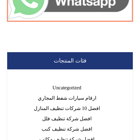
فئات المنتجات
Uncategorized
ارقام سيارات شفط المجاري
افضل 10 شركات تنظيف المنازل
افضل شركة تنظيف فلل
افضل شركة تنظيف كنب
افضل شركة تنظيف مكاتب