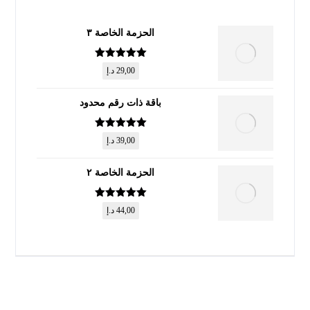
الحزمة الخاصة ٣
تم التقييم
5
29,00
د.إ
من 5
باقة ذات رقم محدود
تم التقييم
5
39,00
د.إ
من 5
الحزمة الخاصة ٢
تم التقييم
5
44,00
د.إ
من 5