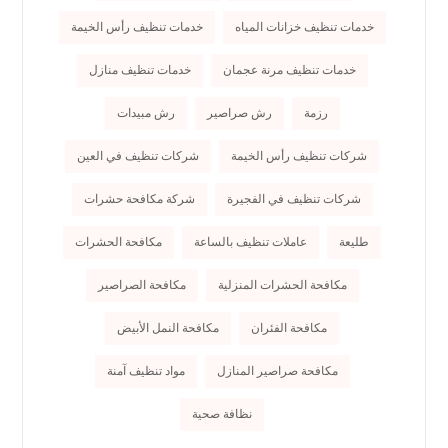
خدمات تنظيف خزانات المياه
خدمات تنظيف رأس الخيمة
خدمات تنظيف مرنة عجمان
خدمات تنظيف منازل
رزمة
رش صراصير
رش مبيدات
شركات تنظيف رأس الخيمة
شركات تنظيف في العين
شركات تنظيف في الفجيرة
شركة مكافحة حشرات
طليعة
عاملات تنظيف بالساعة
مكافحة الحشرات
مكافحة الحشرات المنزلية
مكافحة الصراصير
مكافحة الفئران
مكافحة النمل الأبيض
مكافحة صراصير المنازل
مواد تنظيف آمنة
نظافة صحية