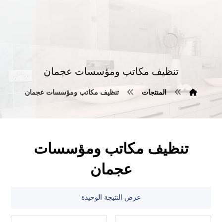
تنظيف مكاتب ومؤسسات عجمان
المنتجات
تنظيف مكاتب ومؤسسات عجمان
تنظيف مكاتب ومؤسسات
عجمان
عرض النتيجة الوحيدة