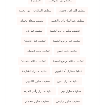
التخلص من الصراصير
الممتازة
تنظيف المرافق عجمان
تنظيف المكاتب رأس الخيمة
تنظيف بعد البناء رأس الخيمة
تنظيف سجاد عجمان
تنظيف شامل رأس الخيمة
تنظيف فلل دبي
تنظيف فلل رأس الخيمة
تنظيف فلل عجمان
تنظيف كنب العين
تنظيف كنب عجمان
تنظيف مكاتب رأس الخيمة
تنظيف مكاتب عجمان
تنظيف منازل أم القيوين
تنظيف منازل الشارقة
تنظيف منازل العين
تنظيف منازل الفجيرة
تنظيف منازل دبي
تنظيف منازل رأس الخيمة
تنظيف منازل رخيص
تنظيف منازل عجمان