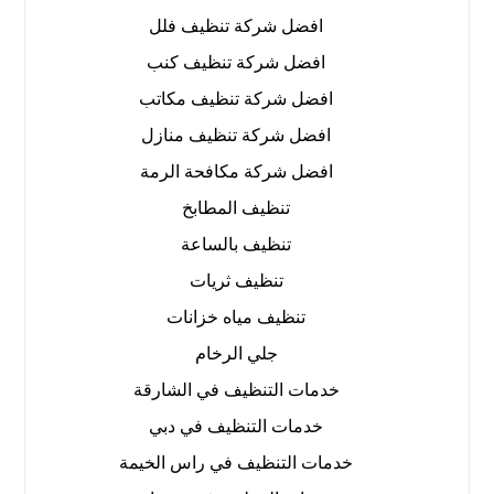
افضل شركة تنظيف فلل
افضل شركة تنظيف كنب
افضل شركة تنظيف مكاتب
افضل شركة تنظيف منازل
افضل شركة مكافحة الرمة
تنظيف المطابخ
تنظيف بالساعة
تنظيف ثريات
تنظيف مياه خزانات
جلي الرخام
خدمات التنظيف في الشارقة
خدمات التنظيف في دبي
خدمات التنظيف في راس الخيمة