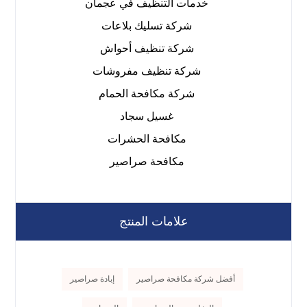
خدمات التنظيف في عجمان
شركة تسليك بلاعات
شركة تنظيف أحواش
شركة تنظيف مفروشات
شركة مكافحة الحمام
غسيل سجاد
مكافحة الحشرات
مكافحة صراصير
علامات المنتج
أفضل شركة مكافحة صراصير
إبادة صراصير