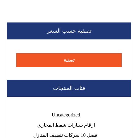
تصفية حسب السعر
تصفية
فئات المنتجات
Uncategorized
ارقام سيارات شفط المجاري
افضل 10 شركات تنظيف المنازل