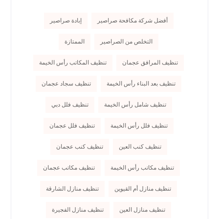
أفضل شركة مكافحة صراصير
إبادة صراصير
التخلص من الصراصير
الممتازة
تنظيف المرافق عجمان
تنظيف المكاتب رأس الخيمة
تنظيف بعد البناء رأس الخيمة
تنظيف سجاد عجمان
تنظيف شامل رأس الخيمة
تنظيف فلل دبي
تنظيف فلل رأس الخيمة
تنظيف فلل عجمان
تنظيف كنب العين
تنظيف كنب عجمان
تنظيف مكاتب رأس الخيمة
تنظيف مكاتب عجمان
تنظيف منازل أم القيوين
تنظيف منازل الشارقة
تنظيف منازل العين
تنظيف منازل الفجيرة