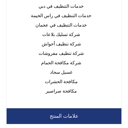
خدمات التنظيف في دبي
خدمات التنظيف في راس الخيمة
خدمات التنظيف في عجمان
شركة تسليك بلاعات
شركة تنظيف أحواش
شركة تنظيف مفروشات
شركة مكافحة الحمام
غسيل سجاد
مكافحة الحشرات
مكافحة صراصير
علامات المنتج