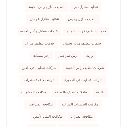
تنظيف منازل دبي
تنظيف منازل رأس الخيمة
تنظيف منازل رخيص
تنظيف منازل عجمان
خدمات تنظيف خزانات المياه
خدمات تنظيف رأس الخيمة
خدمات تنظيف مرنة عجمان
خدمات تنظيف منازل
رزمة
رش صراصير
رش مبيدات
شركات تنظيف رأس الخيمة
شركات تنظيف في العين
شركات تنظيف في الفجيرة
شركة مكافحة حشرات
طليعة
عاملات تنظيف بالساعة
مكافحة الحشرات
مكافحة الحشرات المنزلية
مكافحة الصراصير
مكافحة الفئران
مكافحة النمل الأبيض