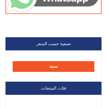
تصفية حسب السعر
تصفية
فئات المنتجات