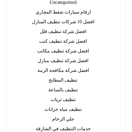
Uncategorized
ارقام سيارات شفط المجاري
افضل 10 شركات تنظيف المنازل
افضل شركة تنظيف فلل
افضل شركة تنظيف كنب
افضل شركة تنظيف مكاتب
افضل شركة تنظيف منازل
افضل شركة مكافحة الرمة
تنظيف المطابخ
تنظيف بالساعة
تنظيف ثريات
تنظيف مياه خزانات
جلي الرخام
خدمات التنظيف في الشارقة