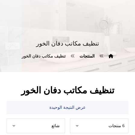
تنظيف مكاتب دفان الخور
المنتجات
تنظيف مكاتب دفان الخور
تنظيف مكاتب دفان الخور
عرض النتيجة الوحيدة