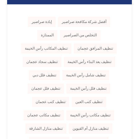
أفضل شركة مكافحة صراصير
إبادة صراصير
التخلص من الصراصير
الممتازة
تنظيف المرافق عجمان
تنظيف المكاتب رأس الخيمة
تنظيف بعد البناء رأس الخيمة
تنظيف سجاد عجمان
تنظيف شامل رأس الخيمة
تنظيف فلل دبي
تنظيف فلل رأس الخيمة
تنظيف فلل عجمان
تنظيف كنب العين
تنظيف كنب عجمان
تنظيف مكاتب رأس الخيمة
تنظيف مكاتب عجمان
تنظيف منازل أم القيوين
تنظيف منازل الشارقة