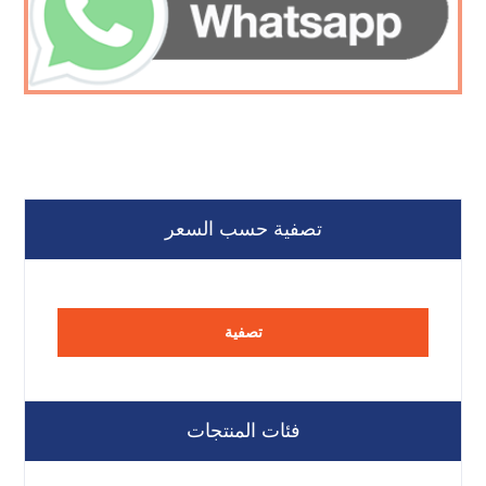
تصفية حسب السعر
تصفية
فئات المنتجات