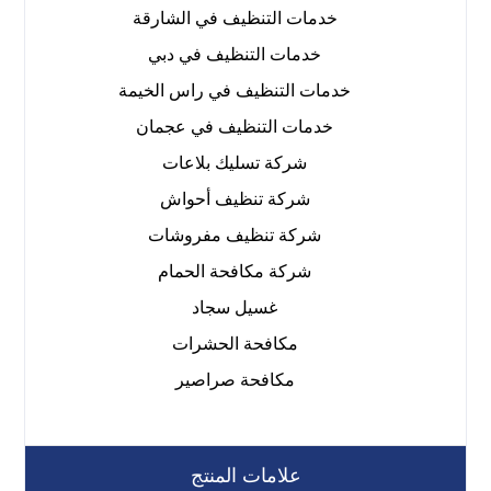
خدمات التنظيف في الشارقة
خدمات التنظيف في دبي
خدمات التنظيف في راس الخيمة
خدمات التنظيف في عجمان
شركة تسليك بلاعات
شركة تنظيف أحواش
شركة تنظيف مفروشات
شركة مكافحة الحمام
غسيل سجاد
مكافحة الحشرات
مكافحة صراصير
علامات المنتج