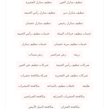
تنظيف منازل العين
تنظيف منازل الفجيرة
تنظيف منازل دبي
تنظيف منازل رأس الخيمة
تنظيف منازل رخيص
تنظيف منازل عجمان
خدمات تنظيف خزانات المياه
خدمات تنظيف رأس الخيمة
خدمات تنظيف مرنة عجمان
خدمات تنظيف منازل
رزمة
رش صراصير
رش مبيدات
شركات تنظيف رأس الخيمة
شركات تنظيف في العين
شركات تنظيف في الفجيرة
شركة مكافحة حشرات
طليعة
عاملات تنظيف بالساعة
مكافحة الحشرات
مكافحة الحشرات المنزلية
مكافحة الصراصير
مكافحة الفئران
مكافحة النمل الأبيض