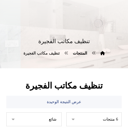
تنظيف مكاتب الفجيرة
المنتجات
تنظيف مكاتب الفجيرة
تنظيف مكاتب الفجيرة
عرض النتيجة الوحيدة