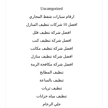
Uncategorized
ارقام سيارات شفط المجاري
افضل 10 شركات تنظيف المنازل
افضل شركة تنظيف فلل
افضل شركة تنظيف كنب
افضل شركة تنظيف مكاتب
افضل شركة تنظيف منازل
افضل شركة مكافحة الرمة
تنظيف المطابخ
تنظيف بالساعة
تنظيف ثريات
تنظيف مياه خزانات
جلي الرخام