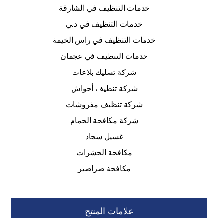
خدمات التنظيف في الشارقة
خدمات التنظيف في دبي
خدمات التنظيف في راس الخيمة
خدمات التنظيف في عجمان
شركة تسليك بلاعات
شركة تنظيف أحواش
شركة تنظيف مفروشات
شركة مكافحة الحمام
غسيل سجاد
مكافحة الحشرات
مكافحة صراصير
علامات المنتج