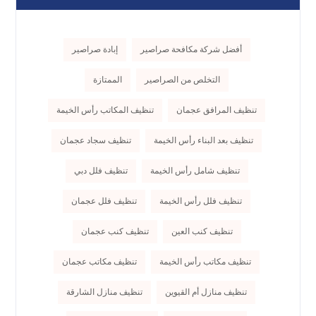
أفضل شركة مكافحة صراصير
إبادة صراصير
التخلص من الصراصير
الممتازة
تنظيف المرافق عجمان
تنظيف المكاتب رأس الخيمة
تنظيف بعد البناء رأس الخيمة
تنظيف سجاد عجمان
تنظيف شامل رأس الخيمة
تنظيف فلل دبي
تنظيف فلل رأس الخيمة
تنظيف فلل عجمان
تنظيف كنب العين
تنظيف كنب عجمان
تنظيف مكاتب رأس الخيمة
تنظيف مكاتب عجمان
تنظيف منازل أم القيوين
تنظيف منازل الشارقة