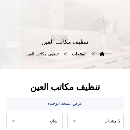
تنظيف مكاتب العين
المنتجات
تنظيف مكاتب العين
تنظيف مكاتب العين
عرض النتيجة الوحيدة