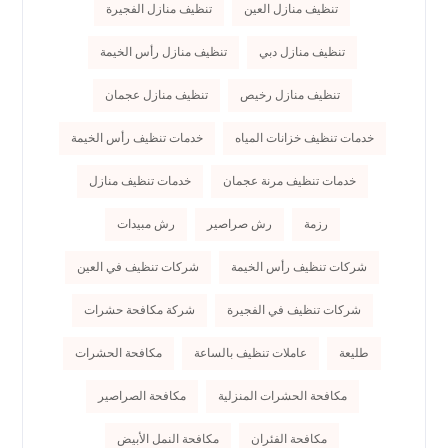
تنظيف منازل العين
تنظيف منازل الفجيرة
تنظيف منازل دبي
تنظيف منازل رأس الخيمة
تنظيف منازل رخيص
تنظيف منازل عجمان
خدمات تنظيف خزانات المياه
خدمات تنظيف رأس الخيمة
خدمات تنظيف مرنة عجمان
خدمات تنظيف منازل
رزمة
رش صراصير
رش مبيدات
شركات تنظيف رأس الخيمة
شركات تنظيف في العين
شركات تنظيف في الفجيرة
شركة مكافحة حشرات
طليعة
عاملات تنظيف بالساعة
مكافحة الحشرات
مكافحة الحشرات المنزلية
مكافحة الصراصير
مكافحة الفئران
مكافحة النمل الأبيض