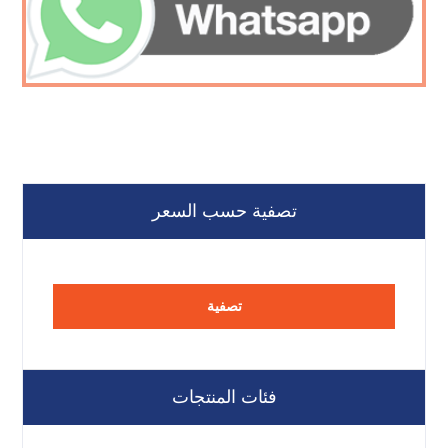
تصفية حسب السعر
تصفية
فئات المنتجات