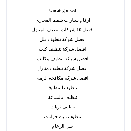
Uncategorized
ارقام سيارات شفط المجاري
افضل 10 شركات تنظيف المنازل
افضل شركة تنظيف فلل
افضل شركة تنظيف كنب
افضل شركة تنظيف مكاتب
افضل شركة تنظيف منازل
افضل شركة مكافحة الرمة
تنظيف المطابخ
تنظيف بالساعة
تنظيف ثريات
تنظيف مياه خزانات
جلي الرخام