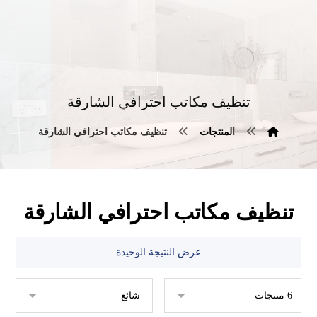
تنظيف مكاتب احترافي الشارقة
المنتجات
تنظيف مكاتب احترافي الشارقة
تنظيف مكاتب احترافي الشارقة
عرض النتيجة الوحيدة