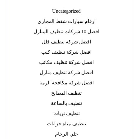
Uncategorized
ارقام سيارات شفط المجاري
افضل 10 شركات تنظيف المنازل
افضل شركة تنظيف فلل
افضل شركة تنظيف كنب
افضل شركة تنظيف مكاتب
افضل شركة تنظيف منازل
افضل شركة مكافحة الرمة
تنظيف المطابخ
تنظيف بالساعة
تنظيف ثريات
تنظيف مياه خزانات
جلي الرخام