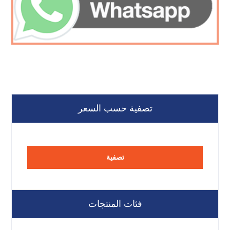
تصفية حسب السعر
تصفية
فئات المنتجات