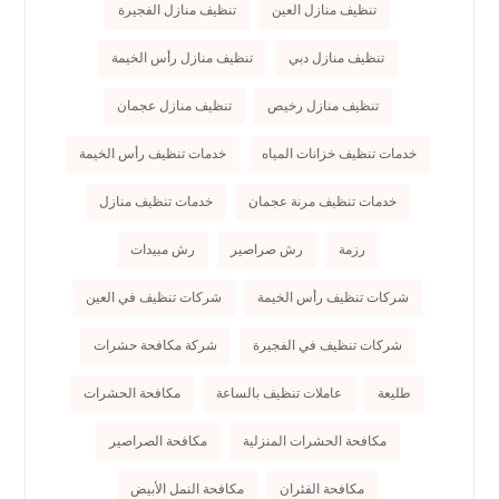
تنظيف منازل العين
تنظيف منازل الفجيرة
تنظيف منازل دبي
تنظيف منازل رأس الخيمة
تنظيف منازل رخيص
تنظيف منازل عجمان
خدمات تنظيف خزانات المياه
خدمات تنظيف رأس الخيمة
خدمات تنظيف مرنة عجمان
خدمات تنظيف منازل
رزمة
رش صراصير
رش مبيدات
شركات تنظيف رأس الخيمة
شركات تنظيف في العين
شركات تنظيف في الفجيرة
شركة مكافحة حشرات
طليعة
عاملات تنظيف بالساعة
مكافحة الحشرات
مكافحة الحشرات المنزلية
مكافحة الصراصير
مكافحة الفئران
مكافحة النمل الأبيض