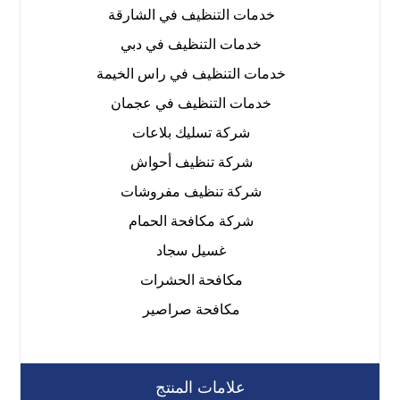
خدمات التنظيف في الشارقة
خدمات التنظيف في دبي
خدمات التنظيف في راس الخيمة
خدمات التنظيف في عجمان
شركة تسليك بلاعات
شركة تنظيف أحواش
شركة تنظيف مفروشات
شركة مكافحة الحمام
غسيل سجاد
مكافحة الحشرات
مكافحة صراصير
علامات المنتج