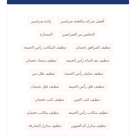
أفضل شركة مكافحة صراصير
إبادة صراصير
التخلص من الصراصير
الممتازة
تنظيف المرافق عجمان
تنظيف المكاتب رأس الخيمة
تنظيف بعد البناء رأس الخيمة
تنظيف سجاد عجمان
تنظيف شامل رأس الخيمة
تنظيف فلل دبي
تنظيف فلل رأس الخيمة
تنظيف فلل عجمان
تنظيف كنب العين
تنظيف كنب عجمان
تنظيف مكاتب رأس الخيمة
تنظيف مكاتب عجمان
تنظيف منازل أم القيوين
تنظيف منازل الشارقة