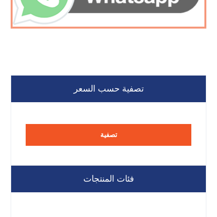
تصفية حسب السعر
تصفية
فئات المنتجات