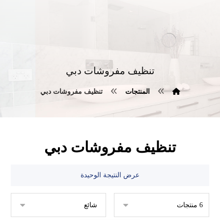
تنظيف مفروشات دبي
المنتجات
تنظيف مفروشات دبي
تنظيف مفروشات دبي
عرض النتيجة الوحيدة