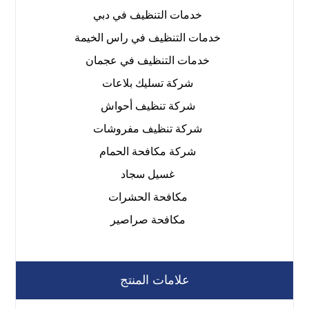
خدمات التنظيف في دبي
خدمات التنظيف في راس الخيمة
خدمات التنظيف في عجمان
شركة تسليك بلاعات
شركة تنظيف أحواش
شركة تنظيف مفروشات
شركة مكافحة الحمام
غسيل سجاد
مكافحة الحشرات
مكافحة صراصير
علامات المنتج