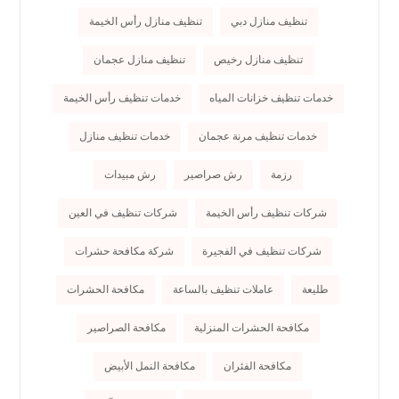
تنظيف منازل دبي
تنظيف منازل رأس الخيمة
تنظيف منازل رخيص
تنظيف منازل عجمان
خدمات تنظيف خزانات المياه
خدمات تنظيف رأس الخيمة
خدمات تنظيف مرنة عجمان
خدمات تنظيف منازل
رزمة
رش صراصير
رش مبيدات
شركات تنظيف رأس الخيمة
شركات تنظيف في العين
شركات تنظيف في الفجيرة
شركة مكافحة حشرات
طليعة
عاملات تنظيف بالساعة
مكافحة الحشرات
مكافحة الحشرات المنزلية
مكافحة الصراصير
مكافحة الفئران
مكافحة النمل الأبيض