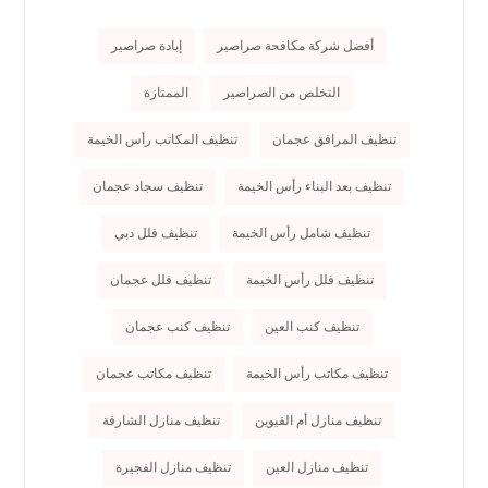
أفضل شركة مكافحة صراصير
إبادة صراصير
التخلص من الصراصير
الممتازة
تنظيف المرافق عجمان
تنظيف المكاتب رأس الخيمة
تنظيف بعد البناء رأس الخيمة
تنظيف سجاد عجمان
تنظيف شامل رأس الخيمة
تنظيف فلل دبي
تنظيف فلل رأس الخيمة
تنظيف فلل عجمان
تنظيف كنب العين
تنظيف كنب عجمان
تنظيف مكاتب رأس الخيمة
تنظيف مكاتب عجمان
تنظيف منازل أم القيوين
تنظيف منازل الشارقة
تنظيف منازل العين
تنظيف منازل الفجيرة