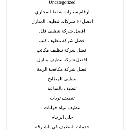
Uncategorized
ارقام سيارات شفط المجاري
افضل 10 شركات تنظيف المنازل
افضل شركة تنظيف فلل
افضل شركة تنظيف كنب
افضل شركة تنظيف مكاتب
افضل شركة تنظيف منازل
افضل شركة مكافحة الرمة
تنظيف المطابخ
تنظيف بالساعة
تنظيف ثريات
تنظيف مياه خزانات
جلي الرخام
خدمات التنظيف في الشارقة