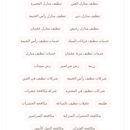
تنظيف منازل العين
تنظيف منازل الفجيرة
تنظيف منازل دبي
تنظيف منازل رأس الخيمة
تنظيف منازل رخيص
تنظيف منازل عجمان
خدمات تنظيف خزانات المياه
خدمات تنظيف رأس الخيمة
خدمات تنظيف مرنة عجمان
خدمات تنظيف منازل
رزمة
رش صراصير
رش مبيدات
شركات تنظيف رأس الخيمة
شركات تنظيف في العين
شركات تنظيف في الفجيرة
شركة مكافحة حشرات
طليعة
عاملات تنظيف بالساعة
مكافحة الحشرات
مكافحة الحشرات المنزلية
مكافحة الصراصير
مكافحة الفئران
مكافحة النمل الأبيض