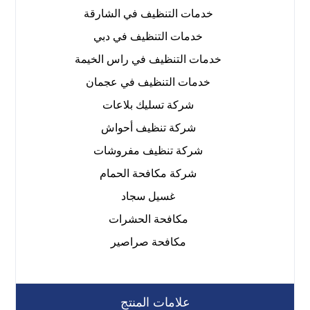
خدمات التنظيف في الشارقة
خدمات التنظيف في دبي
خدمات التنظيف في راس الخيمة
خدمات التنظيف في عجمان
شركة تسليك بلاعات
شركة تنظيف أحواش
شركة تنظيف مفروشات
شركة مكافحة الحمام
غسيل سجاد
مكافحة الحشرات
مكافحة صراصير
علامات المنتج