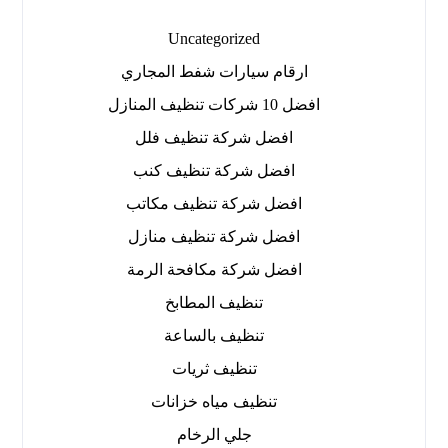
Uncategorized
ارقام سيارات شفط المجاري
افضل 10 شركات تنظيف المنازل
افضل شركة تنظيف فلل
افضل شركة تنظيف كنب
افضل شركة تنظيف مكاتب
افضل شركة تنظيف منازل
افضل شركة مكافحة الرمة
تنظيف المطابخ
تنظيف بالساعة
تنظيف ثريات
تنظيف مياه خزانات
جلي الرخام