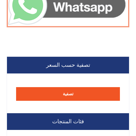
تصفية حسب السعر
تصفية
فئات المنتجات