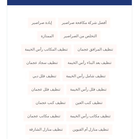
أفضل شركة مكافحة صراصير
إبادة صراصير
التخلص من الصراصير
الممتازة
تنظيف المرافق عجمان
تنظيف المكاتب رأس الخيمة
تنظيف بعد البناء رأس الخيمة
تنظيف سجاد عجمان
تنظيف شامل رأس الخيمة
تنظيف فلل دبي
تنظيف فلل رأس الخيمة
تنظيف فلل عجمان
تنظيف كنب العين
تنظيف كنب عجمان
تنظيف مكاتب رأس الخيمة
تنظيف مكاتب عجمان
تنظيف منازل أم القيوين
تنظيف منازل الشارقة