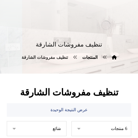
تنظيف مفروشات الشارقة
المنتجات
تنظيف مفروشات الشارقة
تنظيف مفروشات الشارقة
عرض النتيجة الوحيدة