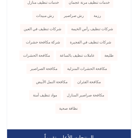
خدمات تنظيف مرنة عجمان
خدمات تنظيف منازل
رزمة
رش صراصير
رش مبيدات
شركات تنظيف رأس الخيمة
شركات تنظيف في العين
شركات تنظيف في الفجيرة
شركة مكافحة حشرات
طليعة
عاملات تنظيف بالساعة
مكافحة الحشرات
مكافحة الحشرات المنزلية
مكافحة الصراصير
مكافحة الفئران
مكافحة النمل الأبيض
مكافحة صراصير المنازل
مواد تنظيف آمنة
نظافة صحية
المنتجات الأعلى تقييماً