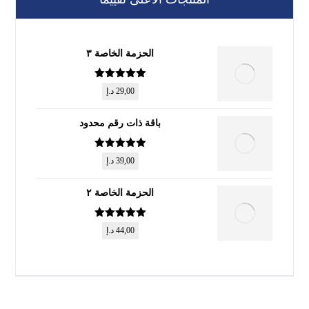
الحزمة الخاصة ٣
تم التقييم
5
29,00
د.إ
من 5
باقة ذات رقم محدود
تم التقييم
5
39,00
د.إ
من 5
الحزمة الخاصة ٢
تم التقييم
5
44,00
د.إ
من 5