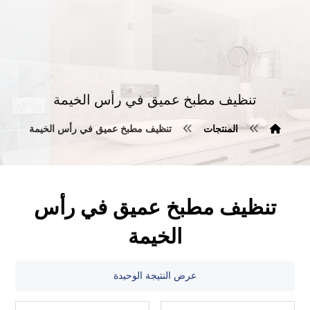
تنظيف مطبخ عميق في رأس الخيمة
المنتجات
تنظيف مطبخ عميق في رأس الخيمة
تنظيف مطبخ عميق في رأس
الخيمة
عرض النتيجة الوحيدة