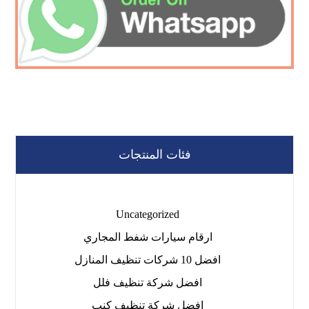
فئات المنتجات
Uncategorized
ارقام سيارات شفط المجاري
افضل 10 شركات تنظيف المنازل
افضل شركة تنظيف فلل
افضل شركة تنظيف كنب