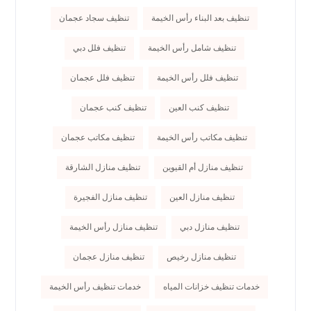
تنظيف بعد البناء رأس الخيمة
تنظيف سجاد عجمان
تنظيف شامل رأس الخيمة
تنظيف فلل دبي
تنظيف فلل رأس الخيمة
تنظيف فلل عجمان
تنظيف كنب العين
تنظيف كنب عجمان
تنظيف مكاتب رأس الخيمة
تنظيف مكاتب عجمان
تنظيف منازل أم القيوين
تنظيف منازل الشارقة
تنظيف منازل العين
تنظيف منازل الفجيرة
تنظيف منازل دبي
تنظيف منازل رأس الخيمة
تنظيف منازل رخيص
تنظيف منازل عجمان
خدمات تنظيف خزانات المياه
خدمات تنظيف رأس الخيمة