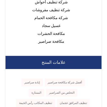
شركة تنظيف أحواش
شركة تنظيف مفروشات
شركة مكافحة الحمام
غسيل سجاد
مكافحة الحشرات
مكافحة صراصير
علامات المنتج
أفضل شركة مكافحة صراصير
إبادة صراصير
التخلص من الصراصير
الممتازة
تنظيف المرافق عجمان
تنظيف المكاتب رأس الخيمة