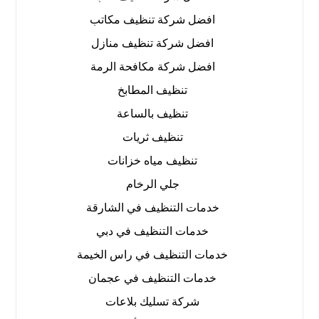
افضل شركة تنظيف مكاتب
افضل شركة تنظيف منازل
افضل شركة مكافحة الرمة
تنظيف المطابخ
تنظيف بالساعة
تنظيف ثريات
تنظيف مياه خزانات
جلي الرخام
خدمات التنظيف في الشارقة
خدمات التنظيف في دبي
خدمات التنظيف في راس الخيمة
خدمات التنظيف في عجمان
شركة تسليك بلاعات