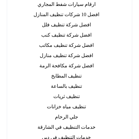
ارقام سيارات شفط المجاري
افضل 10 شركات تنظيف المنازل
افضل شركة تنظيف فلل
افضل شركة تنظيف كنب
افضل شركة تنظيف مكاتب
افضل شركة تنظيف منازل
افضل شركة مكافحة الرمة
تنظيف المطابخ
تنظيف بالساعة
تنظيف ثريات
تنظيف مياه خزانات
جلي الرخام
خدمات التنظيف في الشارقة
خدمات التنظيف في دبي