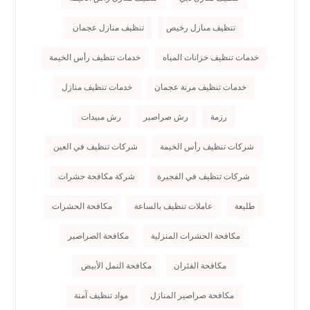
تنظيف منازل رخيص
تنظيف منازل عجمان
خدمات تنظيف خزانات المياه
خدمات تنظيف رأس الخيمة
خدمات تنظيف مرنة عجمان
خدمات تنظيف منازل
رزمة
رش صراصير
رش مبيدات
شركات تنظيف رأس الخيمة
شركات تنظيف في العين
شركات تنظيف في الفجيرة
شركة مكافحة حشرات
طليعة
عاملات تنظيف بالساعة
مكافحة الحشرات
مكافحة الحشرات المنزلية
مكافحة الصراصير
مكافحة الفئران
مكافحة النمل الأبيض
مكافحة صراصير المنازل
مواد تنظيف آمنة