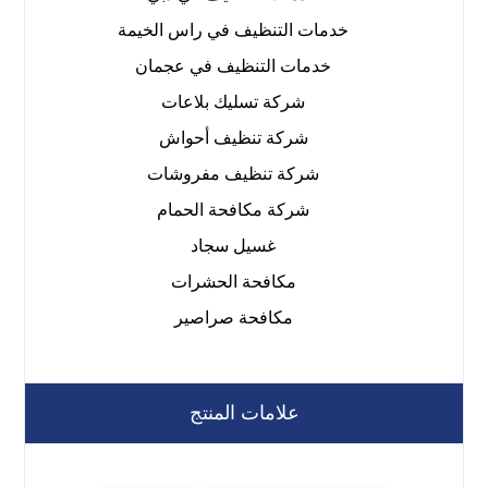
خدمات التنظيف في راس الخيمة
خدمات التنظيف في عجمان
شركة تسليك بلاعات
شركة تنظيف أحواش
شركة تنظيف مفروشات
شركة مكافحة الحمام
غسيل سجاد
مكافحة الحشرات
مكافحة صراصير
علامات المنتج