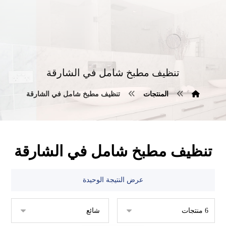
تنظيف مطبخ شامل في الشارقة
المنتجات
تنظيف مطبخ شامل في الشارقة
تنظيف مطبخ شامل في الشارقة
عرض النتيجة الوحيدة