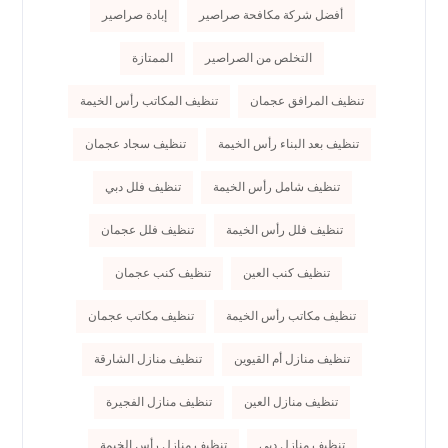
أفضل شركة مكافحة صراصير
إبادة صراصير
التخلص من الصراصير
الممتازة
تنظيف المرافق عجمان
تنظيف المكاتب رأس الخيمة
تنظيف بعد البناء رأس الخيمة
تنظيف سجاد عجمان
تنظيف شامل رأس الخيمة
تنظيف فلل دبي
تنظيف فلل رأس الخيمة
تنظيف فلل عجمان
تنظيف كنب العين
تنظيف كنب عجمان
تنظيف مكاتب رأس الخيمة
تنظيف مكاتب عجمان
تنظيف منازل أم القيوين
تنظيف منازل الشارقة
تنظيف منازل العين
تنظيف منازل الفجيرة
تنظيف منازل دبي
تنظيف منازل رأس الخيمة