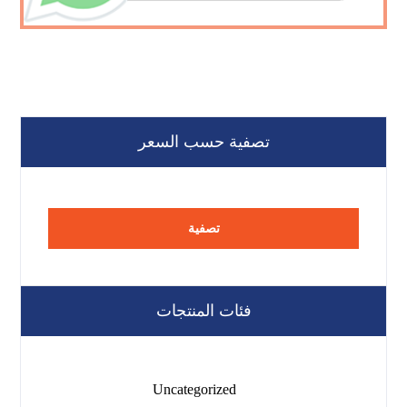
تصفية حسب السعر
تصفية
فئات المنتجات
Uncategorized