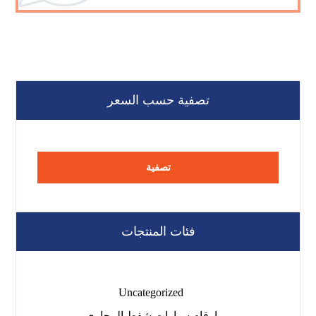
تصفية حسب السعر
تصفية
فئات المنتجات
Uncategorized
ارقام سيارات شفط المجاري