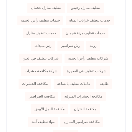
تنظيف منازل رخيص
تنظيف منازل عجمان
خدمات تنظيف خزانات المياه
خدمات تنظيف رأس الخيمة
خدمات تنظيف مرنة عجمان
خدمات تنظيف منازل
رزمة
رش صراصير
رش مبيدات
شركات تنظيف رأس الخيمة
شركات تنظيف في العين
شركات تنظيف في الفجيرة
شركة مكافحة حشرات
طليعة
عاملات تنظيف بالساعة
مكافحة الحشرات
مكافحة الحشرات المنزلية
مكافحة الصراصير
مكافحة الفئران
مكافحة النمل الأبيض
مكافحة صراصير المنازل
مواد تنظيف آمنة