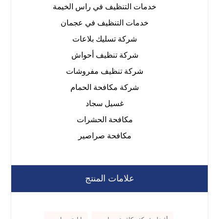
خدمات التنظيف في راس الخيمة
خدمات التنظيف في عجمان
شركة تسليك بلاعات
شركة تنظيف أحواش
شركة تنظيف مفروشات
شركة مكافحة الحمام
غسيل سجاد
مكافحة الحشرات
مكافحة صراصير
علامات المنتج