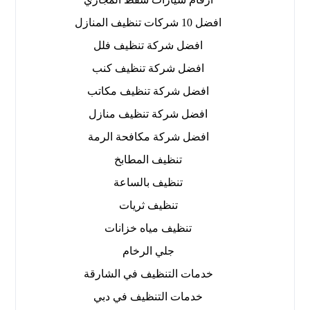
افضل 10 شركات تنظيف المنازل
افضل شركة تنظيف فلل
افضل شركة تنظيف كنب
افضل شركة تنظيف مكاتب
افضل شركة تنظيف منازل
افضل شركة مكافحة الرمة
تنظيف المطابخ
تنظيف بالساعة
تنظيف ثريات
تنظيف مياه خزانات
جلي الرخام
خدمات التنظيف في الشارقة
خدمات التنظيف في دبي