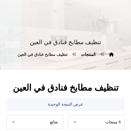
تنظيف مطابخ فنادق في العين
المنتجات
تنظيف مطابخ فنادق في العين
تنظيف مطابخ فنادق في العين
عرض النتيجة الوحيدة