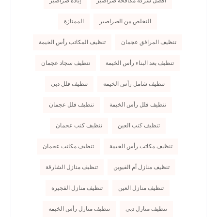
أفضل شركة مكافحة صراصير
إبادة صراصير
التخلص من الصراصير
الممتازة
تنظيف المرافق عجمان
تنظيف المكاتب رأس الخيمة
تنظيف بعد البناء رأس الخيمة
تنظيف سجاد عجمان
تنظيف شامل رأس الخيمة
تنظيف فلل دبي
تنظيف فلل رأس الخيمة
تنظيف فلل عجمان
تنظيف كنب العين
تنظيف كنب عجمان
تنظيف مكاتب رأس الخيمة
تنظيف مكاتب عجمان
تنظيف منازل أم القيوين
تنظيف منازل الشارقة
تنظيف منازل العين
تنظيف منازل الفجيرة
تنظيف منازل دبي
تنظيف منازل رأس الخيمة