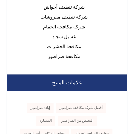
شركة تنظيف أحواش
شركة تنظيف مفروشات
شركة مكافحة الحمام
غسيل سجاد
مكافحة الحشرات
مكافحة صراصير
علامات المنتج
أفضل شركة مكافحة صراصير
إبادة صراصير
التخلص من الصراصير
الممتازة
تنظيف المرافق عجمان
تنظيف المكاتب رأس الخيمة