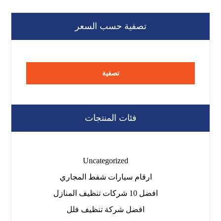
تصفية حسب السعر
تصفية
فئات المنتجات
Uncategorized
ارقام سيارات شفط المجاري
افضل 10 شركات تنظيف المنازل
افضل شركة تنظيف فلل