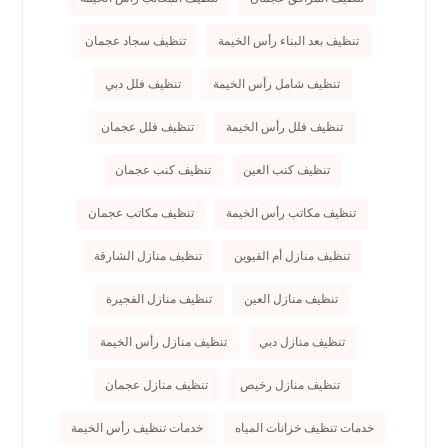
تنظيف بعد البناء رأس الخيمة
تنظيف سجاد عجمان
تنظيف شامل رأس الخيمة
تنظيف فلل دبي
تنظيف فلل رأس الخيمة
تنظيف فلل عجمان
تنظيف كنب العين
تنظيف كنب عجمان
تنظيف مكاتب رأس الخيمة
تنظيف مكاتب عجمان
تنظيف منازل أم القيوين
تنظيف منازل الشارقة
تنظيف منازل العين
تنظيف منازل الفجيرة
تنظيف منازل دبي
تنظيف منازل رأس الخيمة
تنظيف منازل رخيص
تنظيف منازل عجمان
خدمات تنظيف خزانات المياه
خدمات تنظيف رأس الخيمة