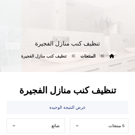
تنظيف كنب منازل الفجيرة
المنتجات
تنظيف كنب منازل الفجيرة
تنظيف كنب منازل الفجيرة
عرض النتيجة الوحيدة