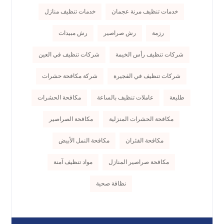
خدمات تنظيف مرنة عجمان
خدمات تنظيف منازل
رزمة
رش صراصير
رش مبيدات
شركات تنظيف رأس الخيمة
شركات تنظيف في العين
شركات تنظيف في الفجيرة
شركة مكافحة حشرات
طليعة
عاملات تنظيف بالساعة
مكافحة الحشرات
مكافحة الحشرات المنزلية
مكافحة الصراصير
مكافحة الفئران
مكافحة النمل الأبيض
مكافحة صراصير المنازل
مواد تنظيف آمنة
نظافة صحية