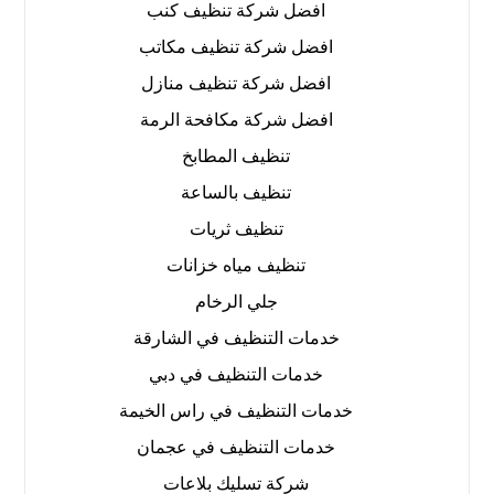
افضل شركة تنظيف كنب
افضل شركة تنظيف مكاتب
افضل شركة تنظيف منازل
افضل شركة مكافحة الرمة
تنظيف المطابخ
تنظيف بالساعة
تنظيف ثريات
تنظيف مياه خزانات
جلي الرخام
خدمات التنظيف في الشارقة
خدمات التنظيف في دبي
خدمات التنظيف في راس الخيمة
خدمات التنظيف في عجمان
شركة تسليك بلاعات