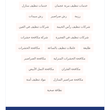
خدمات تنظيف مرنة عجمان
خدمات تنظيف منازل
رزمة
رش صراصير
رش مبيدات
شركات تنظيف رأس الخيمة
شركات تنظيف في العين
شركات تنظيف في الفجيرة
شركة مكافحة حشرات
طليعة
عاملات تنظيف بالساعة
مكافحة الحشرات
مكافحة الحشرات المنزلية
مكافحة الصراصير
مكافحة الفئران
مكافحة النمل الأبيض
مكافحة صراصير المنازل
مواد تنظيف آمنة
نظافة صحية