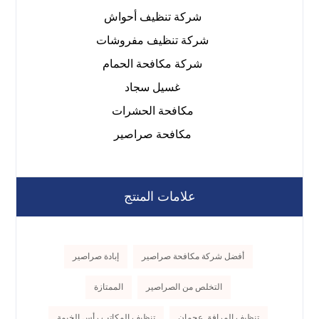
شركة تنظيف أحواش
شركة تنظيف مفروشات
شركة مكافحة الحمام
غسيل سجاد
مكافحة الحشرات
مكافحة صراصير
علامات المنتج
أفضل شركة مكافحة صراصير
إبادة صراصير
التخلص من الصراصير
الممتازة
تنظيف المرافق عجمان
تنظيف المكاتب رأس الخيمة