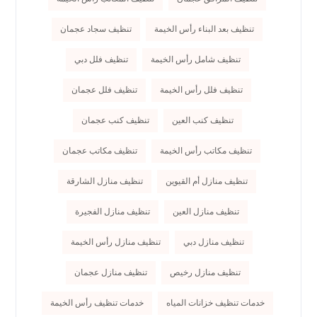
تنظيف بعد البناء رأس الخيمة
تنظيف سجاد عجمان
تنظيف شامل رأس الخيمة
تنظيف فلل دبي
تنظيف فلل رأس الخيمة
تنظيف فلل عجمان
تنظيف كنب العين
تنظيف كنب عجمان
تنظيف مكاتب رأس الخيمة
تنظيف مكاتب عجمان
تنظيف منازل أم القيوين
تنظيف منازل الشارقة
تنظيف منازل العين
تنظيف منازل الفجيرة
تنظيف منازل دبي
تنظيف منازل رأس الخيمة
تنظيف منازل رخيص
تنظيف منازل عجمان
خدمات تنظيف خزانات المياه
خدمات تنظيف رأس الخيمة