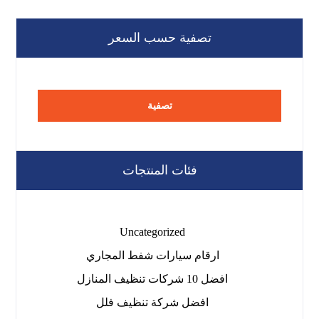
تصفية حسب السعر
تصفية
فئات المنتجات
Uncategorized
ارقام سيارات شفط المجاري
افضل 10 شركات تنظيف المنازل
افضل شركة تنظيف فلل