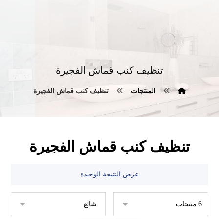
تنظيف كنب قماش الفجيرة
المنتجات
تنظيف كنب قماش الفجيرة
تنظيف كنب قماش الفجيرة
عرض النتيجة الوحيدة