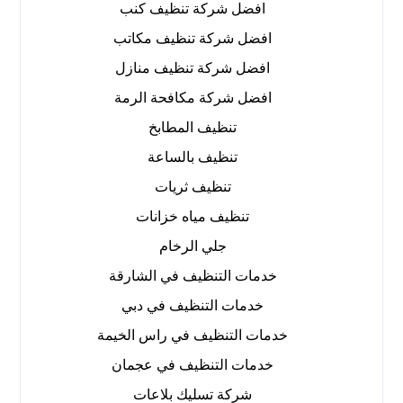
افضل شركة تنظيف كنب
افضل شركة تنظيف مكاتب
افضل شركة تنظيف منازل
افضل شركة مكافحة الرمة
تنظيف المطابخ
تنظيف بالساعة
تنظيف ثريات
تنظيف مياه خزانات
جلي الرخام
خدمات التنظيف في الشارقة
خدمات التنظيف في دبي
خدمات التنظيف في راس الخيمة
خدمات التنظيف في عجمان
شركة تسليك بلاعات