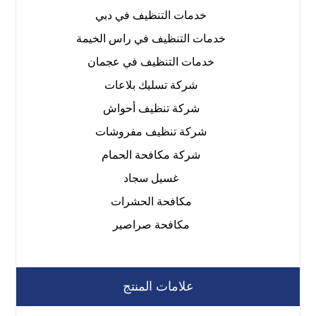
خدمات التنظيف في دبي
خدمات التنظيف في راس الخيمة
خدمات التنظيف في عجمان
شركة تسليك بلاعات
شركة تنظيف أحواش
شركة تنظيف مفروشات
شركة مكافحة الحمام
غسيل سجاد
مكافحة الحشرات
مكافحة صراصير
علامات المنتج