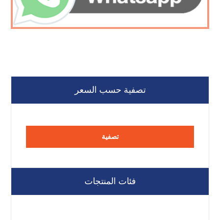
تصفية حسب السعر
تصفية
فئات المنتجات