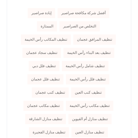
أفضل شركة مكافحة صراصير
إبادة صراصير
التخلص من الصراصير
الممتازة
تنظيف المرافق عجمان
تنظيف المكاتب رأس الخيمة
تنظيف بعد البناء رأس الخيمة
تنظيف سجاد عجمان
تنظيف شامل رأس الخيمة
تنظيف فلل دبي
تنظيف فلل رأس الخيمة
تنظيف فلل عجمان
تنظيف كنب العين
تنظيف كنب عجمان
تنظيف مكاتب رأس الخيمة
تنظيف مكاتب عجمان
تنظيف منازل أم القيوين
تنظيف منازل الشارقة
تنظيف منازل العين
تنظيف منازل الفجيرة