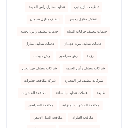
تنظيف منازل دبي
تنظيف منازل رأس الخيمة
تنظيف منازل رخيص
تنظيف منازل عجمان
خدمات تنظيف خزانات المياه
خدمات تنظيف رأس الخيمة
خدمات تنظيف مرنة عجمان
خدمات تنظيف منازل
رزمة
رش صراصير
رش مبيدات
شركات تنظيف رأس الخيمة
شركات تنظيف في العين
شركات تنظيف في الفجيرة
شركة مكافحة حشرات
طليعة
عاملات تنظيف بالساعة
مكافحة الحشرات
مكافحة الحشرات المنزلية
مكافحة الصراصير
مكافحة الفئران
مكافحة النمل الأبيض