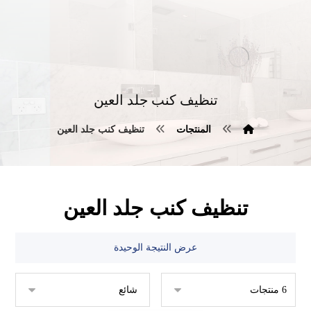
تنظيف كنب جلد العين
المنتجات
تنظيف كنب جلد العين
تنظيف كنب جلد العين
عرض النتيجة الوحيدة