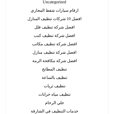
Uncategorized
ارقام سيارات شفط المجاري
افضل 10 شركات تنظيف المنازل
افضل شركة تنظيف فلل
افضل شركة تنظيف كنب
افضل شركة تنظيف مكاتب
افضل شركة تنظيف منازل
افضل شركة مكافحة الرمة
تنظيف المطابخ
تنظيف بالساعة
تنظيف ثريات
تنظيف مياه خزانات
جلي الرخام
خدمات التنظيف في الشارقة