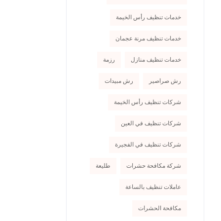
خدمات تنظيف رأس الخيمة
خدمات تنظيف مرنة عجمان
خدمات تنظيف منازل
رزمة
رش صراصير
رش مبيدات
شركات تنظيف رأس الخيمة
شركات تنظيف في العين
شركات تنظيف في الفجيرة
شركة مكافحة حشرات
طليعة
عاملات تنظيف بالساعة
مكافحة الحشرات