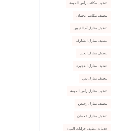
تنظيف مكاتب رأس الخيمة
تنظيف مكاتب عجمان
تنظيف منازل أم القيوين
تنظيف منازل الشارقة
تنظيف منازل العين
تنظيف منازل الفجيرة
تنظيف منازل دبي
تنظيف منازل رأس الخيمة
تنظيف منازل رخيص
تنظيف منازل عجمان
خدمات تنظيف خزانات المياه