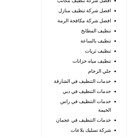
افضل شركة تنظيف مكاتب
افضل شركة تنظيف منازل
افضل شركة مكافحة الرمة
تنظيف المطابخ
تنظيف بالساعة
تنظيف ثريات
تنظيف مياه خزانات
جلي الرخام
خدمات التنظيف في الشارقة
خدمات التنظيف في دبي
خدمات التنظيف في راس
الخيمة
خدمات التنظيف في عجمان
شركة تسليك بلاعات