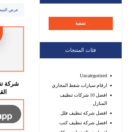
عرض النتيج
تصفية
فئات المنتجات
Uncategorized
شركة تن
ارقام سيارات شفط المجاري
القيوين
افضل 10 شركات تنظيف
المنازل
افضل شركة تنظيف فلل
افضل شركة تنظيف كنب