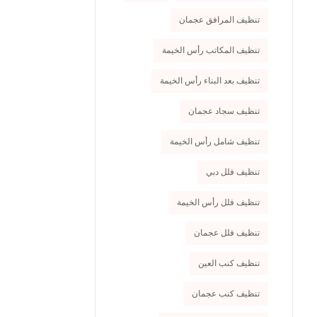
تنظيف المرافق عجمان
تنظيف المكاتب رأس الخيمة
تنظيف بعد البناء رأس الخيمة
تنظيف سجاد عجمان
تنظيف شامل رأس الخيمة
تنظيف فلل دبي
تنظيف فلل رأس الخيمة
تنظيف فلل عجمان
تنظيف كنب العين
تنظيف كنب عجمان