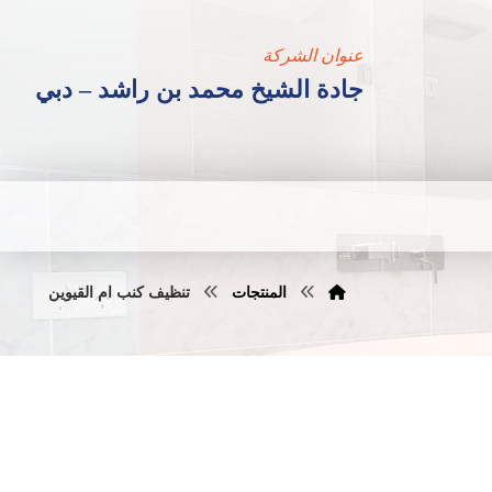
عنوان الشركة
جادة الشيخ محمد بن راشد – دبي
المنتجات
تنظيف كنب ام القيوين