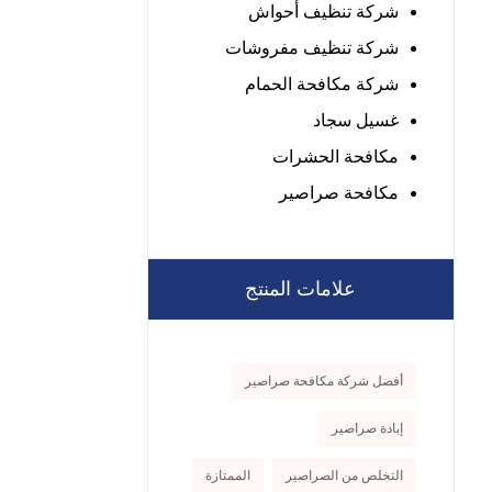
شركة تنظيف أحواش
شركة تنظيف مفروشات
شركة مكافحة الحمام
غسيل سجاد
مكافحة الحشرات
مكافحة صراصير
علامات المنتج
أفضل شركة مكافحة صراصير
إبادة صراصير
التخلص من الصراصير
الممتازة