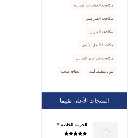
مكافحة الحشرات المنزلية
مكافحة الصراصير
مكافحة الفئران
مكافحة النمل الأبيض
مكافحة صراصير المنازل
مواد تنظيف آمنة
نظافة صحية
المنتجات الأعلى تقييماً
الحزمة الخاصة ٣