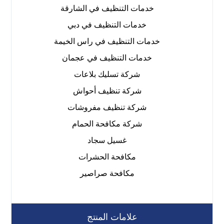
خدمات التنظيف في الشارقة
خدمات التنظيف في دبي
خدمات التنظيف في راس الخيمة
خدمات التنظيف في عجمان
شركة تسليك بلاعات
شركة تنظيف أحواش
شركة تنظيف مفروشات
شركة مكافحة الحمام
غسيل سجاد
مكافحة الحشرات
مكافحة صراصير
علامات المنتج