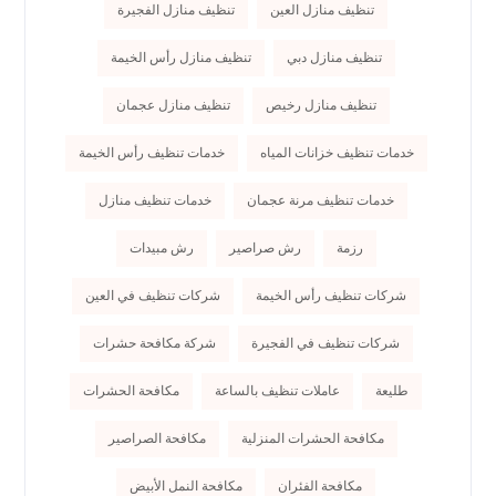
تنظيف منازل العين
تنظيف منازل الفجيرة
تنظيف منازل دبي
تنظيف منازل رأس الخيمة
تنظيف منازل رخيص
تنظيف منازل عجمان
خدمات تنظيف خزانات المياه
خدمات تنظيف رأس الخيمة
خدمات تنظيف مرنة عجمان
خدمات تنظيف منازل
رزمة
رش صراصير
رش مبيدات
شركات تنظيف رأس الخيمة
شركات تنظيف في العين
شركات تنظيف في الفجيرة
شركة مكافحة حشرات
طليعة
عاملات تنظيف بالساعة
مكافحة الحشرات
مكافحة الحشرات المنزلية
مكافحة الصراصير
مكافحة الفئران
مكافحة النمل الأبيض