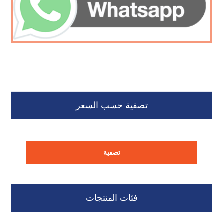
تصفية حسب السعر
تصفية
فئات المنتجات