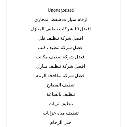
Uncategorized
ارقام سيارات شفط المجاري
افضل 10 شركات تنظيف المنازل
افضل شركة تنظيف فلل
افضل شركة تنظيف كنب
افضل شركة تنظيف مكاتب
افضل شركة تنظيف منازل
افضل شركة مكافحة الرمة
تنظيف المطابخ
تنظيف بالساعة
تنظيف ثريات
تنظيف مياه خزانات
جلي الرخام