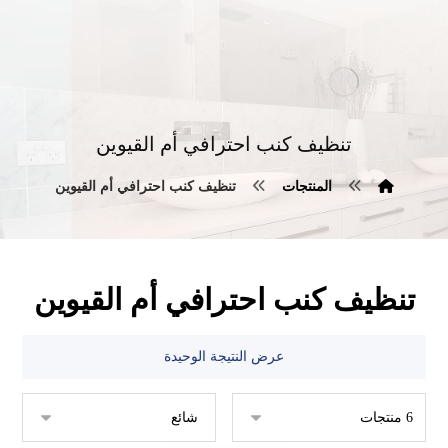
تنظيف كنب احترافي أم القيوين
المنتجات
تنظيف كنب احترافي أم القيوين
تنظيف كنب احترافي أم القيوين
عرض النتيجة الوحيدة