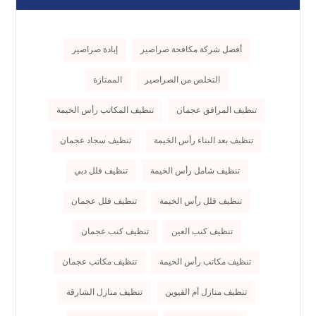
أفضل شركة مكافحة صراصير
إبادة صراصير
التخلص من الصراصير
الممتازة
تنظيف المرافق عجمان
تنظيف المكاتب رأس الخيمة
تنظيف بعد البناء رأس الخيمة
تنظيف سجاد عجمان
تنظيف شامل رأس الخيمة
تنظيف فلل دبي
تنظيف فلل رأس الخيمة
تنظيف فلل عجمان
تنظيف كنب العين
تنظيف كنب عجمان
تنظيف مكاتب رأس الخيمة
تنظيف مكاتب عجمان
تنظيف منازل أم القيوين
تنظيف منازل الشارقة