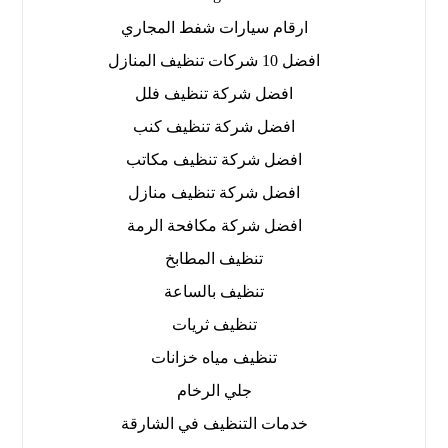
ارقام سيارات شفط المجاري
افضل 10 شركات تنظيف المنازل
افضل شركة تنظيف فلل
افضل شركة تنظيف كنب
افضل شركة تنظيف مكاتب
افضل شركة تنظيف منازل
افضل شركة مكافحة الرمة
تنظيف المطابخ
تنظيف بالساعة
تنظيف ثريات
تنظيف مياه خزانات
جلي الرخام
خدمات التنظيف في الشارقة