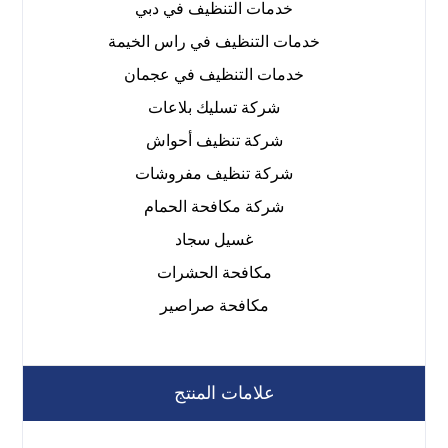
خدمات التنظيف في دبي
خدمات التنظيف في راس الخيمة
خدمات التنظيف في عجمان
شركة تسليك بلاعات
شركة تنظيف أحواش
شركة تنظيف مفروشات
شركة مكافحة الحمام
غسيل سجاد
مكافحة الحشرات
مكافحة صراصير
علامات المنتج