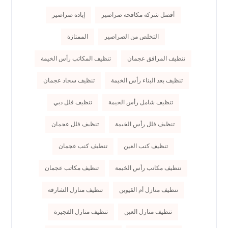
أفضل شركة مكافحة صراصير
إبادة صراصير
التخلص من الصراصير
الممتازة
تنظيف المرافق عجمان
تنظيف المكاتب رأس الخيمة
تنظيف بعد البناء رأس الخيمة
تنظيف سجاد عجمان
تنظيف شامل رأس الخيمة
تنظيف فلل دبي
تنظيف فلل رأس الخيمة
تنظيف فلل عجمان
تنظيف كنب العين
تنظيف كنب عجمان
تنظيف مكاتب رأس الخيمة
تنظيف مكاتب عجمان
تنظيف منازل أم القيوين
تنظيف منازل الشارقة
تنظيف منازل العين
تنظيف منازل الفجيرة