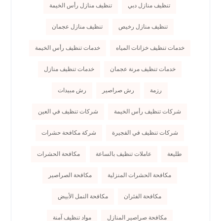
تنظيف منازل دبي
تنظيف منازل رأس الخيمة
تنظيف منازل رخيص
تنظيف منازل عجمان
خدمات تنظيف خزانات المياه
خدمات تنظيف رأس الخيمة
خدمات تنظيف مرنة عجمان
خدمات تنظيف منازل
رزمة
رش صراصير
رش مبيدات
شركات تنظيف رأس الخيمة
شركات تنظيف في العين
شركات تنظيف في الفجيرة
شركة مكافحة حشرات
طليعة
عاملات تنظيف بالساعة
مكافحة الحشرات
مكافحة الحشرات المنزلية
مكافحة الصراصير
مكافحة الفئران
مكافحة النمل الأبيض
مكافحة صراصير المنازل
مواد تنظيف آمنة