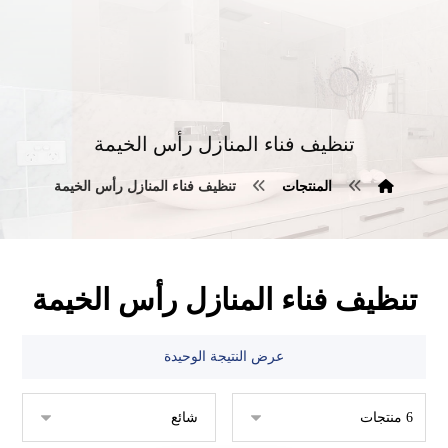
تنظيف فناء المنازل رأس الخيمة
المنتجات
تنظيف فناء المنازل رأس الخيمة
تنظيف فناء المنازل رأس الخيمة
عرض النتيجة الوحيدة