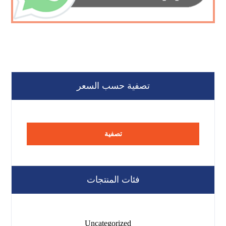
تصفية حسب السعر
تصفية
فئات المنتجات
Uncategorized