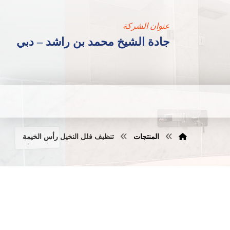
عنوان الشركة
جادة الشيخ محمد بن راشد – دبي
المنتجات
تنظيف فلل النخيل رأس الخيمة