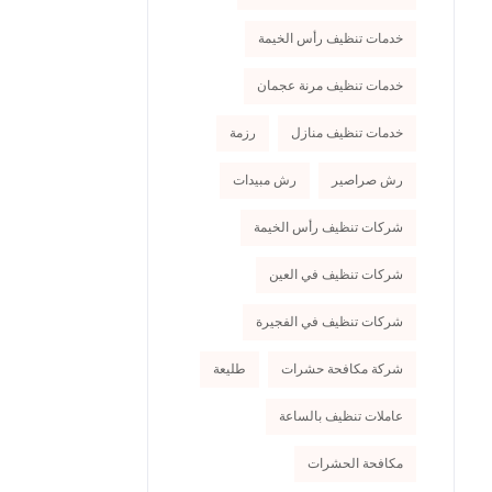
خدمات تنظيف رأس الخيمة
خدمات تنظيف مرنة عجمان
خدمات تنظيف منازل
رزمة
رش صراصير
رش مبيدات
شركات تنظيف رأس الخيمة
شركات تنظيف في العين
شركات تنظيف في الفجيرة
شركة مكافحة حشرات
طليعة
عاملات تنظيف بالساعة
مكافحة الحشرات