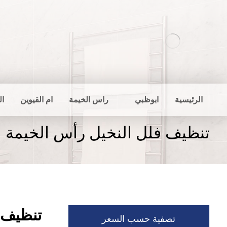
الرئيسية
ابوظبي
راس الخيمة
ام القيوين
ال
تنظيف فلل النخيل رأس الخيمة
تنظيف 
تصفية حسب السعر