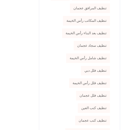
تنظيف المرافق عجمان
تنظيف المكاتب رأس الخيمة
تنظيف بعد البناء رأس الخيمة
تنظيف سجاد عجمان
تنظيف شامل رأس الخيمة
تنظيف فلل دبي
تنظيف فلل رأس الخيمة
تنظيف فلل عجمان
تنظيف كنب العين
تنظيف كنب عجمان