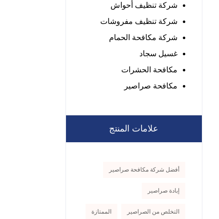
شركة تنظيف أحواش
شركة تنظيف مفروشات
شركة مكافحة الحمام
غسيل سجاد
مكافحة الحشرات
مكافحة صراصير
علامات المنتج
أفضل شركة مكافحة صراصير
إبادة صراصير
التخلص من الصراصير
الممتازة