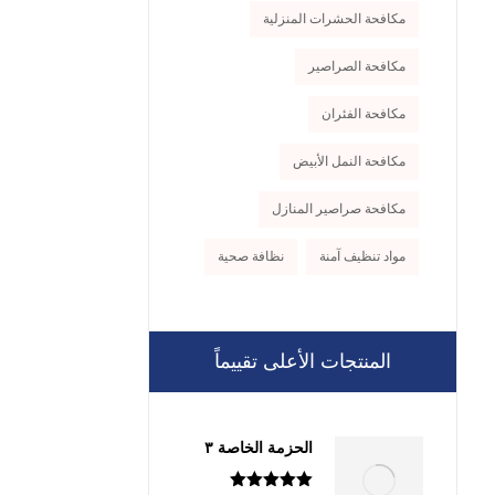
مكافحة الحشرات المنزلية
مكافحة الصراصير
مكافحة الفئران
مكافحة النمل الأبيض
مكافحة صراصير المنازل
مواد تنظيف آمنة
نظافة صحية
المنتجات الأعلى تقييماً
الحزمة الخاصة ٣