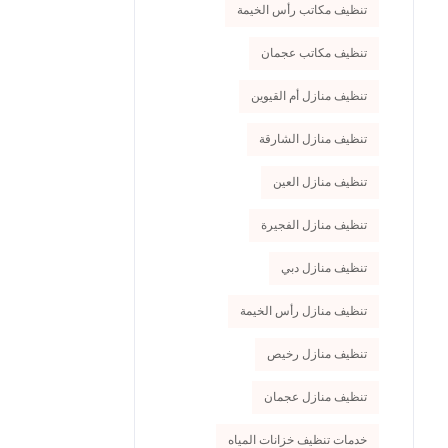
تنظيف مكاتب رأس الخيمة
تنظيف مكاتب عجمان
تنظيف منازل أم القيوين
تنظيف منازل الشارقة
تنظيف منازل العين
تنظيف منازل الفجيرة
تنظيف منازل دبي
تنظيف منازل رأس الخيمة
تنظيف منازل رخيص
تنظيف منازل عجمان
خدمات تنظيف خزانات المياه