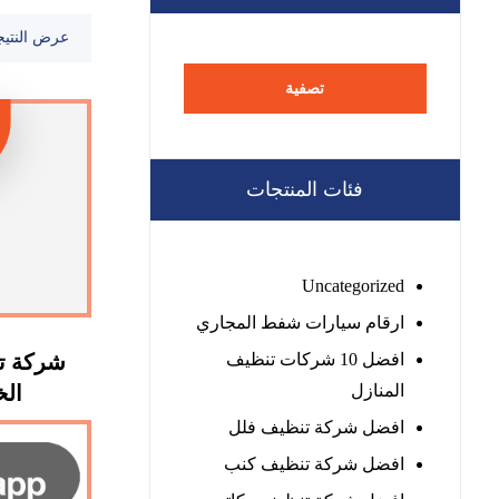
عرض النتيج
تصفية
فئات المنتجات
Uncategorized
ارقام سيارات شفط المجاري
افضل 10 شركات تنظيف
شركة ت
المنازل
الخيمة
افضل شركة تنظيف فلل
افضل شركة تنظيف كنب