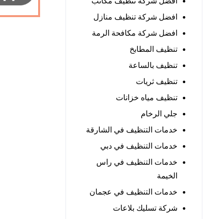
افضل شركة تنظيف مكاتب
افضل شركة تنظيف منازل
افضل شركة مكافحة الرمة
تنظيف المطابخ
تنظيف بالساعة
تنظيف ثريات
تنظيف مياه خزانات
جلي الرخام
خدمات التنظيف في الشارقة
خدمات التنظيف في دبي
خدمات التنظيف في راس
الخيمة
خدمات التنظيف في عجمان
شركة تسليك بلاعات