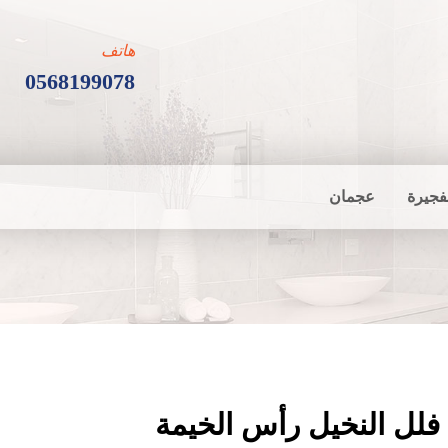
هاتف
0568199078
فجيرة
عجمان
فلل النخيل رأس الخيمة