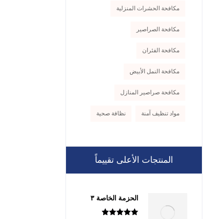
مكافحة الحشرات المنزلية
مكافحة الصراصير
مكافحة الفئران
مكافحة النمل الأبيض
مكافحة صراصير المنازل
مواد تنظيف آمنة
نظافة صحية
المنتجات الأعلى تقييماً
الحزمة الخاصة ٣