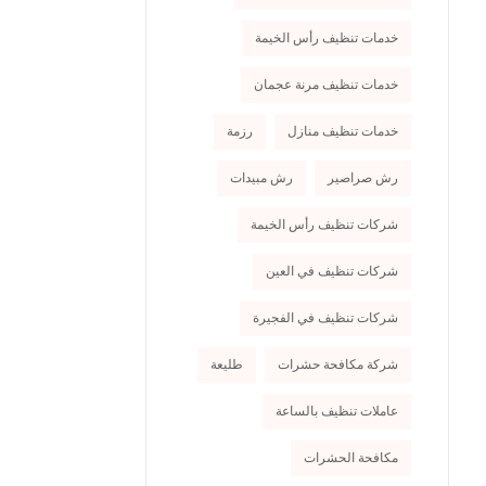
خدمات تنظيف رأس الخيمة
خدمات تنظيف مرنة عجمان
خدمات تنظيف منازل
رزمة
رش صراصير
رش مبيدات
شركات تنظيف رأس الخيمة
شركات تنظيف في العين
شركات تنظيف في الفجيرة
شركة مكافحة حشرات
طليعة
عاملات تنظيف بالساعة
مكافحة الحشرات