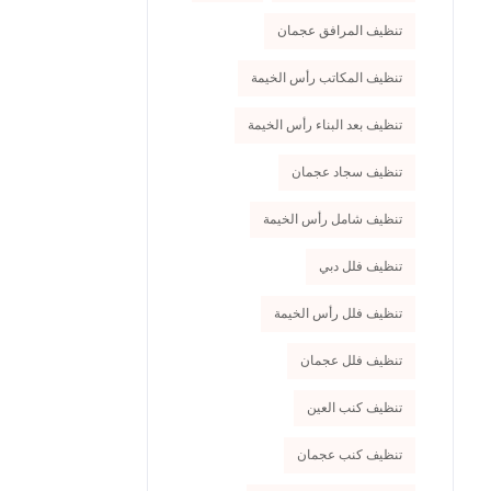
تنظيف المرافق عجمان
تنظيف المكاتب رأس الخيمة
تنظيف بعد البناء رأس الخيمة
تنظيف سجاد عجمان
تنظيف شامل رأس الخيمة
تنظيف فلل دبي
تنظيف فلل رأس الخيمة
تنظيف فلل عجمان
تنظيف كنب العين
تنظيف كنب عجمان