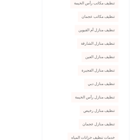
تنظيف مكاتب رأس الخيمة
تنظيف مكاتب عجمان
تنظيف منازل أم القيوين
تنظيف منازل الشارقة
تنظيف منازل العين
تنظيف منازل الفجيرة
تنظيف منازل دبي
تنظيف منازل رأس الخيمة
تنظيف منازل رخيص
تنظيف منازل عجمان
خدمات تنظيف خزانات المياه