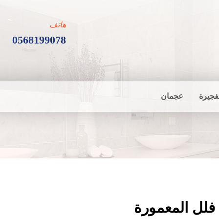
هاتف
0568199078
فجيرة
عجمان
فلل المعمورة