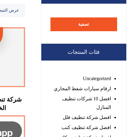
عرض النتيج
تصفية
فئات المنتجات
Uncategorized
ارقام سيارات شفط المجاري
افضل 10 شركات تنظيف
شركة تن
المنازل
الخيمة
افضل شركة تنظيف فلل
افضل شركة تنظيف كنب