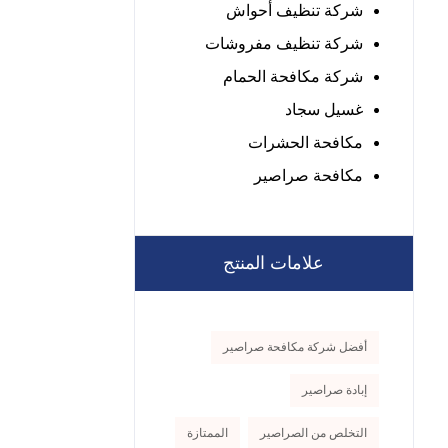
شركة تنظيف أحواش
شركة تنظيف مفروشات
شركة مكافحة الحمام
غسيل سجاد
مكافحة الحشرات
مكافحة صراصير
علامات المنتج
أفضل شركة مكافحة صراصير
إبادة صراصير
التخلص من الصراصير
الممتازة