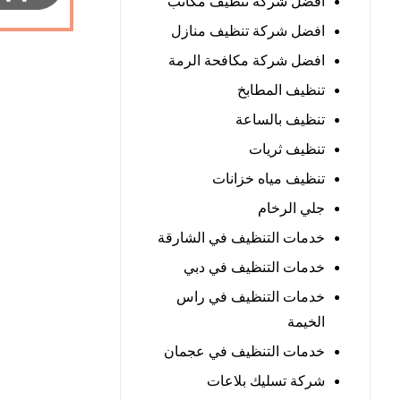
افضل شركة تنظيف مكاتب
افضل شركة تنظيف منازل
افضل شركة مكافحة الرمة
تنظيف المطابخ
تنظيف بالساعة
تنظيف ثريات
تنظيف مياه خزانات
جلي الرخام
خدمات التنظيف في الشارقة
خدمات التنظيف في دبي
خدمات التنظيف في راس
الخيمة
خدمات التنظيف في عجمان
شركة تسليك بلاعات