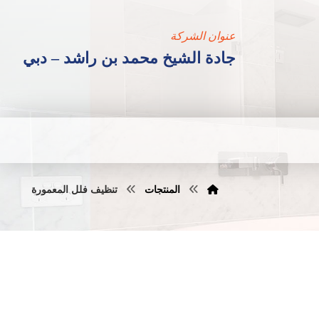
عنوان الشركة
جادة الشيخ محمد بن راشد – دبي
المنتجات
تنظيف فلل المعمورة