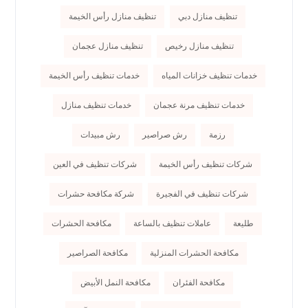
تنظيف منازل دبي
تنظيف منازل رأس الخيمة
تنظيف منازل رخيص
تنظيف منازل عجمان
خدمات تنظيف خزانات المياه
خدمات تنظيف رأس الخيمة
خدمات تنظيف مرنة عجمان
خدمات تنظيف منازل
رزمة
رش صراصير
رش مبيدات
شركات تنظيف رأس الخيمة
شركات تنظيف في العين
شركات تنظيف في الفجيرة
شركة مكافحة حشرات
طليعة
عاملات تنظيف بالساعة
مكافحة الحشرات
مكافحة الحشرات المنزلية
مكافحة الصراصير
مكافحة الفئران
مكافحة النمل الأبيض