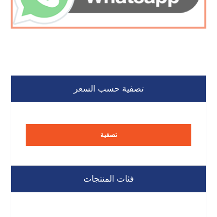
تصفية حسب السعر
تصفية
فئات المنتجات