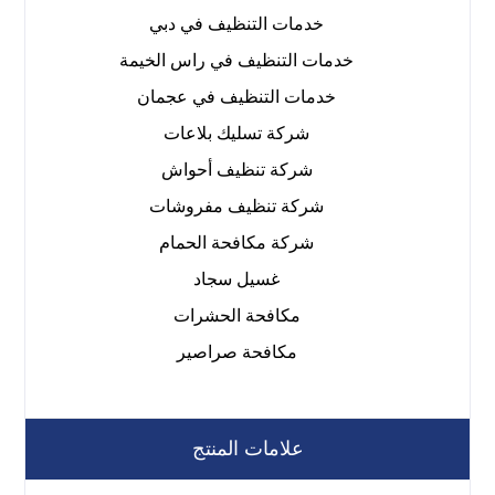
خدمات التنظيف في دبي
خدمات التنظيف في راس الخيمة
خدمات التنظيف في عجمان
شركة تسليك بلاعات
شركة تنظيف أحواش
شركة تنظيف مفروشات
شركة مكافحة الحمام
غسيل سجاد
مكافحة الحشرات
مكافحة صراصير
علامات المنتج