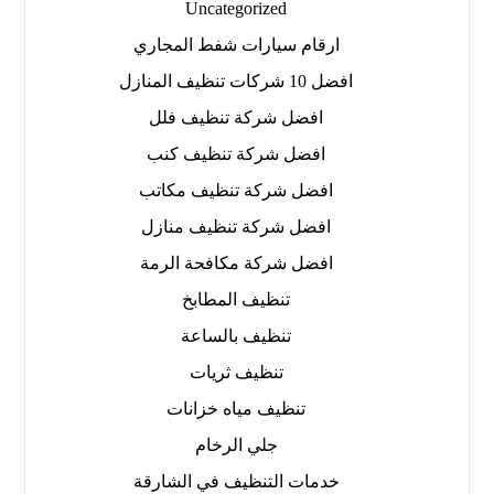
Uncategorized
ارقام سيارات شفط المجاري
افضل 10 شركات تنظيف المنازل
افضل شركة تنظيف فلل
افضل شركة تنظيف كنب
افضل شركة تنظيف مكاتب
افضل شركة تنظيف منازل
افضل شركة مكافحة الرمة
تنظيف المطابخ
تنظيف بالساعة
تنظيف ثريات
تنظيف مياه خزانات
جلي الرخام
خدمات التنظيف في الشارقة