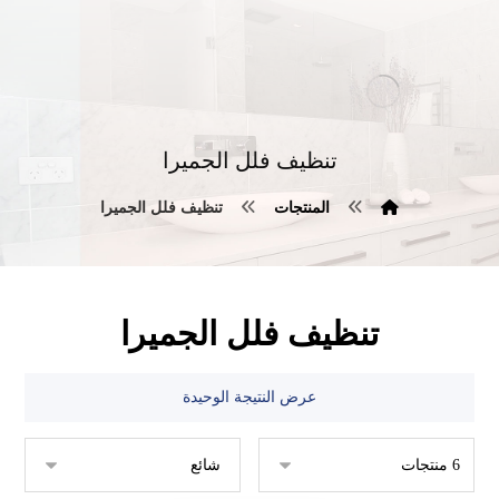
تنظيف فلل الجميرا
المنتجات
تنظيف فلل الجميرا
تنظيف فلل الجميرا
عرض النتيجة الوحيدة