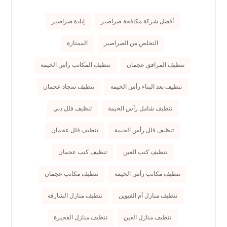
أفضل شركة مكافحة صراصير
إبادة صراصير
التخلص من الصراصير
الممتازة
تنظيف المرافق عجمان
تنظيف المكاتب رأس الخيمة
تنظيف بعد البناء رأس الخيمة
تنظيف سجاد عجمان
تنظيف شامل رأس الخيمة
تنظيف فلل دبي
تنظيف فلل رأس الخيمة
تنظيف فلل عجمان
تنظيف كنب العين
تنظيف كنب عجمان
تنظيف مكاتب رأس الخيمة
تنظيف مكاتب عجمان
تنظيف منازل أم القيوين
تنظيف منازل الشارقة
تنظيف منازل العين
تنظيف منازل الفجيرة