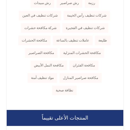
رزمة
رش صراصير
رش مبيدات
شركات تنظيف رأس الخيمة
شركات تنظيف في العين
شركات تنظيف في الفجيرة
شركة مكافحة حشرات
طليعة
عاملات تنظيف بالساعة
مكافحة الحشرات
مكافحة الحشرات المنزلية
مكافحة الصراصير
مكافحة الفئران
مكافحة النمل الأبيض
مكافحة صراصير المنازل
مواد تنظيف آمنة
نظافة صحية
المنتجات الأعلى تقييماً