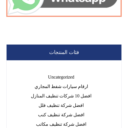
فئات المنتجات
Uncategorized
ارقام سيارات شفط المجاري
افضل 10 شركات تنظيف المنازل
افضل شركة تنظيف فلل
افضل شركة تنظيف كنب
افضل شركة تنظيف مكاتب