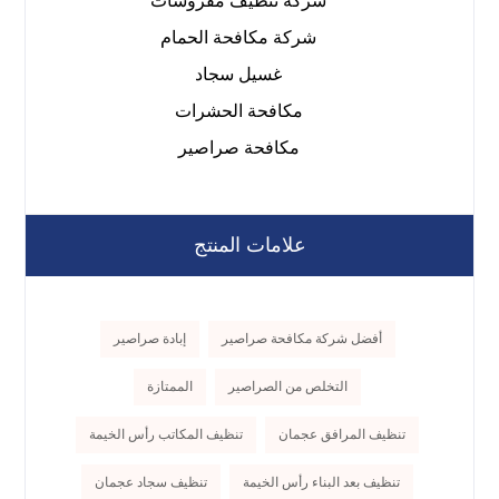
شركة تنظيف مفروشات
شركة مكافحة الحمام
غسيل سجاد
مكافحة الحشرات
مكافحة صراصير
علامات المنتج
أفضل شركة مكافحة صراصير
إبادة صراصير
التخلص من الصراصير
الممتازة
تنظيف المرافق عجمان
تنظيف المكاتب رأس الخيمة
تنظيف بعد البناء رأس الخيمة
تنظيف سجاد عجمان