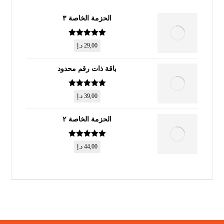
الحزمة الخاصة ٣
تم التقييم
5
29,00
د.إ
من 5
باقة ذات رقم محدود
تم التقييم
5
39,00
د.إ
من 5
الحزمة الخاصة ٢
تم التقييم
5
44,00
د.إ
من 5