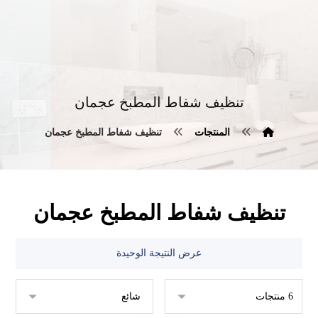
تنظيف شفاط المطبخ عجمان
المنتجات
تنظيف شفاط المطبخ عجمان
تنظيف شفاط المطبخ عجمان
عرض النتيجة الوحيدة