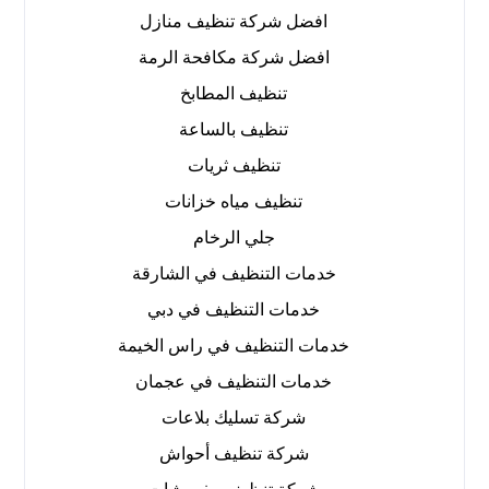
افضل شركة تنظيف منازل
افضل شركة مكافحة الرمة
تنظيف المطابخ
تنظيف بالساعة
تنظيف ثريات
تنظيف مياه خزانات
جلي الرخام
خدمات التنظيف في الشارقة
خدمات التنظيف في دبي
خدمات التنظيف في راس الخيمة
خدمات التنظيف في عجمان
شركة تسليك بلاعات
شركة تنظيف أحواش