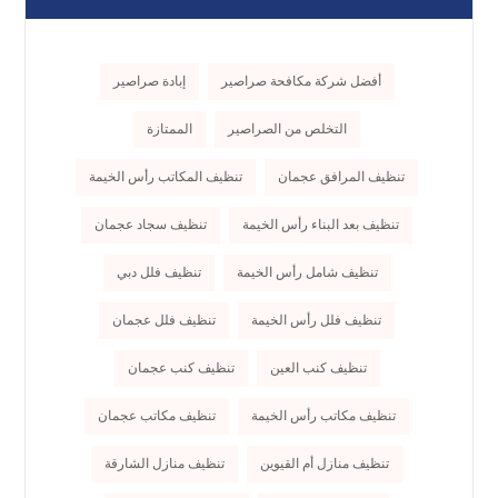
أفضل شركة مكافحة صراصير
إبادة صراصير
التخلص من الصراصير
الممتازة
تنظيف المرافق عجمان
تنظيف المكاتب رأس الخيمة
تنظيف بعد البناء رأس الخيمة
تنظيف سجاد عجمان
تنظيف شامل رأس الخيمة
تنظيف فلل دبي
تنظيف فلل رأس الخيمة
تنظيف فلل عجمان
تنظيف كنب العين
تنظيف كنب عجمان
تنظيف مكاتب رأس الخيمة
تنظيف مكاتب عجمان
تنظيف منازل أم القيوين
تنظيف منازل الشارقة