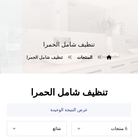
تنظيف شامل الحمرا
المنتجات
تنظيف شامل الحمرا
تنظيف شامل الحمرا
عرض النتيجة الوحيدة