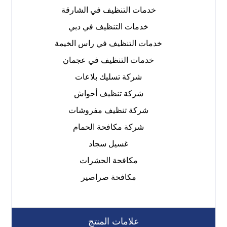
خدمات التنظيف في الشارقة
خدمات التنظيف في دبي
خدمات التنظيف في راس الخيمة
خدمات التنظيف في عجمان
شركة تسليك بلاعات
شركة تنظيف أحواش
شركة تنظيف مفروشات
شركة مكافحة الحمام
غسيل سجاد
مكافحة الحشرات
مكافحة صراصير
علامات المنتج