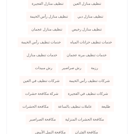
تنظيف منازل العين
تنظيف منازل الفجيرة
تنظيف منازل دبي
تنظيف منازل رأس الخيمة
تنظيف منازل رخيص
تنظيف منازل عجمان
خدمات تنظيف خزانات المياه
خدمات تنظيف رأس الخيمة
خدمات تنظيف مرنة عجمان
خدمات تنظيف منازل
رزمة
رش صراصير
رش مبيدات
شركات تنظيف رأس الخيمة
شركات تنظيف في العين
شركات تنظيف في الفجيرة
شركة مكافحة حشرات
طليعة
عاملات تنظيف بالساعة
مكافحة الحشرات
مكافحة الحشرات المنزلية
مكافحة الصراصير
مكافحة الفئران
مكافحة النمل الأبيض