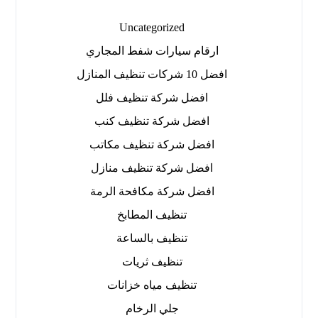
Uncategorized
ارقام سيارات شفط المجاري
افضل 10 شركات تنظيف المنازل
افضل شركة تنظيف فلل
افضل شركة تنظيف كنب
افضل شركة تنظيف مكاتب
افضل شركة تنظيف منازل
افضل شركة مكافحة الرمة
تنظيف المطابخ
تنظيف بالساعة
تنظيف ثريات
تنظيف مياه خزانات
جلي الرخام