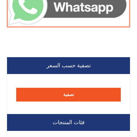
تصفية حسب السعر
تصفية
فئات المنتجات