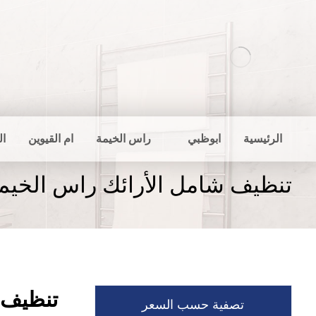
الرئيسية
ابوظبي
راس الخيمة
ام القيوين
ال
تنظيف شامل الأرائك راس الخيم
تنظيف 
تصفية حسب السعر