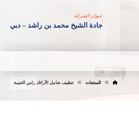
عنوان الشركة
جادة الشيخ محمد بن راشد – دبي
المنتجات
تنظيف شامل الأرائك راس الخيمة