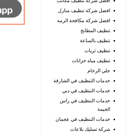
افضل شركة تنظيف مكاتب
افضل شركة تنظيف منازل
افضل شركة مكافحة الرمة
تنظيف المطابخ
تنظيف بالساعة
تنظيف ثريات
تنظيف مياه خزانات
جلي الرخام
خدمات التنظيف في الشارقة
خدمات التنظيف في دبي
خدمات التنظيف في راس
الخيمة
خدمات التنظيف في عجمان
شركة تسليك بلاعات