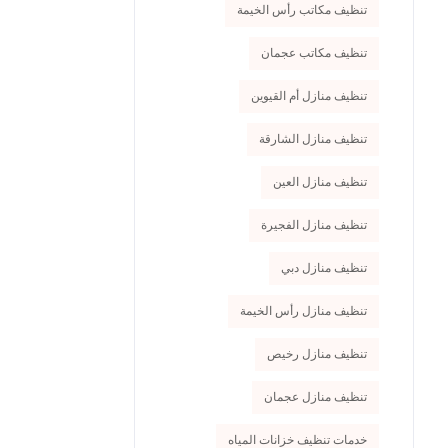
تنظيف مكاتب رأس الخيمة
تنظيف مكاتب عجمان
تنظيف منازل أم القيوين
تنظيف منازل الشارقة
تنظيف منازل العين
تنظيف منازل الفجيرة
تنظيف منازل دبي
تنظيف منازل رأس الخيمة
تنظيف منازل رخيص
تنظيف منازل عجمان
خدمات تنظيف خزانات المياه