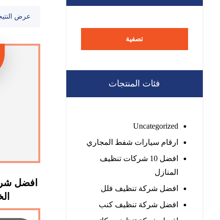
عرض النتيج
تصفية
فئات المنتجات
Uncategorized
ارقام سيارات شفط المجاري
افضل 10 شركات تنظيف
المنازل
افضل شرك
افضل شركة تنظيف فلل
الخيمة
افضل شركة تنظيف كنب