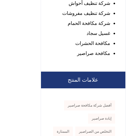
شركة تنظيف أحواش
شركة تنظيف مفروشات
شركة مكافحة الحمام
غسيل سجاد
مكافحة الحشرات
مكافحة صراصير
علامات المنتج
أفضل شركة مكافحة صراصير
إبادة صراصير
التخلص من الصراصير
الممتازة