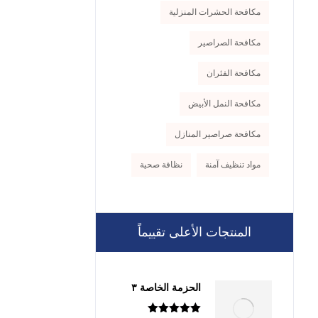
مكافحة الحشرات المنزلية
مكافحة الصراصير
مكافحة الفئران
مكافحة النمل الأبيض
مكافحة صراصير المنازل
مواد تنظيف آمنة
نظافة صحية
المنتجات الأعلى تقييماً
الحزمة الخاصة ٣