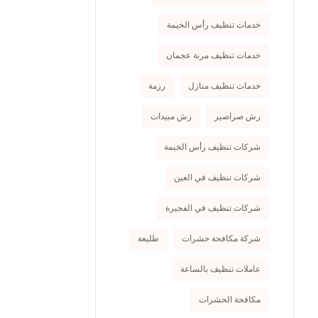
خدمات تنظيف رأس الخيمة
خدمات تنظيف مرنة عجمان
خدمات تنظيف منازل
رزمة
رش صراصير
رش مبيدات
شركات تنظيف رأس الخيمة
شركات تنظيف في العين
شركات تنظيف في الفجيرة
شركة مكافحة حشرات
طليعة
عاملات تنظيف بالساعة
مكافحة الحشرات