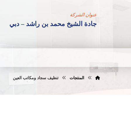
عنوان الشركة
جادة الشيخ محمد بن راشد – دبي
المنتجات
تنظيف سجاد ومكاتب العين