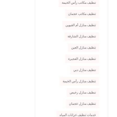
تنظيف مكاتب رأس الخيمة
تنظيف مكاتب عجمان
تنظيف منازل أم القيوين
تنظيف منازل الشارقة
تنظيف منازل العين
تنظيف منازل الفجيرة
تنظيف منازل دبي
تنظيف منازل رأس الخيمة
تنظيف منازل رخيص
تنظيف منازل عجمان
خدمات تنظيف خزانات المياه