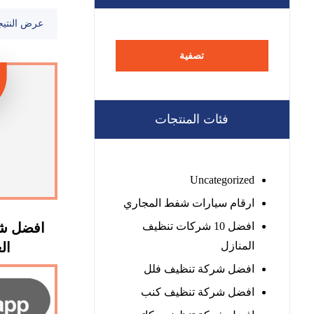
عرض النتيج
تصفية
فئات المنتجات
Uncategorized
ارقام سيارات شفط المجاري
افضل 10 شركات تنظيف
افضل شر
المنازل
العين
افضل شركة تنظيف فلل
افضل شركة تنظيف كنب