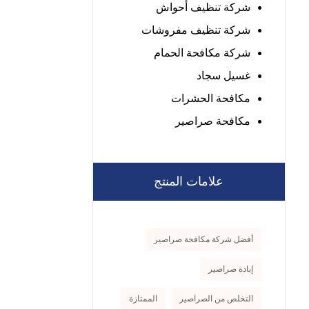
شركة تنظيف أحواش
شركة تنظيف مفروشات
شركة مكافحة الحمام
غسيل سجاد
مكافحة الحشرات
مكافحة صراصير
علامات المنتج
أفضل شركة مكافحة صراصير
إبادة صراصير
التخلص من الصراصير
الممتازة