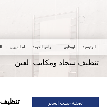
الرئيسية
ابوظبي
راس الخيمة
ام القيوين
ال
تنظيف سجاد ومكاتب العين
تنظيف 
تصفية حسب السعر