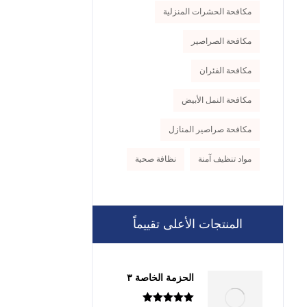
مكافحة الحشرات المنزلية
مكافحة الصراصير
مكافحة الفئران
مكافحة النمل الأبيض
مكافحة صراصير المنازل
مواد تنظيف آمنة
نظافة صحية
المنتجات الأعلى تقييماً
الحزمة الخاصة ٣