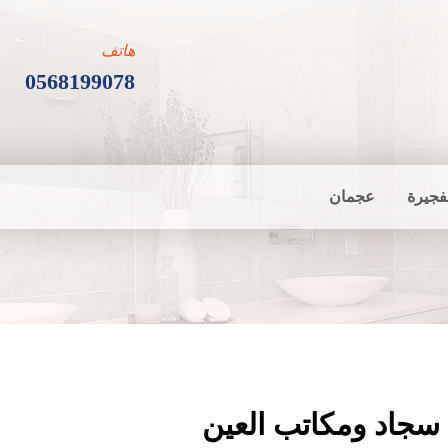
هاتف
0568199078
فجيرة
عجمان
سجاد ومكاتب العين