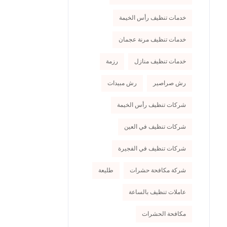
خدمات تنظيف رأس الخيمة
خدمات تنظيف مرنة عجمان
خدمات تنظيف منازل
رزمة
رش صراصير
رش مبيدات
شركات تنظيف رأس الخيمة
شركات تنظيف في العين
شركات تنظيف في الفجيرة
شركة مكافحة حشرات
طليعة
عاملات تنظيف بالساعة
مكافحة الحشرات