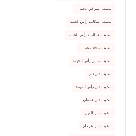
تنظيف المرافق عجمان
تنظيف المكاتب رأس الخيمة
تنظيف بعد البناء رأس الخيمة
تنظيف سجاد عجمان
تنظيف شامل رأس الخيمة
تنظيف فلل دبي
تنظيف فلل رأس الخيمة
تنظيف فلل عجمان
تنظيف كنب العين
تنظيف كنب عجمان