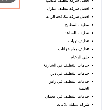
افضل شركة تنظيف مكاتب
افضل شركة تنظيف منازل
افضل شركة مكافحة الرمة
تنظيف المطابخ
تنظيف بالساعة
تنظيف ثريات
تنظيف مياه خزانات
جلي الرخام
خدمات التنظيف في الشارقة
خدمات التنظيف في دبي
خدمات التنظيف في راس
الخيمة
خدمات التنظيف في عجمان
شركة تسليك بلاعات