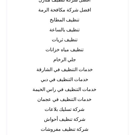
افضل شركة مكافحة الرمة
تنظيف المطابخ
تنظيف بالساعة
تنظيف ثريات
تنظيف مياه خزانات
جلي الرخام
خدمات التنظيف في الشارقة
خدمات التنظيف في دبي
خدمات التنظيف في راس الخيمة
خدمات التنظيف في عجمان
شركة تسليك بلاعات
شركة تنظيف أحواش
شركة تنظيف مفروشات