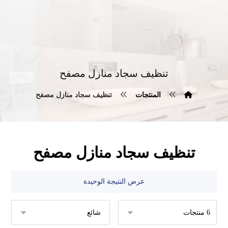
تنظيف سجاد منازل مصفح
المنتجات
تنظيف سجاد منازل مصفح
تنظيف سجاد منازل مصفح
عرض النتيجة الوحيدة