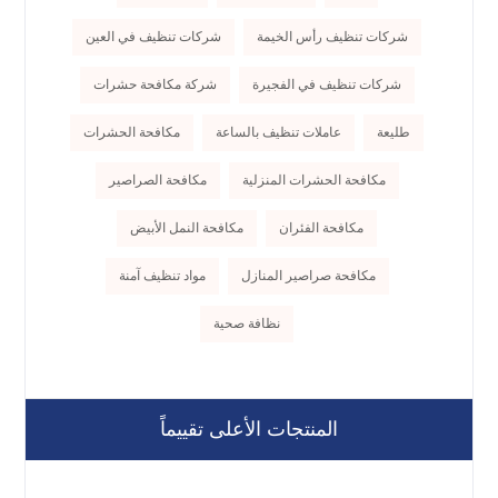
شركات تنظيف رأس الخيمة
شركات تنظيف في العين
شركات تنظيف في الفجيرة
شركة مكافحة حشرات
طليعة
عاملات تنظيف بالساعة
مكافحة الحشرات
مكافحة الحشرات المنزلية
مكافحة الصراصير
مكافحة الفئران
مكافحة النمل الأبيض
مكافحة صراصير المنازل
مواد تنظيف آمنة
نظافة صحية
المنتجات الأعلى تقييماً