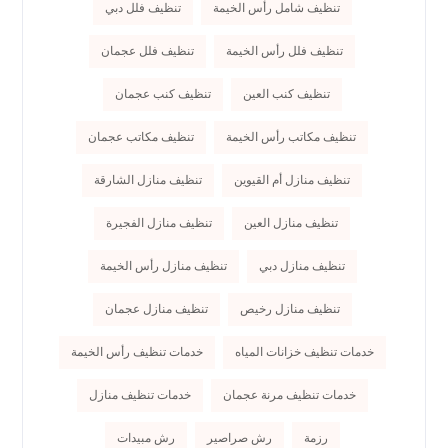
تنظيف شامل رأس الخيمة
تنظيف فلل دبي
تنظيف فلل رأس الخيمة
تنظيف فلل عجمان
تنظيف كنب العين
تنظيف كنب عجمان
تنظيف مكاتب رأس الخيمة
تنظيف مكاتب عجمان
تنظيف منازل أم القيوين
تنظيف منازل الشارقة
تنظيف منازل العين
تنظيف منازل الفجيرة
تنظيف منازل دبي
تنظيف منازل رأس الخيمة
تنظيف منازل رخيص
تنظيف منازل عجمان
خدمات تنظيف خزانات المياه
خدمات تنظيف رأس الخيمة
خدمات تنظيف مرنة عجمان
خدمات تنظيف منازل
رزمة
رش صراصير
رش مبيدات