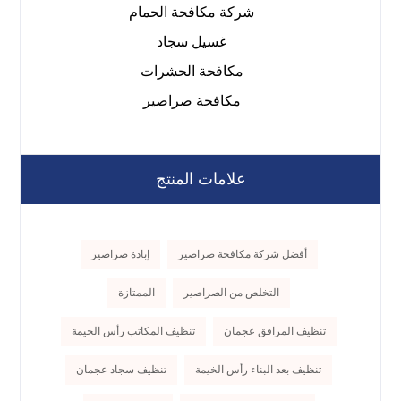
شركة مكافحة الحمام
غسيل سجاد
مكافحة الحشرات
مكافحة صراصير
علامات المنتج
أفضل شركة مكافحة صراصير
إبادة صراصير
التخلص من الصراصير
الممتازة
تنظيف المرافق عجمان
تنظيف المكاتب رأس الخيمة
تنظيف بعد البناء رأس الخيمة
تنظيف سجاد عجمان