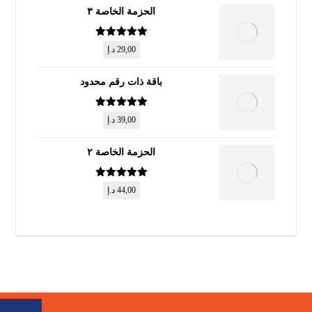
الحزمة الخاصة ٣
تم التقييم
5
29,00
د.إ
من 5
باقة ذات رقم محدود
تم التقييم
5
39,00
د.إ
من 5
الحزمة الخاصة ٢
تم التقييم
5
44,00
د.إ
من 5