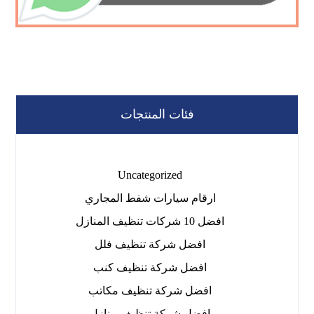
فئات المنتجات
Uncategorized
ارقام سيارات شفط المجاري
افضل 10 شركات تنظيف المنازل
افضل شركة تنظيف فلل
افضل شركة تنظيف كنب
افضل شركة تنظيف مكاتب
افضل شركة تنظيف منازل