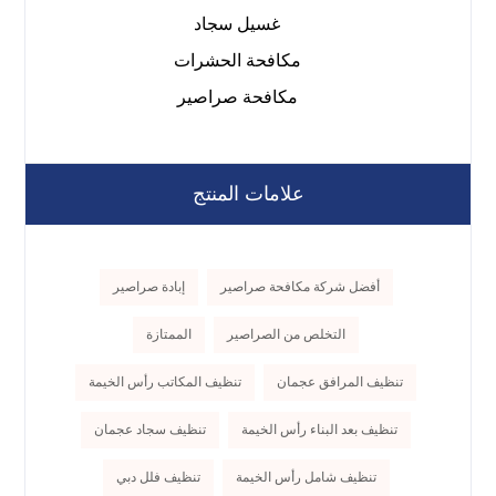
غسيل سجاد
مكافحة الحشرات
مكافحة صراصير
علامات المنتج
أفضل شركة مكافحة صراصير
إبادة صراصير
التخلص من الصراصير
الممتازة
تنظيف المرافق عجمان
تنظيف المكاتب رأس الخيمة
تنظيف بعد البناء رأس الخيمة
تنظيف سجاد عجمان
تنظيف شامل رأس الخيمة
تنظيف فلل دبي