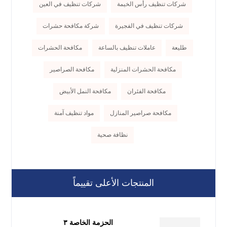
شركات تنظيف رأس الخيمة
شركات تنظيف في العين
شركات تنظيف في الفجيرة
شركة مكافحة حشرات
طليعة
عاملات تنظيف بالساعة
مكافحة الحشرات
مكافحة الحشرات المنزلية
مكافحة الصراصير
مكافحة الفئران
مكافحة النمل الأبيض
مكافحة صراصير المنازل
مواد تنظيف آمنة
نظافة صحية
المنتجات الأعلى تقييماً
الحزمة الخاصة ٣