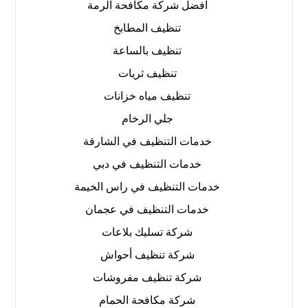
افضل شركة مكافحة الرمة
تنظيف المطابخ
تنظيف بالساعة
تنظيف ثريات
تنظيف مياه خزانات
جلي الرخام
خدمات التنظيف في الشارقة
خدمات التنظيف في دبي
خدمات التنظيف في راس الخيمة
خدمات التنظيف في عجمان
شركة تسليك بلاعات
شركة تنظيف أحواش
شركة تنظيف مفروشات
شركة مكافحة الحمام