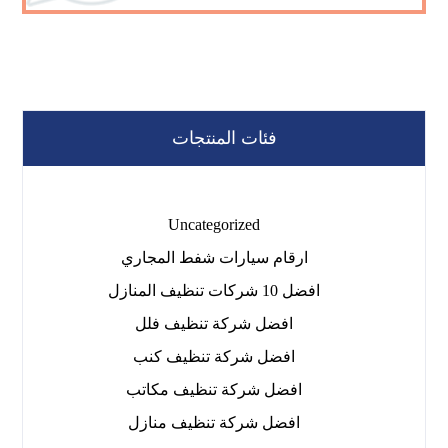
فئات المنتجات
Uncategorized
ارقام سيارات شفط المجاري
افضل 10 شركات تنظيف المنازل
افضل شركة تنظيف فلل
افضل شركة تنظيف كنب
افضل شركة تنظيف مكاتب
افضل شركة تنظيف منازل