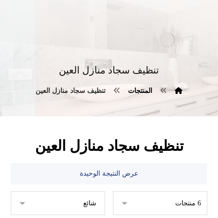
تنظيف سجاد منازل العين
المنتجات
تنظيف سجاد منازل العين
تنظيف سجاد منازل العين
عرض النتيجة الوحيدة