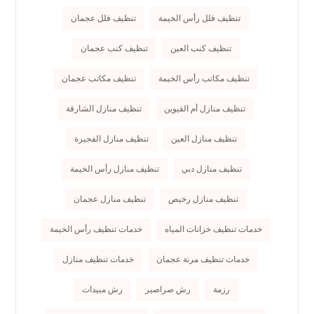
تنظيف فلل رأس الخيمة
تنظيف فلل عجمان
تنظيف كنب العين
تنظيف كنب عجمان
تنظيف مكاتب رأس الخيمة
تنظيف مكاتب عجمان
تنظيف منازل أم القيوين
تنظيف منازل الشارقة
تنظيف منازل العين
تنظيف منازل الفجيرة
تنظيف منازل دبي
تنظيف منازل رأس الخيمة
تنظيف منازل رخيص
تنظيف منازل عجمان
خدمات تنظيف خزانات المياه
خدمات تنظيف رأس الخيمة
خدمات تنظيف مرنة عجمان
خدمات تنظيف منازل
رزمة
رش صراصير
رش مبيدات