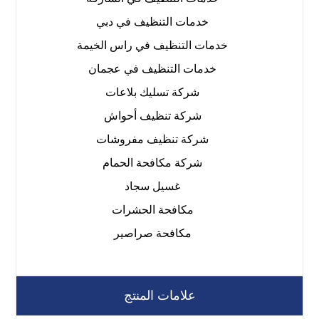
خدمات التنظيف في دبي
خدمات التنظيف في راس الخيمة
خدمات التنظيف في عجمان
شركة تسليك بلاعات
شركة تنظيف أحواش
شركة تنظيف مفروشات
شركة مكافحة الحمام
غسيل سجاد
مكافحة الحشرات
مكافحة صراصير
علامات المنتج