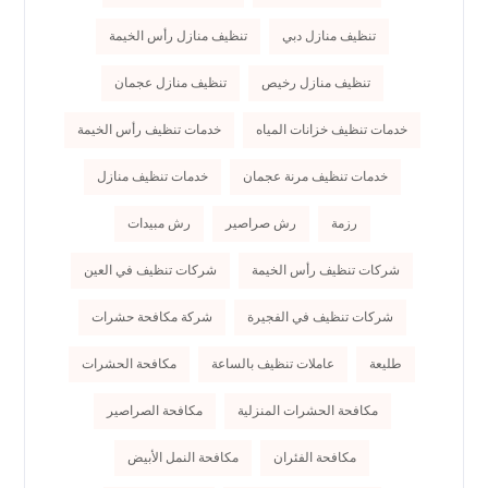
تنظيف منازل دبي
تنظيف منازل رأس الخيمة
تنظيف منازل رخيص
تنظيف منازل عجمان
خدمات تنظيف خزانات المياه
خدمات تنظيف رأس الخيمة
خدمات تنظيف مرنة عجمان
خدمات تنظيف منازل
رزمة
رش صراصير
رش مبيدات
شركات تنظيف رأس الخيمة
شركات تنظيف في العين
شركات تنظيف في الفجيرة
شركة مكافحة حشرات
طليعة
عاملات تنظيف بالساعة
مكافحة الحشرات
مكافحة الحشرات المنزلية
مكافحة الصراصير
مكافحة الفئران
مكافحة النمل الأبيض