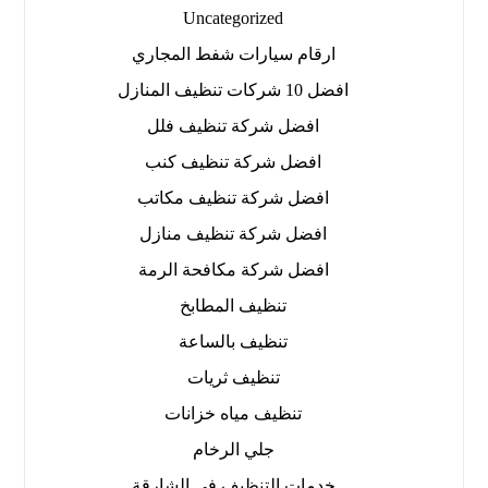
Uncategorized
ارقام سيارات شفط المجاري
افضل 10 شركات تنظيف المنازل
افضل شركة تنظيف فلل
افضل شركة تنظيف كنب
افضل شركة تنظيف مكاتب
افضل شركة تنظيف منازل
افضل شركة مكافحة الرمة
تنظيف المطابخ
تنظيف بالساعة
تنظيف ثريات
تنظيف مياه خزانات
جلي الرخام
خدمات التنظيف في الشارقة