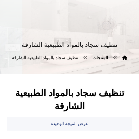
تنظيف سجاد بالمواد الطبيعية الشارقة
المنتجات
تنظيف سجاد بالمواد الطبيعية الشارقة
تنظيف سجاد بالمواد الطبيعية
الشارقة
عرض النتيجة الوحيدة