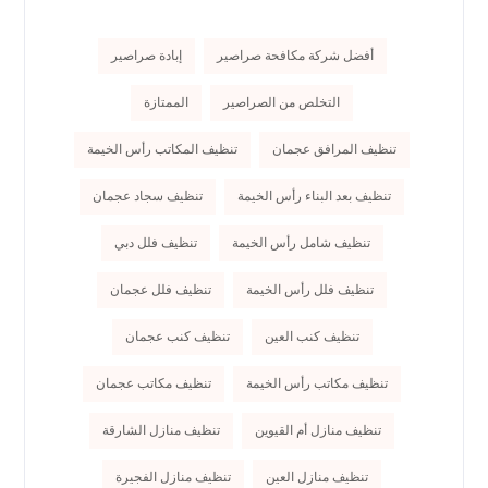
أفضل شركة مكافحة صراصير
إبادة صراصير
التخلص من الصراصير
الممتازة
تنظيف المرافق عجمان
تنظيف المكاتب رأس الخيمة
تنظيف بعد البناء رأس الخيمة
تنظيف سجاد عجمان
تنظيف شامل رأس الخيمة
تنظيف فلل دبي
تنظيف فلل رأس الخيمة
تنظيف فلل عجمان
تنظيف كنب العين
تنظيف كنب عجمان
تنظيف مكاتب رأس الخيمة
تنظيف مكاتب عجمان
تنظيف منازل أم القيوين
تنظيف منازل الشارقة
تنظيف منازل العين
تنظيف منازل الفجيرة