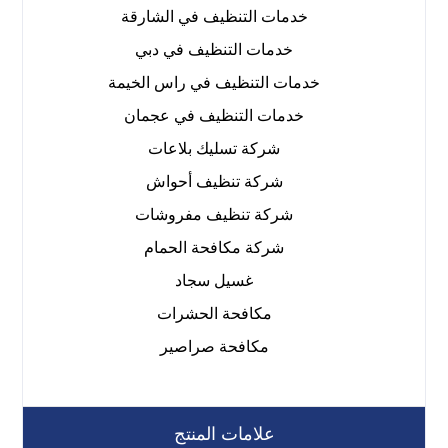
خدمات التنظيف في الشارقة
خدمات التنظيف في دبي
خدمات التنظيف في راس الخيمة
خدمات التنظيف في عجمان
شركة تسليك بلاعات
شركة تنظيف أحواش
شركة تنظيف مفروشات
شركة مكافحة الحمام
غسيل سجاد
مكافحة الحشرات
مكافحة صراصير
علامات المنتج