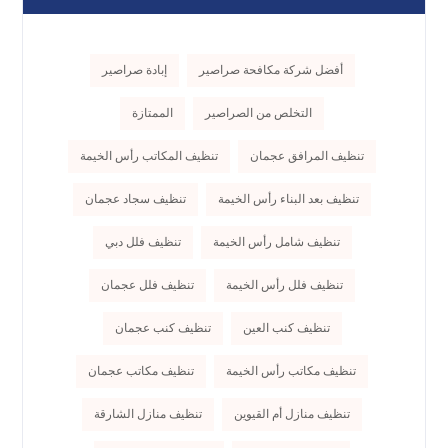
أفضل شركة مكافحة صراصير
إبادة صراصير
التخلص من الصراصير
الممتازة
تنظيف المرافق عجمان
تنظيف المكاتب رأس الخيمة
تنظيف بعد البناء رأس الخيمة
تنظيف سجاد عجمان
تنظيف شامل رأس الخيمة
تنظيف فلل دبي
تنظيف فلل رأس الخيمة
تنظيف فلل عجمان
تنظيف كنب العين
تنظيف كنب عجمان
تنظيف مكاتب رأس الخيمة
تنظيف مكاتب عجمان
تنظيف منازل أم القيوين
تنظيف منازل الشارقة