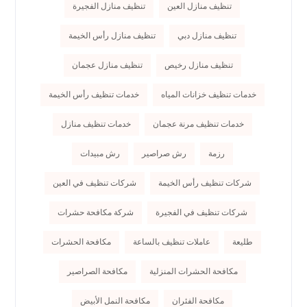
تنظيف منازل العين
تنظيف منازل الفجيرة
تنظيف منازل دبي
تنظيف منازل رأس الخيمة
تنظيف منازل رخيص
تنظيف منازل عجمان
خدمات تنظيف خزانات المياه
خدمات تنظيف رأس الخيمة
خدمات تنظيف مرنة عجمان
خدمات تنظيف منازل
رزمة
رش صراصير
رش مبيدات
شركات تنظيف رأس الخيمة
شركات تنظيف في العين
شركات تنظيف في الفجيرة
شركة مكافحة حشرات
طليعة
عاملات تنظيف بالساعة
مكافحة الحشرات
مكافحة الحشرات المنزلية
مكافحة الصراصير
مكافحة الفئران
مكافحة النمل الأبيض