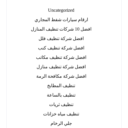
Uncategorized
ارقام سيارات شفط المجاري
افضل 10 شركات تنظيف المنازل
افضل شركة تنظيف فلل
افضل شركة تنظيف كنب
افضل شركة تنظيف مكاتب
افضل شركة تنظيف منازل
افضل شركة مكافحة الرمة
تنظيف المطابخ
تنظيف بالساعة
تنظيف ثريات
تنظيف مياه خزانات
جلي الرخام