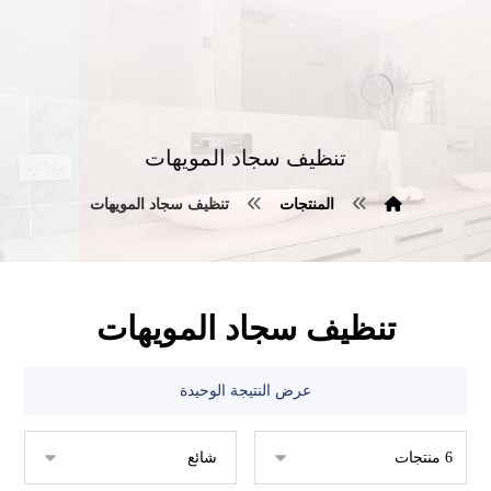
تنظيف سجاد المويهات
المنتجات
تنظيف سجاد المويهات
تنظيف سجاد المويهات
عرض النتيجة الوحيدة