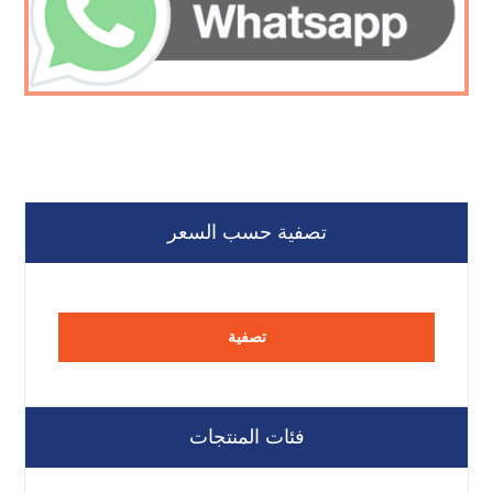
تصفية حسب السعر
تصفية
فئات المنتجات