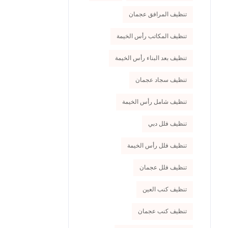
تنظيف المرافق عجمان
تنظيف المكاتب رأس الخيمة
تنظيف بعد البناء رأس الخيمة
تنظيف سجاد عجمان
تنظيف شامل رأس الخيمة
تنظيف فلل دبي
تنظيف فلل رأس الخيمة
تنظيف فلل عجمان
تنظيف كنب العين
تنظيف كنب عجمان