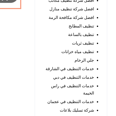
افضل شركة تنظيف مكاتب
افضل شركة تنظيف منازل
افضل شركة مكافحة الرمة
تنظيف المطابخ
تنظيف بالساعة
تنظيف ثريات
تنظيف مياه خزانات
جلي الرخام
خدمات التنظيف في الشارقة
خدمات التنظيف في دبي
خدمات التنظيف في راس
الخيمة
خدمات التنظيف في عجمان
شركة تسليك بلاعات