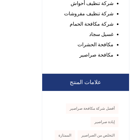
شركة تنظيف أحواش
شركة تنظيف مفروشات
شركة مكافحة الحمام
غسيل سجاد
مكافحة الحشرات
مكافحة صراصير
علامات المنتج
أفضل شركة مكافحة صراصير
إبادة صراصير
التخلص من الصراصير
الممتازة