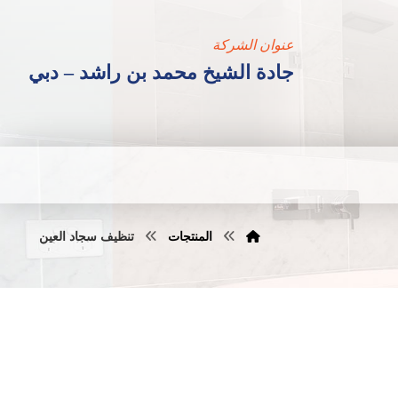
عنوان الشركة
جادة الشيخ محمد بن راشد – دبي
المنتجات
تنظيف سجاد العين