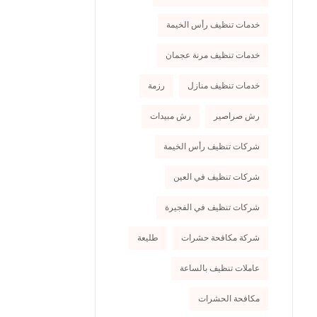
خدمات تنظيف رأس الخيمة
خدمات تنظيف مرنة عجمان
خدمات تنظيف منازل
رزمة
رش صراصير
رش مبيدات
شركات تنظيف رأس الخيمة
شركات تنظيف في العين
شركات تنظيف في الفجيرة
شركة مكافحة حشرات
طليعة
عاملات تنظيف بالساعة
مكافحة الحشرات