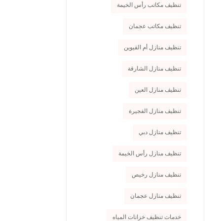
تنظيف مكاتب رأس الخيمة
تنظيف مكاتب عجمان
تنظيف منازل أم القيوين
تنظيف منازل الشارقة
تنظيف منازل العين
تنظيف منازل الفجيرة
تنظيف منازل دبي
تنظيف منازل رأس الخيمة
تنظيف منازل رخيص
تنظيف منازل عجمان
خدمات تنظيف خزانات المياه