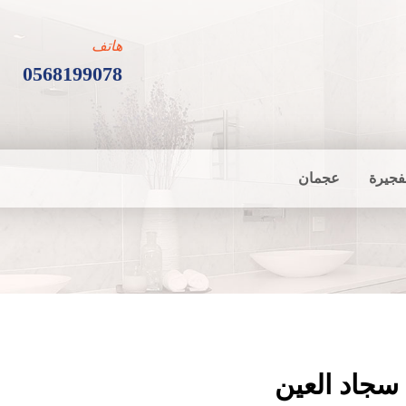
هاتف
0568199078
فجيرة
عجمان
سجاد العين