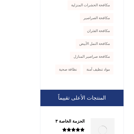
مكافحة الحشرات المنزلية
مكافحة الصراصير
مكافحة الفئران
مكافحة النمل الأبيض
مكافحة صراصير المنازل
مواد تنظيف آمنة
نظافة صحية
المنتجات الأعلى تقييماً
الحزمة الخاصة ٣