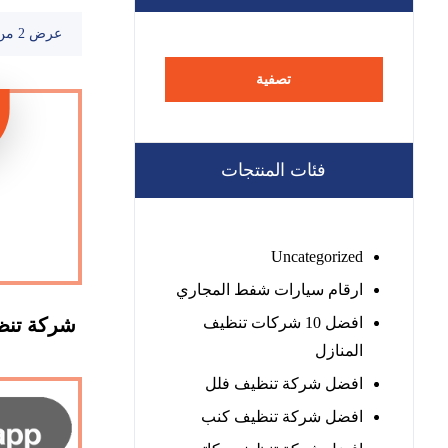
عرض ⁦2⁩ من كل النتائج
تصفية
فئات المنتجات
Uncategorized
ارقام سيارات شفط المجاري
افضل 10 شركات تنظيف
شركة تنظ
المنازل
افضل شركة تنظيف فلل
افضل شركة تنظيف كنب