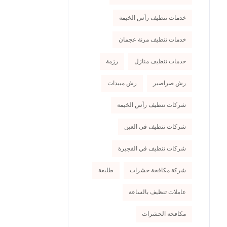
خدمات تنظيف رأس الخيمة
خدمات تنظيف مرنة عجمان
خدمات تنظيف منازل
رزمة
رش صراصير
رش مبيدات
شركات تنظيف رأس الخيمة
شركات تنظيف في العين
شركات تنظيف في الفجيرة
شركة مكافحة حشرات
طليعة
عاملات تنظيف بالساعة
مكافحة الحشرات