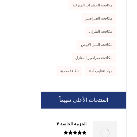
مكافحة الحشرات المنزلية
مكافحة الصراصير
مكافحة الفئران
مكافحة النمل الأبيض
مكافحة صراصير المنازل
مواد تنظيف آمنة
نظافة صحية
المنتجات الأعلى تقييماً
الحزمة الخاصة ٣