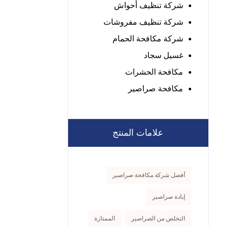
شركة تنظيف أحواش
شركة تنظيف مفروشات
شركة مكافحة الحمام
غسيل سجاد
مكافحة الحشرات
مكافحة صراصير
علامات المنتج
أفضل شركة مكافحة صراصير
إبادة صراصير
التخلص من الصراصير
الممتازة