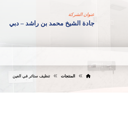
عنوان الشركة
جادة الشيخ محمد بن راشد – دبي
المنتجات
تنظيف ستائر في العين