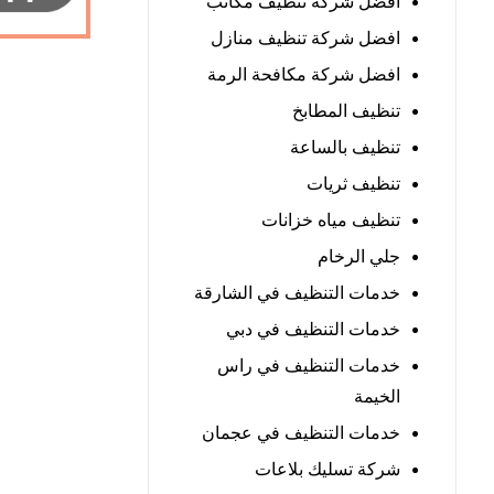
افضل شركة تنظيف مكاتب
افضل شركة تنظيف منازل
افضل شركة مكافحة الرمة
تنظيف المطابخ
تنظيف بالساعة
تنظيف ثريات
تنظيف مياه خزانات
جلي الرخام
خدمات التنظيف في الشارقة
خدمات التنظيف في دبي
خدمات التنظيف في راس
الخيمة
خدمات التنظيف في عجمان
شركة تسليك بلاعات