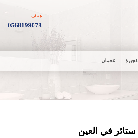
هاتف
0568199078
فجيرة
عجمان
ستائر في العين