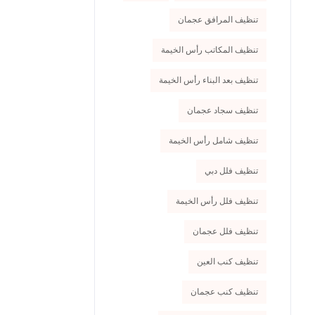
تنظيف المرافق عجمان
تنظيف المكاتب رأس الخيمة
تنظيف بعد البناء رأس الخيمة
تنظيف سجاد عجمان
تنظيف شامل رأس الخيمة
تنظيف فلل دبي
تنظيف فلل رأس الخيمة
تنظيف فلل عجمان
تنظيف كنب العين
تنظيف كنب عجمان