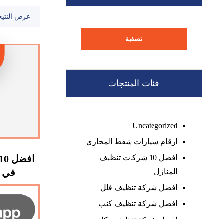
عرض النتيج
تصفية
فئات المنتجات
Uncategorized
ارقام سيارات شفط المجاري
افضل 10 شركات تنظيف
المنازل
في العين
افضل شركة تنظيف فلل
افضل شركة تنظيف كنب