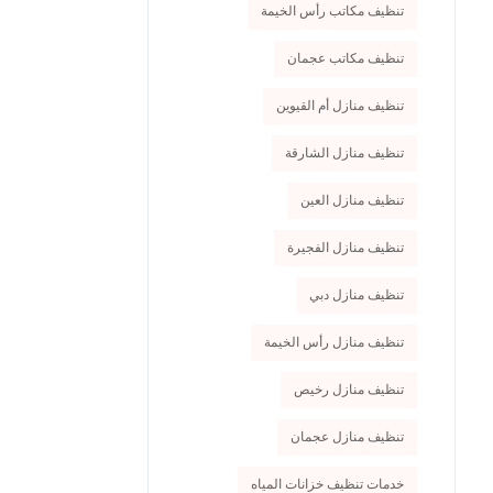
تنظيف مكاتب رأس الخيمة
تنظيف مكاتب عجمان
تنظيف منازل أم القيوين
تنظيف منازل الشارقة
تنظيف منازل العين
تنظيف منازل الفجيرة
تنظيف منازل دبي
تنظيف منازل رأس الخيمة
تنظيف منازل رخيص
تنظيف منازل عجمان
خدمات تنظيف خزانات المياه