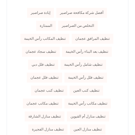
أفضل شركة مكافحة صراصير
إبادة صراصير
التخلص من الصراصير
الممتازة
تنظيف المرافق عجمان
تنظيف المكاتب رأس الخيمة
تنظيف بعد البناء رأس الخيمة
تنظيف سجاد عجمان
تنظيف شامل رأس الخيمة
تنظيف فلل دبي
تنظيف فلل رأس الخيمة
تنظيف فلل عجمان
تنظيف كنب العين
تنظيف كنب عجمان
تنظيف مكاتب رأس الخيمة
تنظيف مكاتب عجمان
تنظيف منازل أم القيوين
تنظيف منازل الشارقة
تنظيف منازل العين
تنظيف منازل الفجيرة