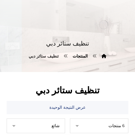
تنظيف ستائر دبي
المنتجات
تنظيف ستائر دبي
تنظيف ستائر دبي
عرض النتيجة الوحيدة