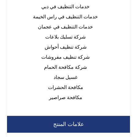
خدمات التنظيف في دبي
خدمات التنظيف في راس الخيمة
خدمات التنظيف في عجمان
شركة تسليك بلاعات
شركة تنظيف أحواش
شركة تنظيف مفروشات
شركة مكافحة الحمام
غسيل سجاد
مكافحة الحشرات
مكافحة صراصير
علامات المنتج