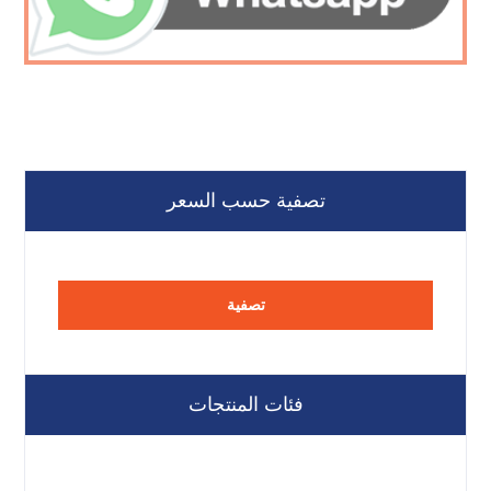
تصفية حسب السعر
تصفية
فئات المنتجات