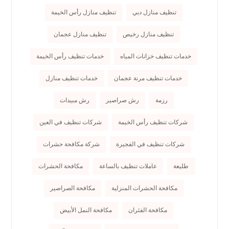
تنظيف منازل دبي
تنظيف منازل رأس الخيمة
تنظيف منازل رخيص
تنظيف منازل عجمان
خدمات تنظيف خزانات المياه
خدمات تنظيف رأس الخيمة
خدمات تنظيف مرنة عجمان
خدمات تنظيف منازل
رزمة
رش صراصير
رش مبيدات
شركات تنظيف رأس الخيمة
شركات تنظيف في العين
شركات تنظيف في الفجيرة
شركة مكافحة حشرات
طليعة
عاملات تنظيف بالساعة
مكافحة الحشرات
مكافحة الحشرات المنزلية
مكافحة الصراصير
مكافحة الفئران
مكافحة النمل الأبيض