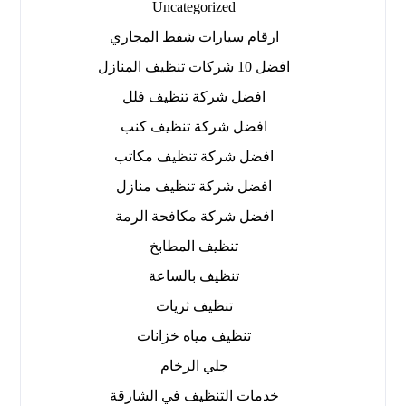
Uncategorized
ارقام سيارات شفط المجاري
افضل 10 شركات تنظيف المنازل
افضل شركة تنظيف فلل
افضل شركة تنظيف كنب
افضل شركة تنظيف مكاتب
افضل شركة تنظيف منازل
افضل شركة مكافحة الرمة
تنظيف المطابخ
تنظيف بالساعة
تنظيف ثريات
تنظيف مياه خزانات
جلي الرخام
خدمات التنظيف في الشارقة